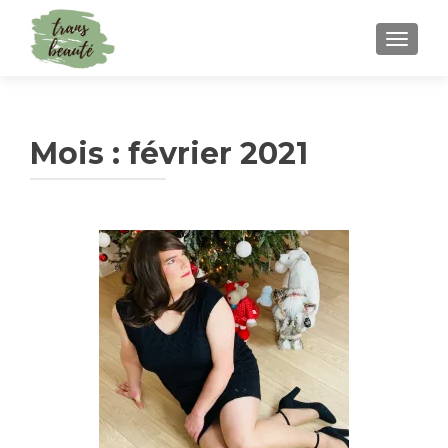
TOGGLE
Mois :
février 2021