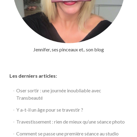
Jennifer, ses pinceaux et.. son blog
Les derniers articles:
Oser sortir : une journée inoubliable avec
Transbeauté
Y a-t-il un âge pour se travestir ?
Travestissement : rien de mieux qu’une séance photo
Comment se passe une première séance au studio