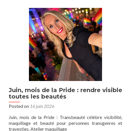
Juin, mois de la Pride : rendre visible
toutes les beautés
Posted on
16 juin 2026
Juin, mois de la Pride : Transbeauté célèbre visibilité,
maquillage et beauté pour personnes transgenres et
travesties. Atelier maquillage