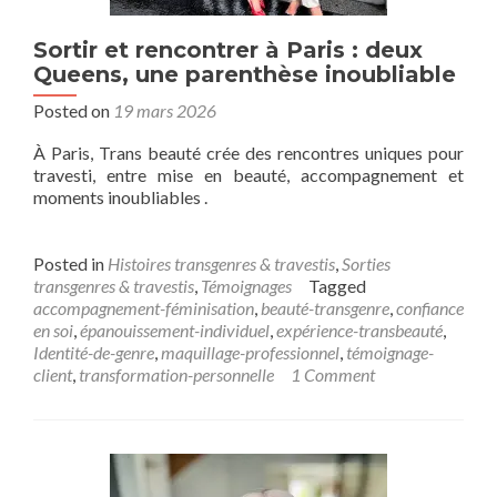
Sortir et rencontrer à Paris : deux
Queens, une parenthèse inoubliable
Posted on
19 mars 2026
À Paris, Trans beauté crée des rencontres uniques pour
travesti, entre mise en beauté, accompagnement et
moments inoubliables .
Posted in
Histoires transgenres & travestis
,
Sorties
transgenres & travestis
,
Témoignages
Tagged
accompagnement-féminisation
,
beauté-transgenre
,
confiance
en soi
,
épanouissement-individuel
,
expérience-transbeauté
,
Identité-de-genre
,
maquillage-professionnel
,
témoignage-
client
,
transformation-personnelle
1 Comment