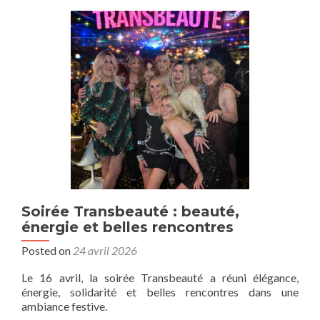
Soirée Transbeauté : beauté,
énergie et belles rencontres
Posted on
24 avril 2026
Le 16 avril, la soirée Transbeauté a réuni élégance,
énergie, solidarité et belles rencontres dans une
ambiance festive.