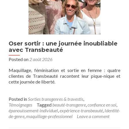
Oser sortir : une journée inoubliable
avec Transbeauté
Posted on
2 août 2026
Maquillage, féminisation et sortie en femme : quatre
clientes de Transbeauté racontent leur pique-nique et
cette journée de liberté.
Posted in
Sorties transgenres & travestis
,
Témoignages
Tagged
beauté-transgenre
,
confiance en soi
,
épanouissement-individuel
,
expérience-transbeauté
,
Identité-
de-genre
,
maquillage-professionnel
Leave a comment