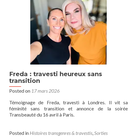
Freda : travesti heureux sans
transition
Posted on
17 mars 2026
Témoignage de Freda, travesti à Londres. Il vit sa
féminité sans transition et annonce de la soirée
Transbeauté du 16 avril à Paris.
Posted in
Histoires transgenres & travestis
,
Sorties