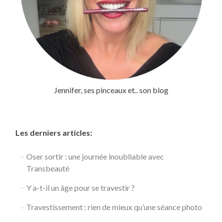
Jennifer, ses pinceaux et.. son blog
Les derniers articles:
Oser sortir : une journée inoubliable avec
Transbeauté
Y a-t-il un âge pour se travestir ?
Travestissement : rien de mieux qu’une séance photo