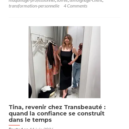
transformation-personnelle
4 Comments
Tina, revenir chez Transbeauté :
quand la confiance se construit
dans le temps