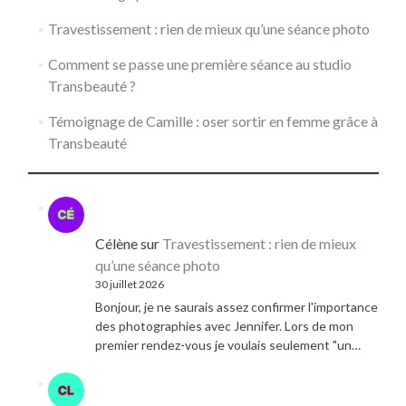
Travestissement : rien de mieux qu’une séance photo
Comment se passe une première séance au studio
Transbeauté ?
Témoignage de Camille : oser sortir en femme grâce à
Transbeauté
Célène
sur
Travestissement : rien de mieux
qu’une séance photo
30 juillet 2026
Bonjour, je ne saurais assez confirmer l'importance
des photographies avec Jennifer. Lors de mon
premier rendez-vous je voulais seulement "un…