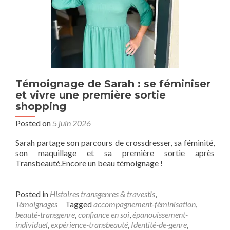
Témoignage de Sarah : se féminiser
et vivre une première sortie
shopping
Posted on
5 juin 2026
Sarah partage son parcours de crossdresser, sa féminité,
son maquillage et sa première sortie après
Transbeauté.Encore un beau témoignage !
Posted in
Histoires transgenres & travestis
,
Témoignages
Tagged
accompagnement-féminisation
,
beauté-transgenre
,
confiance en soi
,
épanouissement-
individuel
,
expérience-transbeauté
,
Identité-de-genre
,