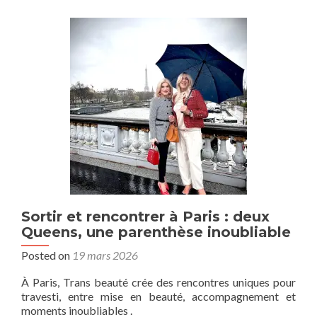
Sortir et rencontrer à Paris : deux
Queens, une parenthèse inoubliable
Posted on
19 mars 2026
À Paris, Trans beauté crée des rencontres uniques pour
travesti, entre mise en beauté, accompagnement et
moments inoubliables .