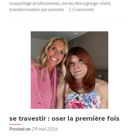
maquillage-professionnel
,
soirée
,
témoignage-client
,
transformation-personnelle
5 Comments
se travestir : oser la première fois
Posted on
29 mai 2026