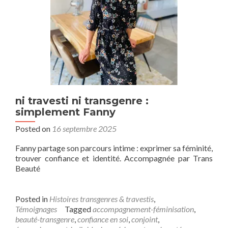
ni travesti ni transgenre :
simplement Fanny
Posted on
16 septembre 2025
Fanny partage son parcours intime : exprimer sa féminité,
trouver confiance et identité. Accompagnée par Trans
Beauté
Posted in
Histoires transgenres & travestis
,
Témoignages
Tagged
accompagnement-féminisation
,
beauté-transgenre
,
confiance en soi
,
conjoint
,