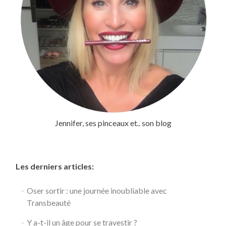
Jennifer, ses pinceaux et.. son blog
Les derniers articles:
Oser sortir : une journée inoubliable avec
Transbeauté
Y a-t-il un âge pour se travestir ?