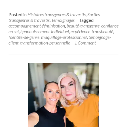
Posted in
Histoires transgenres & travestis
,
Sorties
transgenres & travestis
,
Témoignages
Tagged
accompagnement-féminisation
,
beauté-transgenre
,
confiance
en soi
,
épanouissement-individuel
,
expérience-transbeauté
,
Identité-de-genre
,
maquillage-professionnel
,
témoignage-
client
,
transformation-personnelle
1 Comment