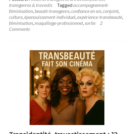
transgenres & travestis
Tagged
accompagnement-
féminisation
,
beauté-transgenre
,
confiance en soi
,
conjoint
,
culture
,
épanouissement-individuel
,
expérience-transbeauté
,
féminisation
,
maquillage-professionnel
,
sortie
2
Comments