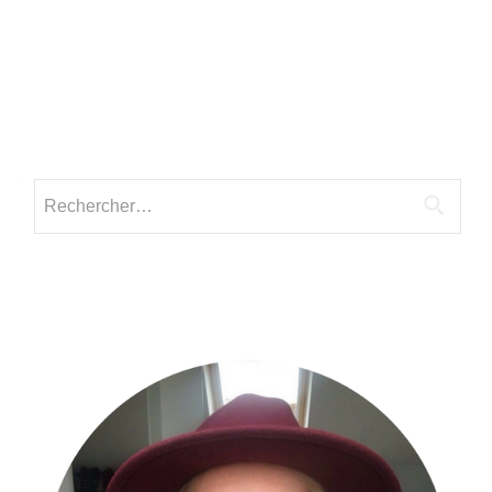
Rechercher :