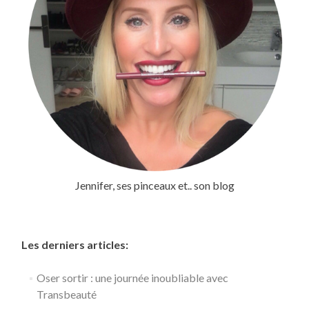
Jennifer, ses pinceaux et.. son blog
Les derniers articles:
Oser sortir : une journée inoubliable avec
Transbeauté