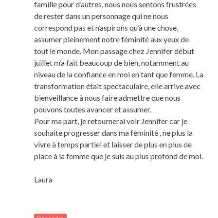
famille pour d’autres, nous nous sentons frustrées
de rester dans un personnage qui ne nous
correspond pas et n’aspirons qu’à une chose,
assumer pleinement notre féminité aux yeux de
tout le monde. Mon passage chez Jennifer début
juillet m’a fait beaucoup de bien, notamment au
niveau de la confiance en moi en tant que femme. La
transformation était spectaculaire, elle arrive avec
bienveillance à nous faire admettre que nous
pouvons toutes avancer et assumer.
Pour ma part, je retournerai voir Jennifer car je
souhaite progresser dans ma féminité , ne plus la
vivre à temps partiel et laisser de plus en plus de
place à la femme que je suis au plus profond de moi.
Laura