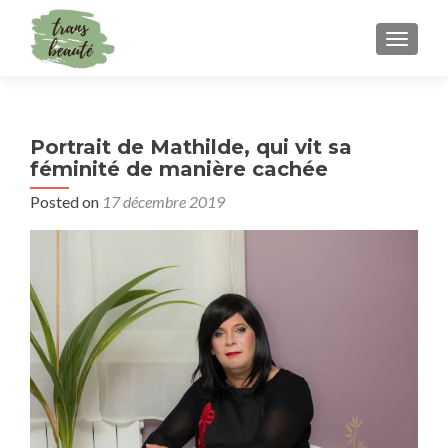
TOGGLE
Portrait de Mathilde, qui vit sa
féminité de manière cachée
Posted on
17 décembre 2019