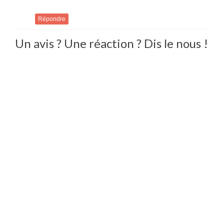
Répondre
Un avis ? Une réaction ? Dis le nous !