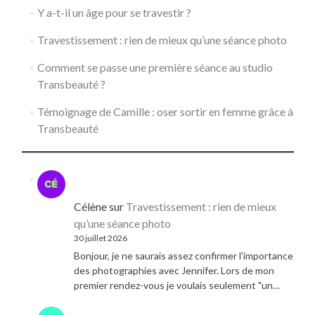
Y a-t-il un âge pour se travestir ?
Travestissement : rien de mieux qu’une séance photo
Comment se passe une première séance au studio
Transbeauté ?
Témoignage de Camille : oser sortir en femme grâce à
Transbeauté
Célène
sur
Travestissement : rien de mieux
qu’une séance photo
30 juillet 2026
Bonjour, je ne saurais assez confirmer l'importance
des photographies avec Jennifer. Lors de mon
premier rendez-vous je voulais seulement "un…