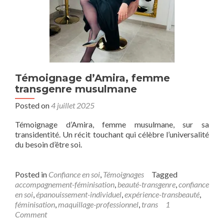
Témoignage d’Amira, femme
transgenre musulmane
Posted on
4 juillet 2025
Témoignage d’Amira, femme musulmane, sur sa
transidentité. Un récit touchant qui célèbre l’universalité
du besoin d’être soi.
Posted in
Confiance en soi
,
Témoignages
Tagged
accompagnement-féminisation
,
beauté-transgenre
,
confiance
en soi
,
épanouissement-individuel
,
expérience-transbeauté
,
féminisation
,
maquillage-professionnel
,
trans
1
Comment