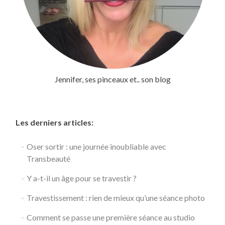
Jennifer, ses pinceaux et.. son blog
Les derniers articles:
Oser sortir : une journée inoubliable avec
Transbeauté
Y a-t-il un âge pour se travestir ?
Travestissement : rien de mieux qu’une séance photo
Comment se passe une première séance au studio