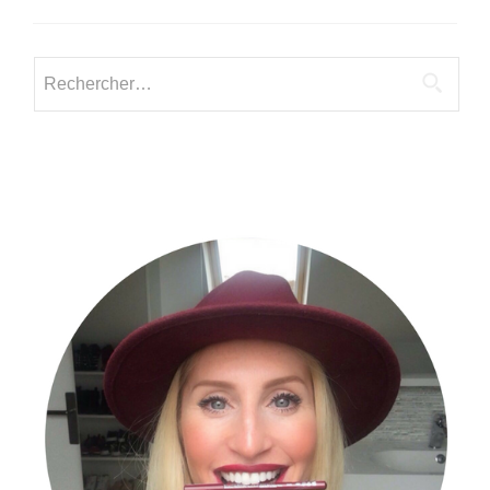
Rechercher :