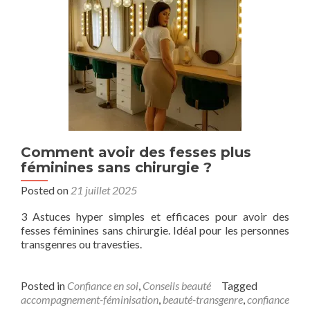
Comment avoir des fesses plus
féminines sans chirurgie ?
Posted on
21 juillet 2025
3 Astuces hyper simples et efficaces pour avoir des
fesses féminines sans chirurgie. Idéal pour les personnes
transgenres ou travesties.
Posted in
Confiance en soi
,
Conseils beauté
Tagged
accompagnement-féminisation
,
beauté-transgenre
,
confiance