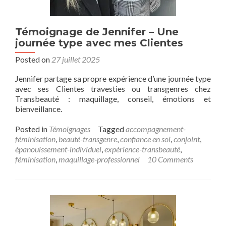
Témoignage de Jennifer – Une
journée type avec mes Clientes
Posted on
27 juillet 2025
Jennifer partage sa propre expérience d’une journée type
avec ses Clientes travesties ou transgenres chez
Transbeauté : maquillage, conseil, émotions et
bienveillance.
Posted in
Témoignages
Tagged
accompagnement-
féminisation
,
beauté-transgenre
,
confiance en soi
,
conjoint
,
épanouissement-individuel
,
expérience-transbeauté
,
féminisation
,
maquillage-professionnel
10 Comments