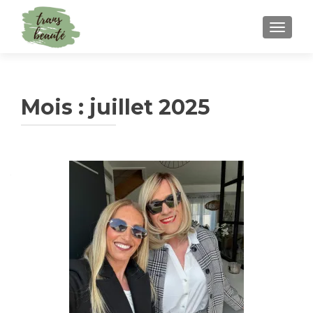
TOGGLE
Mois :
juillet 2025