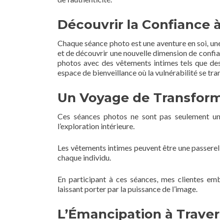
Découvrir la Confiance à
Chaque séance photo est une aventure en soi, une
et de découvrir une nouvelle dimension de confi
photos avec des vêtements intimes tels que des
espace de bienveillance où la vulnérabilité se tr
Un Voyage de Transform
Ces séances photos ne sont pas seulement une
l’exploration intérieure.
Les vêtements intimes peuvent être une passerelle
chaque individu.
En participant à ces séances, mes clientes em
laissant porter par la puissance de l’image.
L’Émancipation à Travers