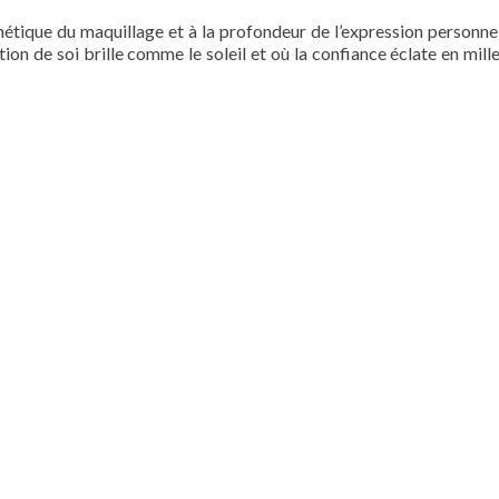
hétique du maquillage et à la profondeur de l’expression personnel
tion de soi brille comme le soleil et où la confiance éclate en mill