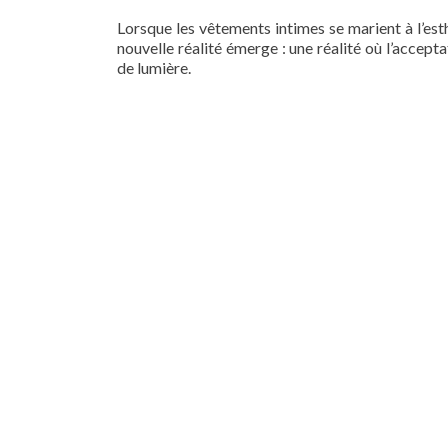
Lorsque les vêtements intimes se marient à l’est
nouvelle réalité émerge : une réalité où l’accepta
de lumière.