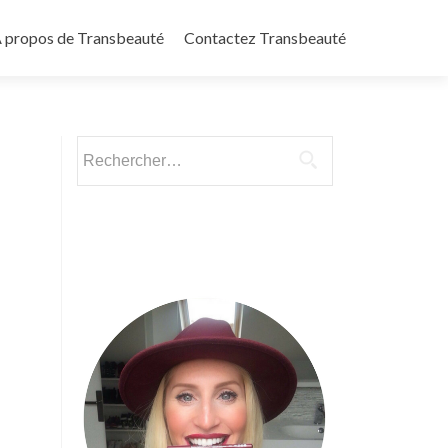
 propos de Transbeauté
Contactez Transbeauté
Rechercher :