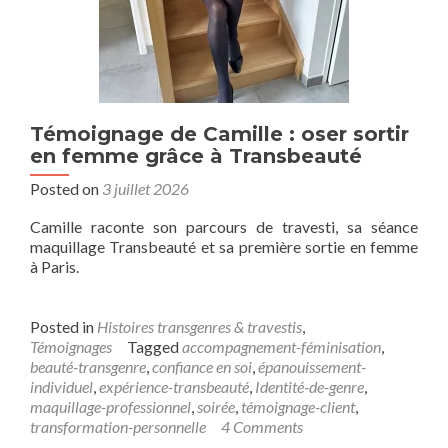
Témoignage de Camille : oser sortir
en femme grâce à Transbeauté
Posted on
3 juillet 2026
Camille raconte son parcours de travesti, sa séance
maquillage Transbeauté et sa première sortie en femme
à Paris.
Posted in
Histoires transgenres & travestis
,
Témoignages
Tagged
accompagnement-féminisation
,
beauté-transgenre
,
confiance en soi
,
épanouissement-
individuel
,
expérience-transbeauté
,
Identité-de-genre
,
maquillage-professionnel
,
soirée
,
témoignage-client
,
transformation-personnelle
4 Comments