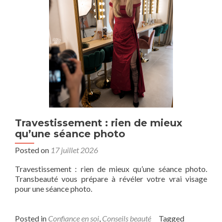
Travestissement : rien de mieux
qu’une séance photo
Posted on
17 juillet 2026
Travestissement : rien de mieux qu’une séance photo.
Transbeauté vous prépare à révéler votre vrai visage
pour une séance photo.
Posted in
Confiance en soi
,
Conseils beauté
Tagged