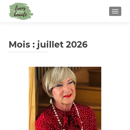
TOGGLE
Mois :
juillet 2026