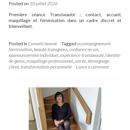
Posted on
10 juillet 2026
Première séance Transbeauté : contact, accueil,
maquillage et féminisation dans un cadre discret et
bienveillant.
Posted in
Conseils beauté
Tagged
accompagnement-
féminisation
,
beauté-transgenre
,
confiance en soi
,
épanouissement-individuel
,
expérience-transbeauté
,
Identité-
de-genre
,
maquillage-professionnel
,
soirée
,
témoignage-
client
,
transformation-personnelle
Leave a comment