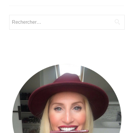
Rechercher :