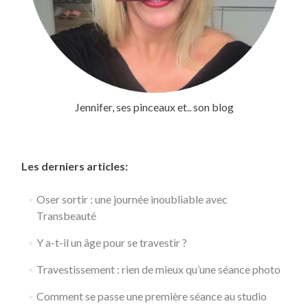
Jennifer, ses pinceaux et.. son blog
Les derniers articles:
Oser sortir : une journée inoubliable avec
Transbeauté
Y a-t-il un âge pour se travestir ?
Travestissement : rien de mieux qu’une séance photo
Comment se passe une première séance au studio