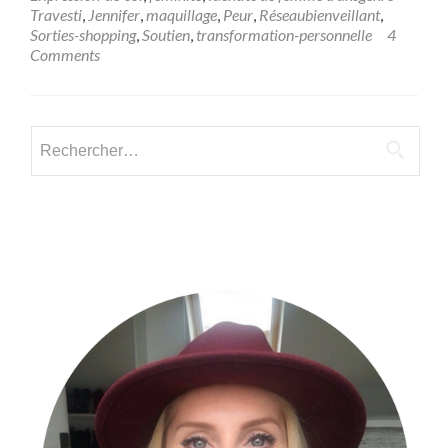
Travesti
,
Jennifer
,
maquillage
,
Peur
,
Réseaubienveillant
,
Sorties-shopping
,
Soutien
,
transformation-personnelle
4
Comments
Rechercher :