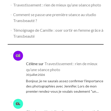
Travestissement : rien de mieux qu’une séance photo
Comment se passe une première séance au studio
Transbeauté ?
Témoignage de Camille : oser sortir en femme grâce à
Transbeauté
Célène
sur
Travestissement : rien de mieux
qu’une séance photo
30 juillet 2026
Bonjour, je ne saurais assez confirmer l'importance
des photographies avec Jennifer. Lors de mon
premier rendez-vous je voulais seulement "un…