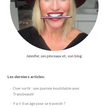
Jennifer, ses pinceaux et.. son blog
Les derniers articles:
Oser sortir : une journée inoubliable avec
Transbeauté
Y a-t-il un âge pour se travestir ?