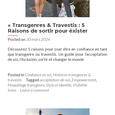
« Transgenres & Travestis : 5
Raisons de sortir pour éxister
Posted on
30 mars 2024
Découvrez 5 raisons pour oser être en confiance en tant
que transgenre ou travestis. Un guide pour l’acceptation
de soi, l’inclusion, sortir et changer le monde
Posted in
Confiance en soi
,
Histoires transgenres &
travestis
Tagged
acceptation-de-soi
,
Empowerment
,
Maquillage transgenre
,
Style et identité
,
Visibilité
trans
Leave a comment