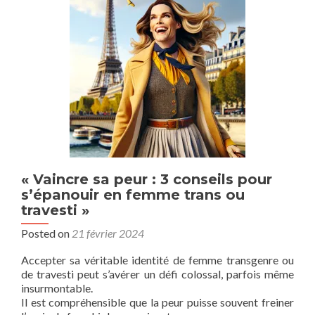
« Vaincre sa peur : 3 conseils pour
s’épanouir en femme trans ou
travesti »
Posted on
21 février 2024
Accepter sa véritable identité de femme transgenre ou
de travesti peut s’avérer un défi colossal, parfois même
insurmontable.
Il est compréhensible que la peur puisse souvent freiner