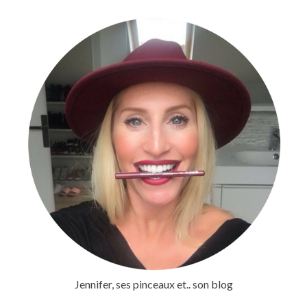
Jennifer, ses pinceaux et.. son blog