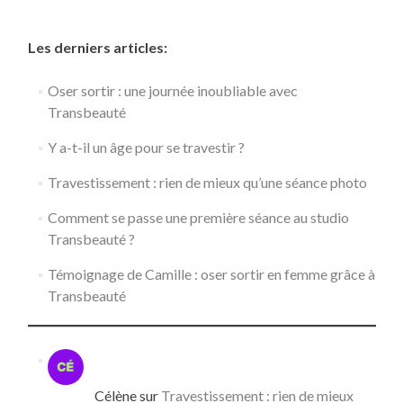
Les derniers articles:
Oser sortir : une journée inoubliable avec
Transbeauté
Y a-t-il un âge pour se travestir ?
Travestissement : rien de mieux qu’une séance photo
Comment se passe une première séance au studio
Transbeauté ?
Témoignage de Camille : oser sortir en femme grâce à
Transbeauté
Célène
sur
Travestissement : rien de mieux