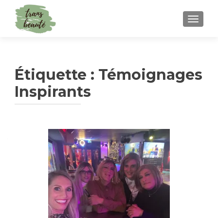
TOGGLE
Étiquette :
Témoignages
Inspirants