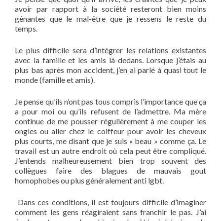
avoir par rapport à la société resteront bien moins
gênantes que le mal-être que je ressens le reste du
temps.
Le plus difficile sera d’intégrer les relations existantes
avec la famille et les amis là-dedans. Lorsque j’étais au
plus bas après mon accident, j’en ai parlé à quasi tout le
monde (famille et amis).
Je pense qu’ils n’ont pas tous compris l’importance que ça
a pour moi ou qu’ils refusent de l’admettre. Ma mère
continue de me pousser régulièrement à me couper les
ongles ou aller chez le coiffeur pour avoir les cheveux
plus courts, me disant que je suis « beau » comme ça. Le
travail est un autre endroit où cela peut être compliqué.
J’entends malheureusement bien trop souvent des
collègues faire des blagues de mauvais gout
homophobes ou plus généralement anti lgbt.
Dans ces conditions, il est toujours difficile d’imaginer
comment les gens réagiraient sans franchir le pas. J’ai