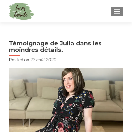
TOGGLE
Témoignage de Julia dans les
moindres détails.
Posted on
23 août 2020