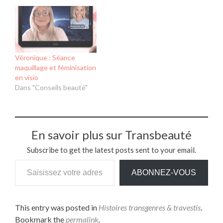
Véronique : Séance
maquillage et féminisation
en visio
Dans "Conseils beauté"
En savoir plus sur Transbeauté
Subscribe to get the latest posts sent to your email.
Saisissez votre adresse e-mail…
ABONNEZ-VOUS
This entry was posted in
Histoires transgenres & travestis
.
Bookmark the
permalink
.