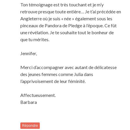
Ton témoignage est très touchant et je m’y
retrouve presque toute entière… Je t’ai précédée en
Angleterre où je suis « née » également sous les
pinceaux de Pandora de Pledge à l’époque. Ce fût
une révélation. Je te souhaite tout le bonheur de
que tu mérites.
Jennifer,
Merci d’accompagner avec autant de délicatesse
des jeunes femmes comme Julia dans
l’apprivoisement de leur féminité.
Affectueusement.
Barbara
Répondre