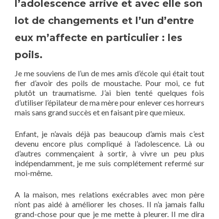
l’adolescence arrive et avec elle son
lot de changements et l’un d’entre
eux m’affecte en particulier : les
poils.
Je me souviens de l’un de mes amis d’école qui était tout
fier d’avoir des poils de moustache. Pour moi, ce fut
plutôt un traumatisme. J’ai bien tenté quelques fois
d’utiliser l’épilateur de ma mère pour enlever ces horreurs
mais sans grand succès et en faisant pire que mieux.
Enfant, je n’avais déjà pas beaucoup d’amis mais c’est
devenu encore plus compliqué à l’adolescence. Là ou
d’autres commençaient à sortir, à vivre un peu plus
indépendamment, je me suis complétement refermé sur
moi-même.
A la maison, mes relations exécrables avec mon père
n’ont pas aidé à améliorer les choses. Il n’a jamais fallu
grand-chose pour que je me mette à pleurer. Il me dira