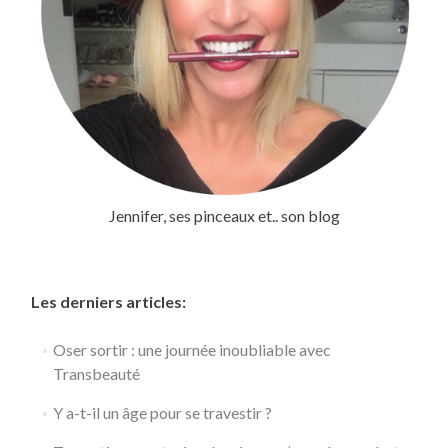
Jennifer, ses pinceaux et.. son blog
Les derniers articles:
Oser sortir : une journée inoubliable avec
Transbeauté
Y a-t-il un âge pour se travestir ?