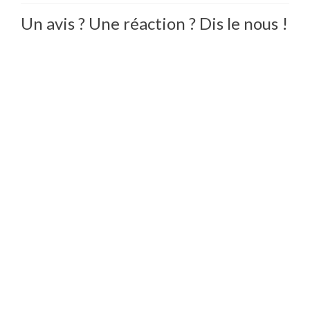
Un avis ? Une réaction ? Dis le nous !