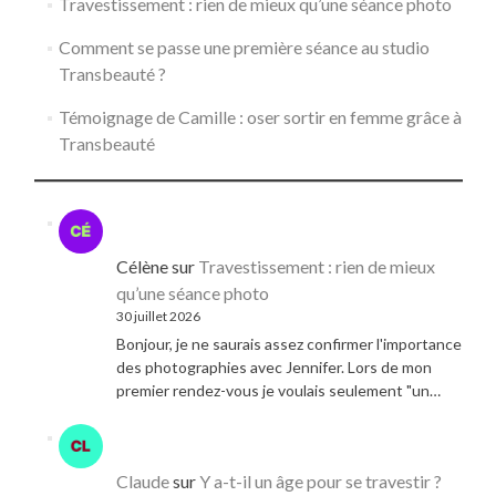
Travestissement : rien de mieux qu’une séance photo
Comment se passe une première séance au studio
Transbeauté ?
Témoignage de Camille : oser sortir en femme grâce à
Transbeauté
Célène
sur
Travestissement : rien de mieux
qu’une séance photo
30 juillet 2026
Bonjour, je ne saurais assez confirmer l'importance
des photographies avec Jennifer. Lors de mon
premier rendez-vous je voulais seulement "un…
Claude
sur
Y a-t-il un âge pour se travestir ?