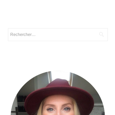
Rechercher :