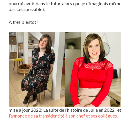
pourrai avoir dans le futur alors que je n’imaginais même
pas cela possible).
A très bientôt !
mise à jour 2022: La suite de l’histoire de Julia en 2022 , et
l’annonce de sa transidentité à son chef et ses collègues.