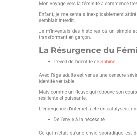
Mon voyage vers la féminité a commencé très
Enfant, je me sentais inexplicablement attiré
semblait interdit.
Je m’inventais des histoires où un simple 
transformant en garçon.
La Résurgence du Fémi
L’éveil de l’identité de
Sabine
Avec l’âge adulte est venue une censure sév
identité véritable.
Mais comme un fleuve qui retrouve son cours
résiliente et puissante.
L’émergence d’internet a été un catalyseur, u
De l’envie à la nécessité
Ce qui n’était qu’une envie sporadique est 