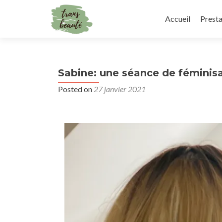
Accueil
Presta
Sabine: une séance de féminisa
Posted on
27 janvier 2021