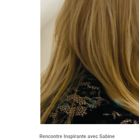
Rencontre Inspirante avec Sabine