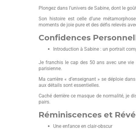
Plongez dans l’univers de Sabine, dont le goût 
Son histoire est celle d’une métamorphose
moments de joie pure et des défis relevés ave
Confidences Personnel
Introduction à Sabine : un portrait com
Je franchis le cap des 50 ans avec une vie 
parisienne.
Ma carrière « d’enseignant » se déploie dans 
aux détails sont essentielles.
Caché derrière ce masque de normalité, je di
pairs.
Réminiscences et Révé
Une enfance en clair-obscur