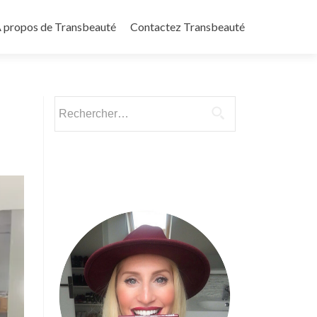
 propos de Transbeauté
Contactez Transbeauté