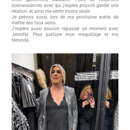
connaissances avec qui j’espère pouvoir garder une
relation, et ainsi me sentir moins seule.
Je prévois aussi, lors de ma prochaine sortie, de
mettre des faux seins.
J’espère aussi pouvoir repasser un moment avec
Jennifer. Pour parfaire mon maquillage et ma
féminité.