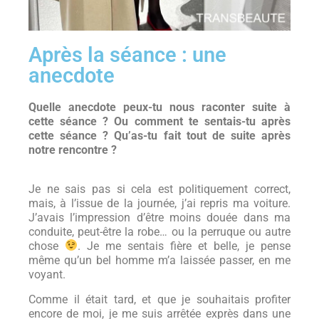
Après la séance : une
anecdote
Quelle anecdote peux-tu nous raconter suite à
cette séance ? Ou comment te sentais-tu après
cette séance ? Qu’as-tu fait tout de suite après
notre rencontre ?
Je ne sais pas si cela est politiquement correct,
mais, à l’issue de la journée, j’ai repris ma voiture.
J’avais l’impression d’être moins douée dans ma
conduite, peut-être la robe… ou la perruque ou autre
chose
. Je me sentais fière et belle, je pense
même qu’un bel homme m’a laissée passer, en me
voyant.
Comme il était tard, et que je souhaitais profiter
encore de moi, je me suis arrêtée exprès dans une