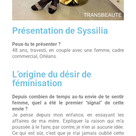
Présentation de Syssilia
Peux-tu te présenter ?
48 ans, travesti, en couple avec une femme, cadre
commercial, Orléans.
L’origine du désir de
féminisation
Depuis combien de temps as-tu envie de te sentir
femme, quel a été le premier “signal” de cette
envie ?
Je pense depuis mon enfance, en essayant les
affaires de ma mère. Expliquer la raison qui m’a
poussée à le faire, par contre, je n’en ai aucune idée.
Ce qui est sûr, c’est que je n’ai jamais oublié cette