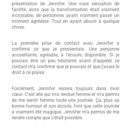
présentation de Jennifer. Une vraie sensation de
facilité, alors que la transformation était vraiment
incroyable, de personnes ayant vraiment passé un
moment agréable. Tout en ayant abouti à quelque
chose.
La première prise de contact avec Jennifer a
confirmé ce que je pressentais. Une personne
accueillante, agréable, à l’écoute, disponible. Si je
pouvais être un peu hésitante avant d’appeler, ce
contact m’a confirmé que je pouvais et que j’avais le
droit à ce plaisir.
Forcément, Jennifer restera toujours dans mon
cœur. C’est elle qui m’a rendue femme et m’a permis
de me sentir femme toute une journée. Ça, plus sa
bonne humeur et son écoute, font que cette journée
a vraiment été magique. Jennifer m’a permis de me
rendre compte que c’était possible.