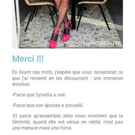
Merci !!!
En lisant ces mots, j’espère que vous ressentirez ce
que j’ai ressenti en les découvrant : une immense
émotion.
-Parce que Syssilia a osé.
-Parce que son épouse a accueilli.
-Et parce qu’ensemble, elles nous montrent que la
féminité, quand elle est vécue en vérité, n’est pas
une menace mais une force.