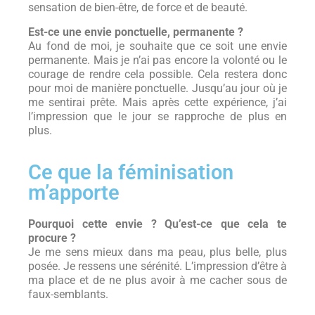
sensation de bien-être, de force et de beauté.
Est-ce une envie ponctuelle, permanente ?
Au fond de moi, je souhaite que ce soit une envie
permanente. Mais je n’ai pas encore la volonté ou le
courage de rendre cela possible. Cela restera donc
pour moi de manière ponctuelle. Jusqu’au jour où je
me sentirai prête. Mais après cette expérience, j’ai
l’impression que le jour se rapproche de plus en
plus.
Ce que la féminisation
m’apporte
Pourquoi cette envie ? Qu’est-ce que cela te
procure ?
Je me sens mieux dans ma peau, plus belle, plus
posée. Je ressens une sérénité. L’impression d’être à
ma place et de ne plus avoir à me cacher sous de
faux-semblants.