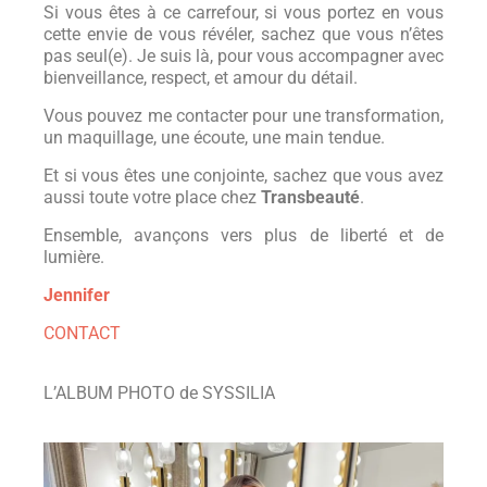
Si vous êtes à ce carrefour, si vous portez en vous
cette envie de vous révéler, sachez que vous n’êtes
pas seul(e). Je suis là, pour vous accompagner avec
bienveillance, respect, et amour du détail.
Vous pouvez me contacter pour une transformation,
un maquillage, une écoute, une main tendue.
Et si vous êtes une conjointe, sachez que vous avez
aussi toute votre place chez
Transbeauté
.
Ensemble, avançons vers plus de liberté et de
lumière.
Jennifer
CONTACT
L’ALBUM PHOTO de SYSSILIA