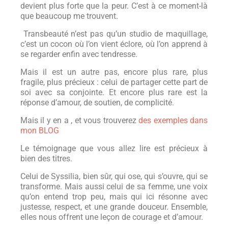
devient plus forte que la peur. C’est à ce moment-là
que beaucoup me trouvent.
Transbeauté n’est pas qu’un studio de maquillage,
c’est un cocon où l’on vient éclore, où l’on apprend à
se regarder enfin avec tendresse.
Mais il est un autre pas, encore plus rare, plus
fragile, plus précieux : celui de partager cette part de
soi avec sa conjointe. Et encore plus rare est la
réponse d’amour, de soutien, de complicité.
Mais il y en a , et vous trouverez
des exemples dans
mon BLOG
Le témoignage que vous allez lire est précieux à
bien des titres.
Celui de Syssilia, bien sûr, qui ose, qui s’ouvre, qui se
transforme. Mais aussi celui de sa femme, une voix
qu’on entend trop peu, mais qui ici résonne avec
justesse, respect, et une grande douceur. Ensemble,
elles nous offrent une leçon de courage et d’amour.