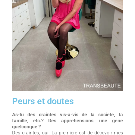
Peurs et doutes
As-tu des craintes vis-à-vis de la société, ta
famille, etc.? Des appréhensions, une gêne
quelconque ?
Des craintes, oui. La première est de décevoir mes