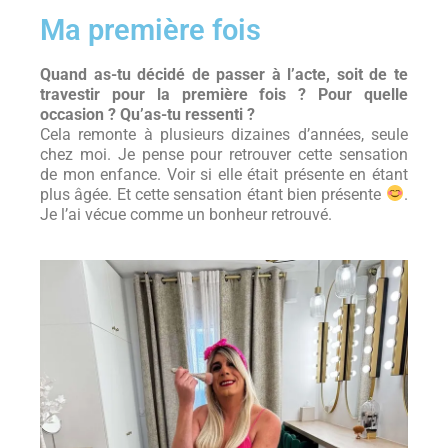
Ma première fois
Quand as-tu décidé de passer à l’acte, soit de te
travestir pour la première fois ? Pour quelle
occasion ? Qu’as-tu ressenti ?
Cela remonte à plusieurs dizaines d’années, seule
chez moi. Je pense pour retrouver cette sensation
de mon enfance. Voir si elle était présente en étant
plus âgée. Et cette sensation étant bien présente
.
Je l’ai vécue comme un bonheur retrouvé.