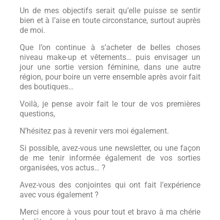
Un de mes objectifs serait qu’elle puisse se sentir
bien et à l’aise en toute circonstance, surtout auprès
de moi.
Que l’on continue à s’acheter de belles choses
niveau make-up et vêtements… puis envisager un
jour une sortie version féminine, dans une autre
région, pour boire un verre ensemble après avoir fait
des boutiques…
Voilà, je pense avoir fait le tour de vos premières
questions,
N’hésitez pas à revenir vers moi également.
Si possible, avez-vous une newsletter, ou une façon
de me tenir informée également de vos sorties
organisées, vos actus… ?
Avez-vous des conjointes qui ont fait l’expérience
avec vous également ?
Merci encore à vous pour tout et bravo à ma chérie