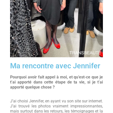
Ma rencontre avec Jennifer
Pourquoi avoir fait appel à moi, et qu’est-ce que je
t’ai apporté dans cette étape de ta vie, si je t’ai
apporté quelque chose ?
J’ai choisi Jennifer, en ayant vu son site sur internet.
J’ai trouvé les photos vraiment impressionnantes,
mais surtout dans les retours, les témoignages et la