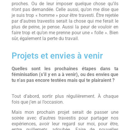
proches. Ou de leur imposer quelque chose qu’ils
n’ont pas demandée. Celle aussi, qu’on me dise que
je suis trop « homme » pour être travesti. Être rejetée
par d’autres travestis serait la chose qui me ferait le
plus de peine, je pense. Aussi la peur de vouloir en
faire trop et qu’on me prenne pour une « folle ». Bien
sûr, également la perte du travail.
Projets et envies à venir
Quelles sont les prochaines étapes dans ta
féminisation (s’il y en a à venir), ou des envies que
tu n’as pas encore testées mais qui te plairaient ?
Tout d’abord, sortir plus régulièrement. À chaque
fois que j’en ai l’occasion.
Mais mon prochain projet serait de passer une
soirée avec d’autres travestis pour partager nos
expériences, avoir leur regard sur moi, pour être,
entre guillemets, adoubée. Faire de nouvelles