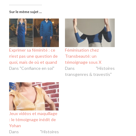
Sur le même sujet ...
Exprimer sa féminité : ce
Féminisation chez
n’est pas une question de
Transbeauté: un
quoi, mais de où et quand
témoignage sous X
Dans "Confiance en soi"
Dans "Histoires
transgenres & travestis"
Jeux vidéos et maquillage
: le témoignage inédit de
Yohan
Dans "Histoires