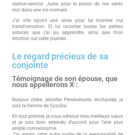
station-service. Juste pour le plaisir de me sentir
moi dans une vie normale.
J’ai vite rejoint une amie pour lui montrer ma
transformation. Et lui raconter toutes les petites
astuces que j’ai pu apprendre, ainsi que mon
émotion sur cette journée.
Le regard précieux de sa
conjointe
Témoignage de son épouse, que
nous appellerons X :
Bonjour chère Jennifer Persévérante, enchantée, je
suis la femme de Syssilia.
En tout premier, je vous adresse mes meilleurs vœux
et je suis bien entendu d’accord pour faire plus
ample connaissance.
J’ai appris cette autre partie de la personnalité de