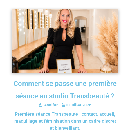
Comment se passe une première
séance au studio Transbeauté ?
Jennifer
10 juillet 2026
Première séance Transbeauté : contact, accueil,
maquillage et féminisation dans un cadre discret
et bienveillant.