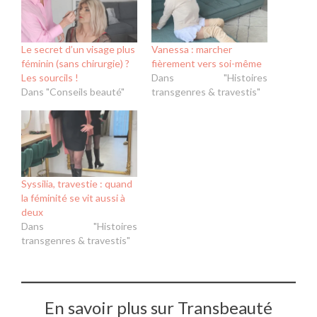
Le secret d’un visage plus
Vanessa : marcher
féminin (sans chirurgie) ?
fièrement vers soi-même
Les sourcils !
Dans "Histoires
Dans "Conseils beauté"
transgenres & travestis"
Syssilia, travestie : quand
la féminité se vit aussi à
deux
Dans "Histoires
transgenres & travestis"
En savoir plus sur Transbeauté