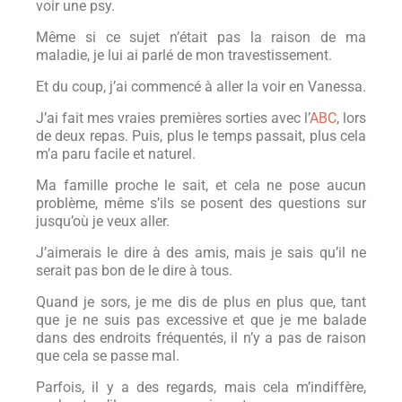
voir une psy.
Même si ce sujet n’était pas la raison de ma
maladie, je lui ai parlé de mon travestissement.
Et du coup, j’ai commencé à aller la voir en Vanessa.
J’ai fait mes vraies premières sorties avec l’
ABC
, lors
de deux repas. Puis, plus le temps passait, plus cela
m’a paru facile et naturel.
Ma famille proche le sait, et cela ne pose aucun
problème, même s’ils se posent des questions sur
jusqu’où je veux aller.
J’aimerais le dire à des amis, mais je sais qu’il ne
serait pas bon de le dire à tous.
Quand je sors, je me dis de plus en plus que, tant
que je ne suis pas excessive et que je me balade
dans des endroits fréquentés, il n’y a pas de raison
que cela se passe mal.
Parfois, il y a des regards, mais cela m’indiffère,