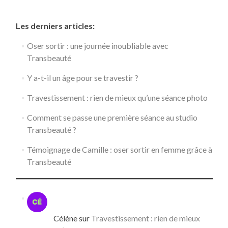
Les derniers articles:
Oser sortir : une journée inoubliable avec
Transbeauté
Y a-t-il un âge pour se travestir ?
Travestissement : rien de mieux qu’une séance photo
Comment se passe une première séance au studio
Transbeauté ?
Témoignage de Camille : oser sortir en femme grâce à
Transbeauté
Célène
sur
Travestissement : rien de mieux