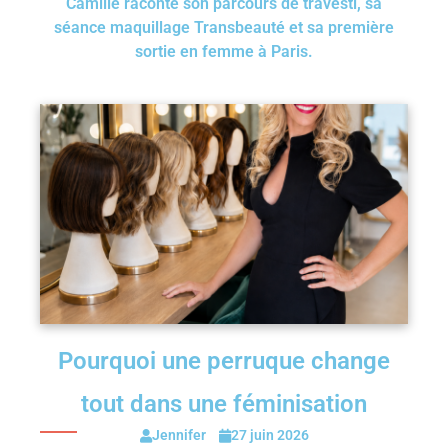
Camille raconte son parcours de travesti, sa
séance maquillage Transbeauté et sa première
sortie en femme à Paris.
Pourquoi une perruque change
tout dans une féminisation
Jennifer
27 juin 2026