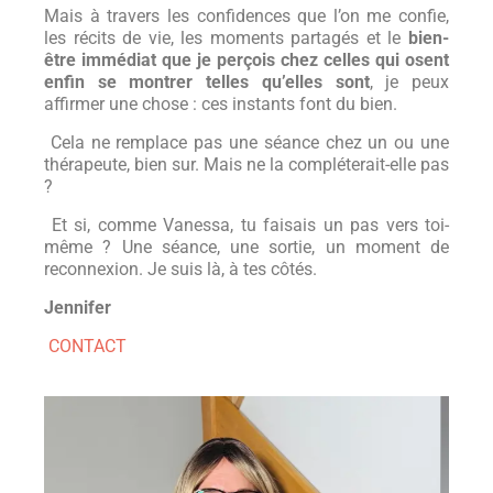
Mais à travers les confidences que l’on me confie,
les récits de vie, les moments partagés et le
bien-
être immédiat que je perçois chez celles qui osent
enfin se montrer telles qu’elles sont
, je peux
affirmer une chose : ces instants font du bien.
Cela ne remplace pas une séance chez un ou une
thérapeute, bien sur. Mais ne la compléterait-elle pas
?
Et si, comme Vanessa, tu faisais un pas vers toi-
même ? Une séance, une sortie, un moment de
reconnexion. Je suis là, à tes côtés.
Jennifer
CONTACT