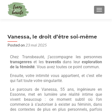
TOGGLE
Vanessa, le droit d’être soi-même
Posted on
23 mai 2025
Chez Transbeauté, j’accompagne les personnes
transgenres
et les
travestis
dans leur
exploration
de la féminité
. Vous avez toutes ce point commun.
Ensuite, votre intimité vous appartient, et c’est elle
qui fait toute votre singularité.
Le parcours de Vanessa, 55 ans, ingénieure en
Essonne, met en lumière une réalité intime que
vivent beaucoup : ce moment subtil où l’on
commence à s’autoriser à exister au féminin, dans
des contextes de plus en plus personnels, parfois