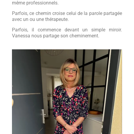
même professionnels.
Parfois, ce chemin croise celui de la parole partagée
avec un ou une thérapeute.
Parfois, il commence devant un simple miroir.
Vanessa nous partage son cheminement.