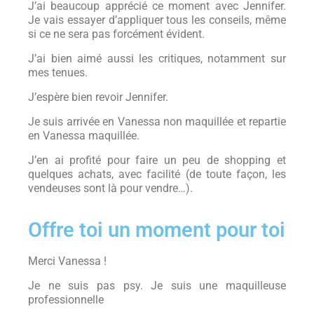
J’ai beaucoup apprécié ce moment avec Jennifer.
Je vais essayer d’appliquer tous les conseils, même
si ce ne sera pas forcément évident.
J’ai bien aimé aussi les critiques, notamment sur
mes tenues.
J’espère bien revoir Jennifer.
Je suis arrivée en Vanessa non maquillée et repartie
en Vanessa maquillée.
J’en ai profité pour faire un peu de shopping et
quelques achats, avec facilité (de toute façon, les
vendeuses sont là pour vendre…).
Offre toi un moment pour toi
Merci Vanessa !
Je ne suis pas psy. Je suis une maquilleuse
professionnelle