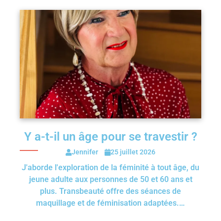
Y a-t-il un âge pour se travestir ?
Jennifer
25 juillet 2026
J'aborde l'exploration de la féminité à tout âge, du
jeune adulte aux personnes de 50 et 60 ans et
plus. Transbeauté offre des séances de
maquillage et de féminisation adaptées.…