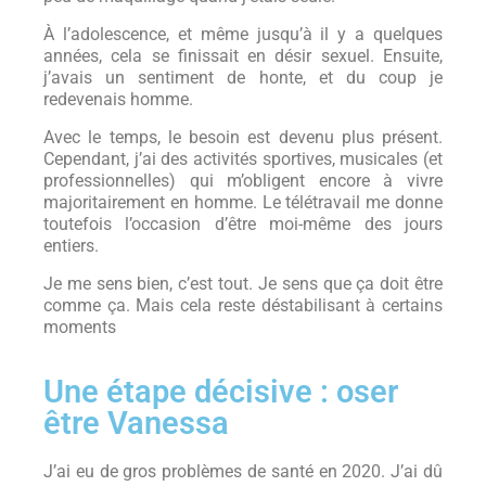
À l’adolescence, et même jusqu’à il y a quelques
années, cela se finissait en désir sexuel. Ensuite,
j’avais un sentiment de honte, et du coup je
redevenais homme.
Avec le temps, le besoin est devenu plus présent.
Cependant, j’ai des activités sportives, musicales (et
professionnelles) qui m’obligent encore à vivre
majoritairement en homme. Le télétravail me donne
toutefois l’occasion d’être moi-même des jours
entiers.
Je me sens bien, c’est tout. Je sens que ça doit être
comme ça. Mais cela reste déstabilisant à certains
moments
Une étape décisive : oser
être Vanessa
J’ai eu de gros problèmes de santé en 2020. J’ai dû