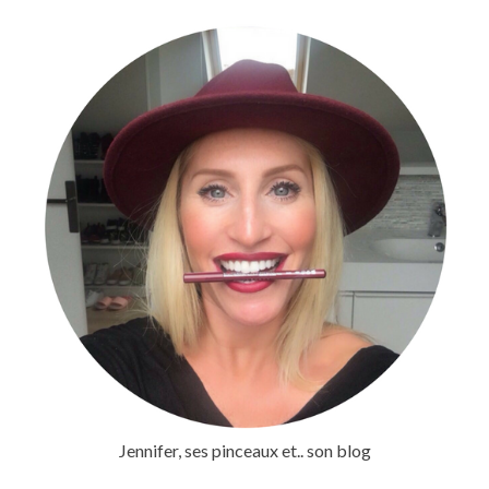
Jennifer, ses pinceaux et.. son blog