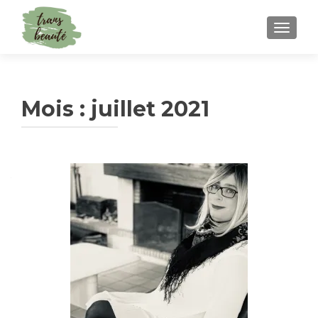
TOGGLE
Mois :
juillet 2021