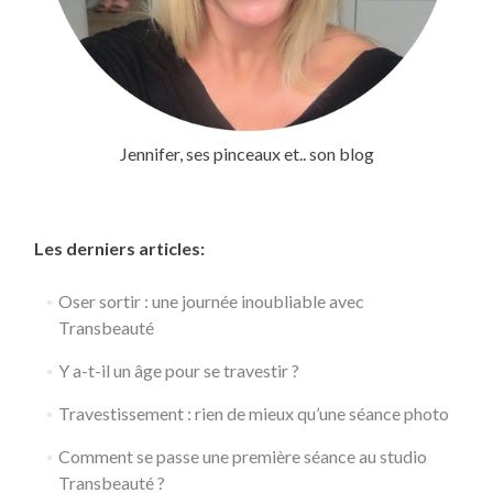
Jennifer, ses pinceaux et.. son blog
Les derniers articles:
Oser sortir : une journée inoubliable avec
Transbeauté
Y a-t-il un âge pour se travestir ?
Travestissement : rien de mieux qu’une séance photo
Comment se passe une première séance au studio
Transbeauté ?