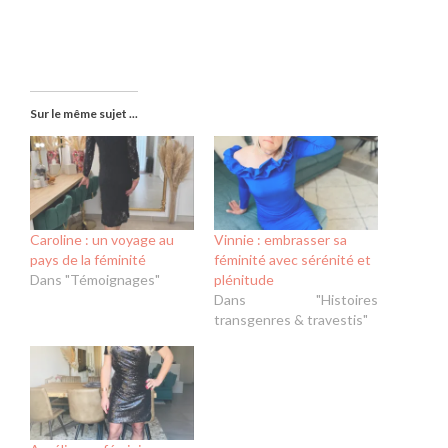
Sur le même sujet ...
Caroline : un voyage au
Vinnie : embrasser sa
pays de la féminité
féminité avec sérénité et
Dans "Témoignages"
plénitude
Dans "Histoires
transgenres & travestis"