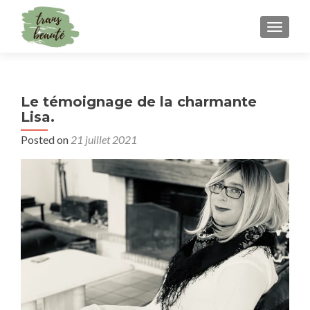
TOGGLE
Le témoignage de la charmante
Lisa.
Posted on
21 juillet 2021