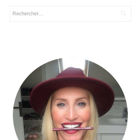
Rechercher :