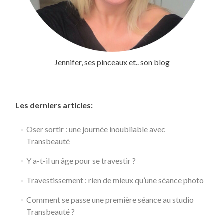
Jennifer, ses pinceaux et.. son blog
Les derniers articles:
Oser sortir : une journée inoubliable avec
Transbeauté
Y a-t-il un âge pour se travestir ?
Travestissement : rien de mieux qu’une séance photo
Comment se passe une première séance au studio
Transbeauté ?