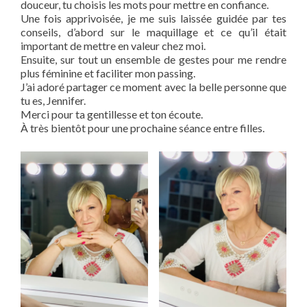
douceur, tu choisis les mots pour mettre en confiance.
Une fois apprivoisée, je me suis laissée guidée par tes
conseils, d’abord sur le maquillage et ce qu’il était
important de mettre en valeur chez moi.
Ensuite, sur tout un ensemble de gestes pour me rendre
plus féminine et faciliter mon passing.
J’ai adoré partager ce moment avec la belle personne que
tu es, Jennifer.
Merci pour ta gentillesse et ton écoute.
À très bientôt pour une prochaine séance entre filles.