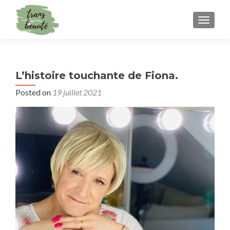
TOGGLE
L’histoire touchante de Fiona.
Posted on
19 juillet 2021