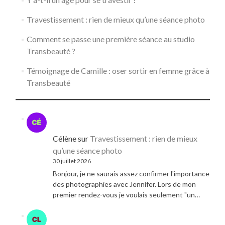
Travestissement : rien de mieux qu’une séance photo
Comment se passe une première séance au studio
Transbeauté ?
Témoignage de Camille : oser sortir en femme grâce à
Transbeauté
Célène
sur
Travestissement : rien de mieux
qu’une séance photo
30 juillet 2026
Bonjour, je ne saurais assez confirmer l'importance
des photographies avec Jennifer. Lors de mon
premier rendez-vous je voulais seulement "un…