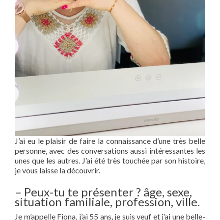
J’ai eu le plaisir de faire la connaissance d’une très belle
personne, avec des conversations aussi intéressantes les
unes que les autres. J’ai été très touchée par son histoire,
je vous laisse la découvrir.
– Peux-tu te présenter ? âge, sexe,
situation familiale, profession, ville.
Je m’appelle Fiona, j’ai 55 ans, je suis veuf et j’ai une belle-