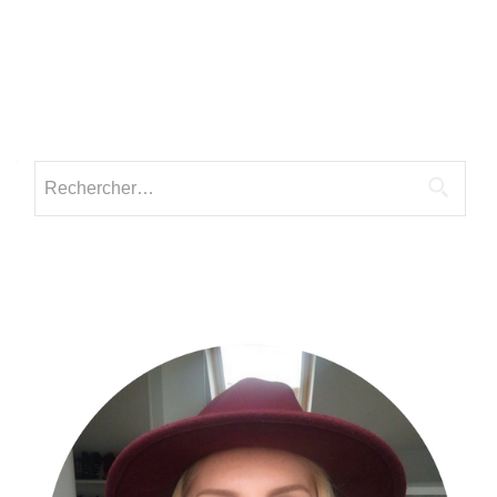
Rechercher :