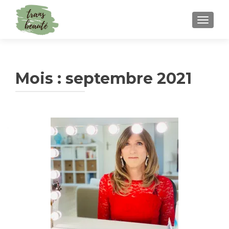
TOGGLE
Mois :
septembre 2021