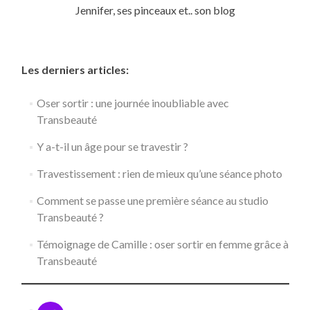
Jennifer, ses pinceaux et.. son blog
Les derniers articles:
Oser sortir : une journée inoubliable avec
Transbeauté
Y a-t-il un âge pour se travestir ?
Travestissement : rien de mieux qu’une séance photo
Comment se passe une première séance au studio
Transbeauté ?
Témoignage de Camille : oser sortir en femme grâce à
Transbeauté