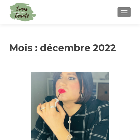
TOGGLE
Mois :
décembre 2022