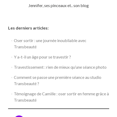
Jennifer, ses pinceaux et.. son blog
Les derniers articles:
Oser sortir : une journée inoubliable avec
Transbeauté
Y a-t-il un âge pour se travestir ?
Travestissement : rien de mieux qu’une séance photo
Comment se passe une première séance au studio
Transbeauté ?
Témoignage de Camille : oser sortir en femme grâce à
Transbeauté