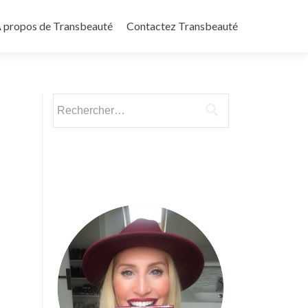
 propos de Transbeauté
Contactez Transbeauté