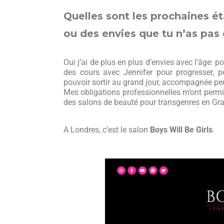
Quelles sont les prochaines éta
ou des envies que tu n’as pas 
Oui j’ai de plus en plus d’envies avec l’âge: p
des cours avec Jennifer pour progresser, p
pouvoir sortir au grand jour, accompagnée peu
Mes obligations professionnelles m’ont permis
des salons de beauté pour transgenres en G
A Londres, c’est le salon
Boys Will Be Girls
.