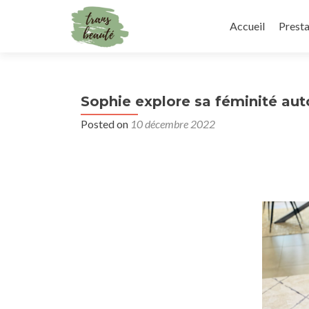
Accueil
Presta
Sophie explore sa féminité au
Posted on
10 décembre 2022