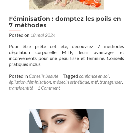
Féminisation : domptez les poils en
7 méthodes
Posted on
18 mai 2024
Pour être prête cet été, découvrez 7 méthodes
d’épilation corporelle MTF, leurs avantages et
inconvénients pour une peau lisse et féminine. Conseils
pratiques inclus
Posted in
Conseils beauté
Tagged
confiance en soi
,
épilation
,
féminisation
,
médecin esthétique
,
mtf
,
transgender
,
transidentité
1 Comment