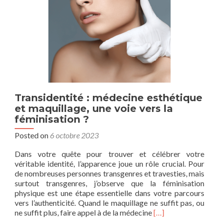
Transidentité : médecine esthétique
et maquillage, une voie vers la
féminisation ?
Posted on
6 octobre 2023
Dans votre quête pour trouver et célébrer votre
véritable identité, l’apparence joue un rôle crucial. Pour
de nombreuses personnes transgenres et travesties, mais
surtout transgenres, j’observe que la féminisation
physique est une étape essentielle dans votre parcours
vers l’authenticité. Quand le maquillage ne suffit pas, ou
Read
ne suffit plus, faire appel à de la médecine
[…]