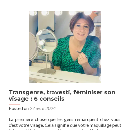
Transgenre, travesti, féminiser son
visage : 6 conseils
Posted on
27 avril 2024
La première chose que les gens remarquent chez vous,
c’est votre visage. Cela signifie que votre maquillage peut