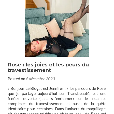
Rose : les joies et les peurs du
travestissement
Posted on
8 décembre 2023
« Bonjour Le Blog, c’est Jennifer ! « Le parcours de Rose,
que je partage aujourd’hui sur Transbeauté, est une
fenêtre ouverte (sans s ‘enrhumer) sur les nuances
complexes du travestissement et aussi de la quête
identitaire pour certaines. Dans l’univers du maquillage,
où chaque visage révèle une histoire, celui de Rose est