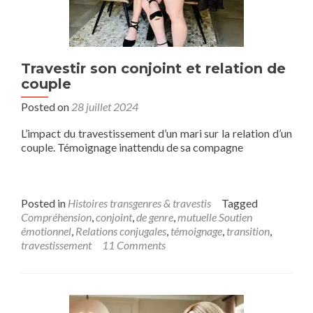
Travestir son conjoint et relation de
couple
Posted on
28 juillet 2024
L’impact du travestissement d’un mari sur la relation d’un
couple. Témoignage inattendu de sa compagne
Posted in
Histoires transgenres & travestis
Tagged
Compréhension
,
conjoint
,
de genre
,
mutuelle Soutien
émotionnel
,
Relations conjugales
,
témoignage
,
transition
,
travestissement
11 Comments