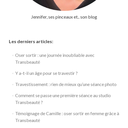
Jennifer, ses pinceaux et.. son blog
Les derniers articles:
Oser sortir : une journée inoubliable avec
Transbeauté
Y a-t-il un âge pour se travestir ?
Travestissement : rien de mieux qu’une séance photo
Comment se passe une première séance au studio
Transbeauté ?
Témoignage de Camille : oser sortir en femme grâce à
Transbeauté