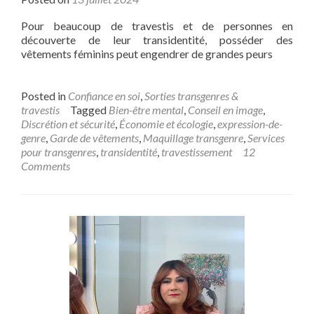
Pour beaucoup de travestis et de personnes en
découverte de leur transidentité, posséder des
vêtements féminins peut engendrer de grandes peurs
Posted in
Confiance en soi
,
Sorties transgenres &
travestis
Tagged
Bien-être mental
,
Conseil en image
,
Discrétion et sécurité
,
Économie et écologie
,
expression-de-
genre
,
Garde de vêtements
,
Maquillage transgenre
,
Services
pour transgenres
,
transidentité
,
travestissement
12
Comments