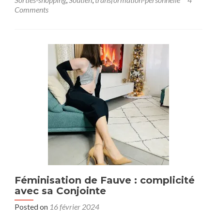
Comments
Féminisation de Fauve : complicité
avec sa Conjointe
Posted on
16 février 2024