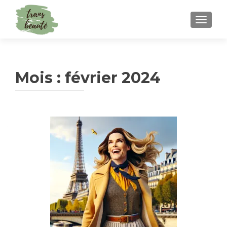
TOGGLE
Mois :
février 2024