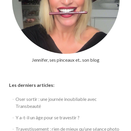
Jennifer, ses pinceaux et.. son blog
Les derniers articles:
Oser sortir : une journée inoubliable avec
Transbeauté
Y a-t-il un âge pour se travestir ?
Travestissement : rien de mieux qu’une séance photo