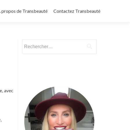
 propos de Transbeauté
Contactez Transbeauté
Rechercher :
e, avec
e
,