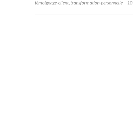
témoignage-client
,
transformation-personnelle
10