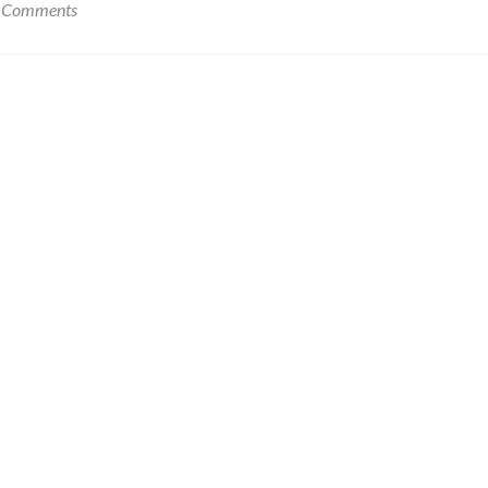
 Comments