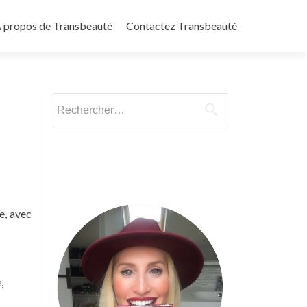
 propos de Transbeauté
Contactez Transbeauté
Rechercher :
e, avec
e
,