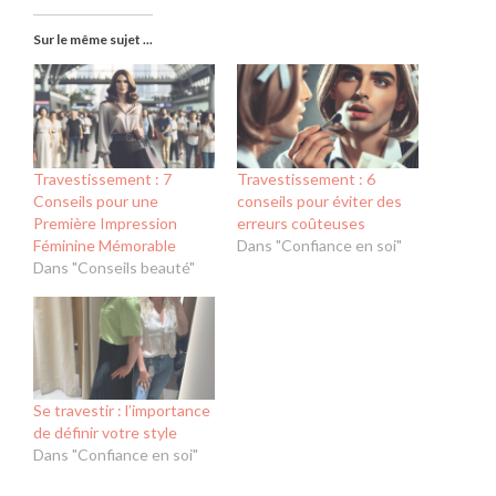
Sur le même sujet ...
Travestissement : 7
Travestissement : 6
Conseils pour une
conseils pour éviter des
Première Impression
erreurs coûteuses
Féminine Mémorable
Dans "Confiance en soi"
Dans "Conseils beauté"
Se travestir : l’importance
de définir votre style
Dans "Confiance en soi"