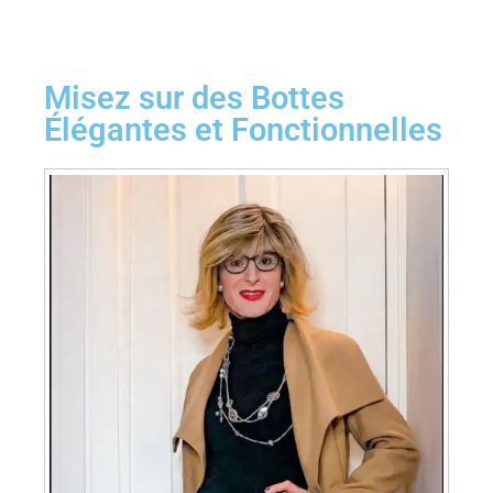
Misez sur des Bottes
Élégantes et Fonctionnelles