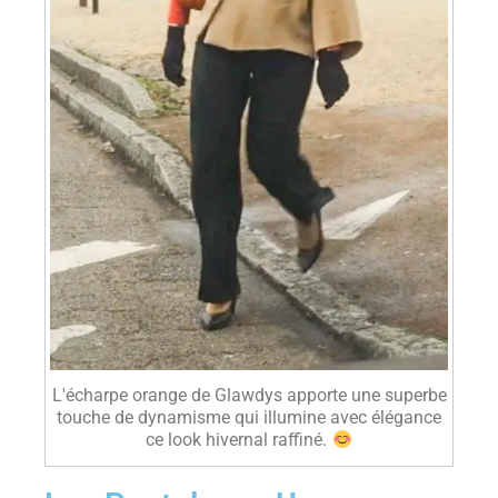
L'écharpe orange de Glawdys apporte une superbe
touche de dynamisme qui illumine avec élégance
ce look hivernal raffiné.