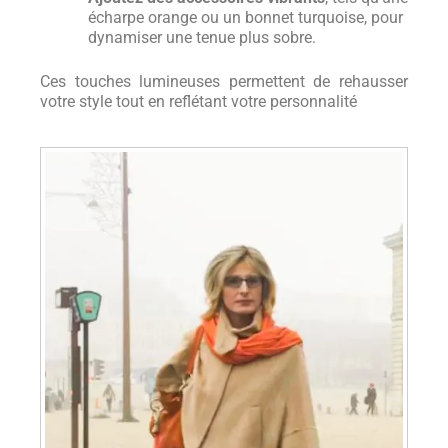
écharpe orange ou un bonnet turquoise, pour
dynamiser une tenue plus sobre.
Ces touches lumineuses permettent de rehausser
votre style tout en reflétant votre personnalité