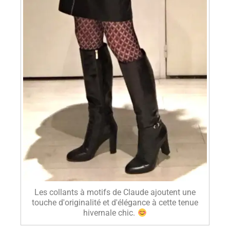
Les collants à motifs de Claude ajoutent une
touche d'originalité et d'élégance à cette tenue
hivernale chic.