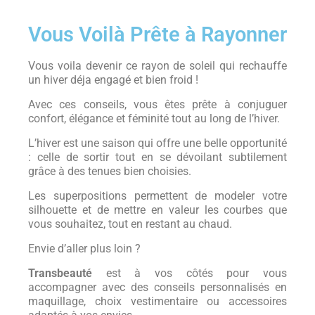
Vous Voilà Prête à Rayonner
Vous voila devenir ce rayon de soleil qui rechauffe
un hiver déja engagé et bien froid !
Avec ces conseils, vous êtes prête à conjuguer
confort, élégance et féminité tout au long de l’hiver.
L’hiver est une saison qui offre une belle opportunité
: celle de sortir tout en se dévoilant subtilement
grâce à des tenues bien choisies.
Les superpositions permettent de modeler votre
silhouette et de mettre en valeur les courbes que
vous souhaitez, tout en restant au chaud.
Envie d’aller plus loin ?
Transbeauté
est à vos côtés pour vous
accompagner avec des conseils personnalisés en
maquillage, choix vestimentaire ou accessoires