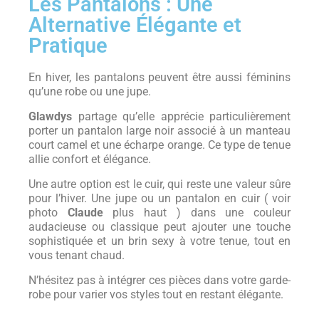
Les Pantalons : Une
Alternative Élégante et
Pratique
En hiver, les pantalons peuvent être aussi féminins
qu’une robe ou une jupe.
Glawdys
partage qu’elle apprécie particulièrement
porter un pantalon large noir associé à un manteau
court camel et une écharpe orange. Ce type de tenue
allie confort et élégance.
Une autre option est le cuir, qui reste une valeur sûre
pour l’hiver. Une jupe ou un pantalon en cuir ( voir
photo
Claude
plus haut ) dans une couleur
audacieuse ou classique peut ajouter une touche
sophistiquée et un brin sexy à votre tenue, tout en
vous tenant chaud.
N’hésitez pas à intégrer ces pièces dans votre garde-
robe pour varier vos styles tout en restant élégante.