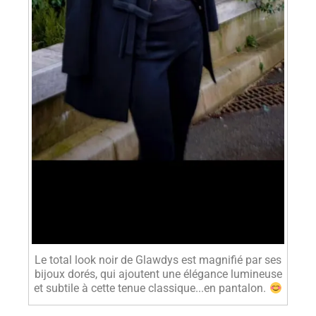
Le total look noir de Glawdys est magnifié par ses
bijoux dorés, qui ajoutent une élégance lumineuse
et subtile à cette tenue classique...en pantalon.