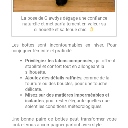
La pose de Glawdys dégage une confiance
naturelle et met parfaitement en valeur sa
silhouette et sa tenue chic.
Les bottes sont incontournables en hiver. Pour
conjuguer féminité et praticité :
Privilégiez les talons compensés
, qui offrent
stabilité et confort tout en allongeant la
silhouette.
Ajoutez des détails raffinés
, comme de la
fourrure ou des boucles, pour une touche
délicate.
Misez sur des matières imperméables et
isolantes
, pour rester élégante quelles que
soient les conditions météorologiques.
Une bonne paire de bottes peut transformer votre
look et vous accompagner partout avec style.