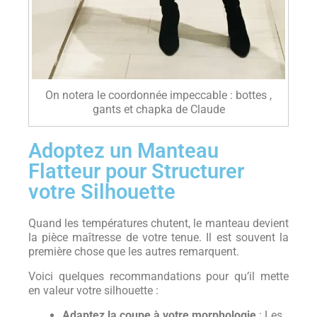
On notera le coordonnée impeccable : bottes ,
gants et chapka de Claude
Adoptez un Manteau
Flatteur pour Structurer
votre Silhouette
Quand les températures chutent, le manteau devient
la pièce maîtresse de votre tenue. Il est souvent la
première chose que les autres remarquent.
Voici quelques recommandations pour qu’il mette
en valeur votre silhouette :
Adaptez la coupe à votre morphologie
: Les