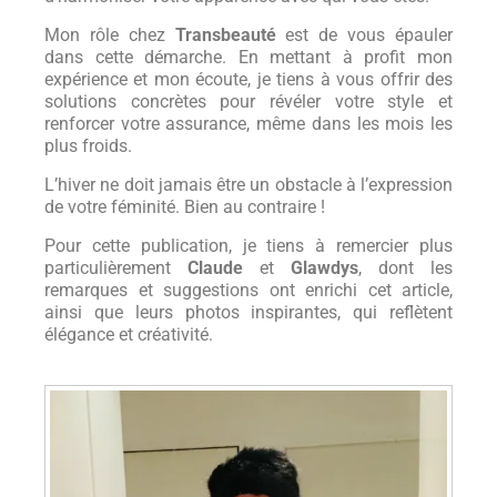
Mon rôle chez
Transbeauté
est de vous épauler
dans cette démarche. En mettant à profit mon
expérience et mon écoute, je tiens à vous offrir des
solutions concrètes pour révéler votre style et
renforcer votre assurance, même dans les mois les
plus froids.
L’hiver ne doit jamais être un obstacle à l’expression
de votre féminité. Bien au contraire !
Pour cette publication, je tiens à remercier plus
particulièrement
Claude
et
Glawdys
, dont les
remarques et suggestions ont enrichi cet article,
ainsi que leurs photos inspirantes, qui reflètent
élégance et créativité.