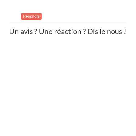
Répondre
Un avis ? Une réaction ? Dis le nous !