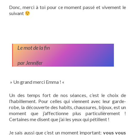
Donc, merci à toi pour ce moment passé et vivement le
suivant
Le mot de la fin
par Jennifer
» Un grand merci Emma ! «
Un des temps fort de nos séances, c’est le choix de
l’habillement. Pour celles qui viennent avec leur garde-
robe, la découverte des habits, chaussures, bijoux, est un
moment que j’affectionne plus particulièrement !
Certaines me disent que j’ai les yeux qui pétillent !
Je sais aussi que c’est un moment important:
vous vous