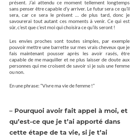
présent. J’ai attendu ce moment tellement longtemps
sans penser être capable d’y arriver. Le futur sera ce qu’il
sera, car ce sera le présent … de plus tard, donc je
savourerai tout autant ces moments à venir. Ce qui est
sûr, c’est que c’est moi qui choisira ce qu’ils seront !
Les envies proches sont toutes simples, par exemple
pouvoir mettre une barrette sur mes vrais cheveux que je
fais maintenant pousser après les avoir rasés, être
capable de me maquiller et ne plus laisser de doute aux
personnes qui me croisent de savoir si je suis une femme
ou non.
En une phrase: “Vivre ma vie de femme !”
– Pourquoi avoir fait appel à moi, et
qu’est-ce que je t’ai apporté dans
cette étape de ta vie, si je t’ai