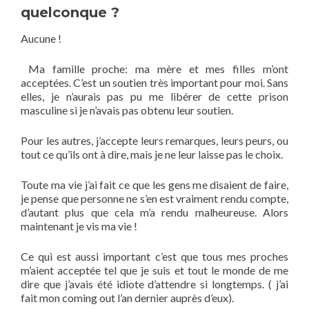
quelconque ?
Aucune !
Ma famille proche: ma mère et mes filles m’ont
acceptées. C’est un soutien très important pour moi. Sans
elles, je n’aurais pas pu me libérer de cette prison
masculine si je n’avais pas obtenu leur soutien.
Pour les autres, j’accepte leurs remarques, leurs peurs, ou
tout ce qu’ils ont à dire, mais je ne leur laisse pas le choix.
Toute ma vie j’ai fait ce que les gens me disaient de faire,
je pense que personne ne s’en est vraiment rendu compte,
d’autant plus que cela m’a rendu malheureuse. Alors
maintenant je vis ma vie !
Ce qui est aussi important c’est que tous mes proches
m’aient acceptée tel que je suis et tout le monde de me
dire que j’avais été idiote d’attendre si longtemps. ( j’ai
fait mon coming out l’an dernier auprès d’eux).