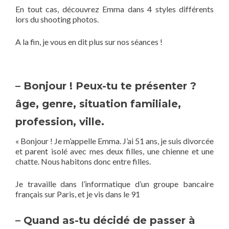
En tout cas, découvrez Emma dans 4 styles différents
lors du shooting photos.
A la fin, je vous en dit plus sur nos séances !
– Bonjour ! Peux-tu te présenter ?
âge, genre, situation familiale,
profession, ville.
« Bonjour ! Je m’appelle Emma. J’ai 51 ans, je suis divorcée
et parent isolé avec mes deux filles, une chienne et une
chatte. Nous habitons donc entre filles.
Je travaille dans l’informatique d’un groupe bancaire
français sur Paris, et je vis dans le 91
– Quand as-tu décidé de passer à