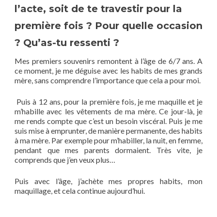
l’acte, soit de te travestir pour la
première fois ? Pour quelle occasion
? Qu’as-tu ressenti ?
Mes premiers souvenirs remontent à l’âge de 6/7 ans. A
ce moment, je me déguise avec les habits de mes grands
mère, sans comprendre l’importance que cela a pour moi.
Puis à 12 ans, pour la première fois, je me maquille et je
m’habille avec les vêtements de ma mère. Ce jour-là, je
me rends compte que c’est un besoin viscéral. Puis je me
suis mise à emprunter, de manière permanente, des habits
à ma mère. Par exemple pour m’habiller, la nuit, en femme,
pendant que mes parents dormaient. Très vite, je
comprends que j’en veux plus…
Puis avec l’âge, j’achète mes propres habits, mon
maquillage, et cela continue aujourd’hui.