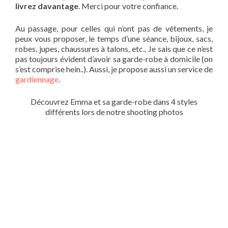
livrez davantage
. Merci pour votre confiance.
Au passage, pour celles qui n’ont pas de vêtements, je
peux vous proposer, le temps d’une séance, bijoux, sacs,
robes, jupes, chaussures à talons, etc.. Je sais que ce n’est
pas toujours évident d’avoir sa garde-robe à domicile (on
s’est comprise hein..). Aussi, je propose aussi un service de
gardiennage
.
Découvrez Emma et sa garde-robe dans 4 styles
différents lors de notre shooting photos