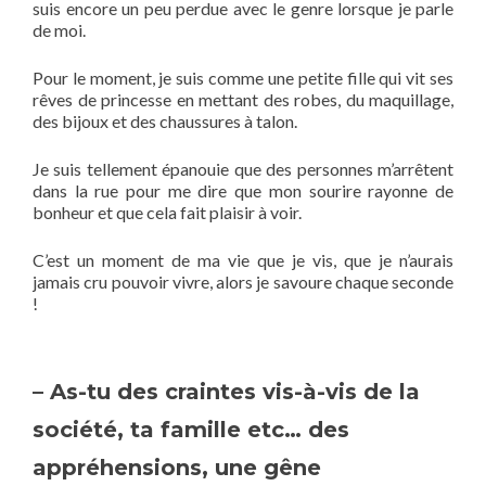
suis encore un peu perdue avec le genre lorsque je parle
de moi.
Pour le moment, je suis comme une petite fille qui vit ses
rêves de princesse en mettant des robes, du maquillage,
des bijoux et des chaussures à talon.
Je suis tellement épanouie que des personnes m’arrêtent
dans la rue pour me dire que mon sourire rayonne de
bonheur et que cela fait plaisir à voir.
C’est un moment de ma vie que je vis, que je n’aurais
jamais cru pouvoir vivre, alors je savoure chaque seconde
!
– As-tu des craintes vis-à-vis de la
société, ta famille etc… des
appréhensions, une gêne