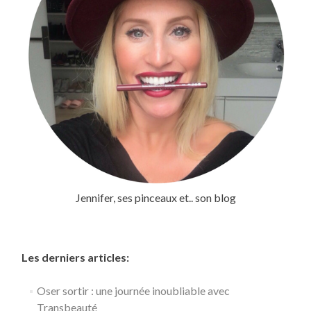
Jennifer, ses pinceaux et.. son blog
Les derniers articles:
Oser sortir : une journée inoubliable avec
Transbeauté