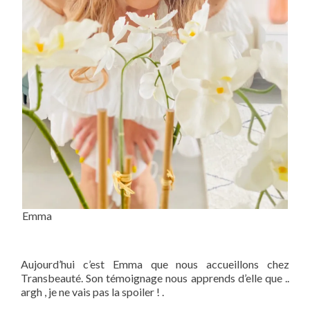
Emma
Aujourd’hui c’est Emma que nous accueillons chez
Transbeauté. Son témoignage nous apprends d’elle que ..
argh , je ne vais pas la spoiler ! .