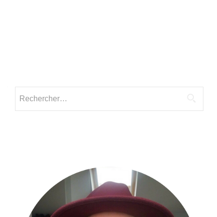
Rechercher :