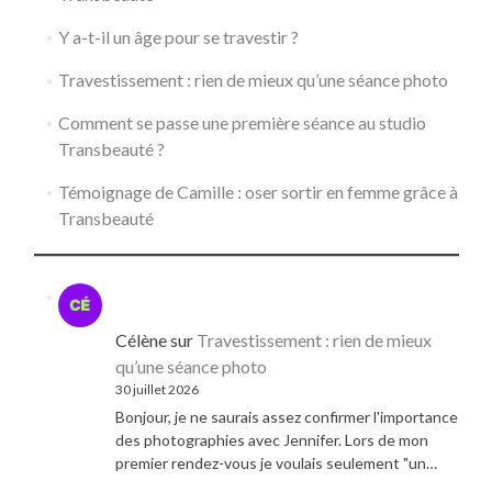
Y a-t-il un âge pour se travestir ?
Travestissement : rien de mieux qu’une séance photo
Comment se passe une première séance au studio
Transbeauté ?
Témoignage de Camille : oser sortir en femme grâce à
Transbeauté
Célène
sur
Travestissement : rien de mieux
qu’une séance photo
30 juillet 2026
Bonjour, je ne saurais assez confirmer l'importance
des photographies avec Jennifer. Lors de mon
premier rendez-vous je voulais seulement "un…