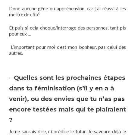
Donc aucune gêne ou appréhension, car j’ai réussi à les
mettre de côté.
Et puis si cela choque/interroge des personnes, tant pis
pour eux …
L’important pour moi c’est mon bonheur, pas celui des
autres.
– Quelles sont les prochaines étapes
dans ta féminisation (s’il y en a à
venir), ou des envies que tu n’as pas
encore testées mais qui te plairaient
?
Je ne saurais dire, ni prédire le futur. Je savoure déjà le