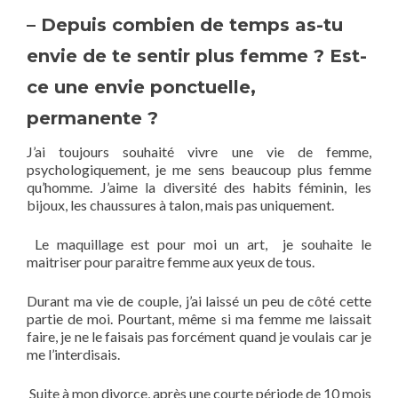
– Depuis combien de temps as-tu
envie de te sentir plus femme ? Est-
ce une envie ponctuelle,
permanente ?
J’ai toujours souhaité vivre une vie de femme,
psychologiquement, je me sens beaucoup plus femme
qu’homme. J’aime la diversité des habits féminin, les
bijoux, les chaussures à talon, mais pas uniquement.
Le maquillage est pour moi un art, je souhaite le
maitriser pour paraitre femme aux yeux de tous.
Durant ma vie de couple, j’ai laissé un peu de côté cette
partie de moi. Pourtant, même si ma femme me laissait
faire, je ne le faisais pas forcément quand je voulais car je
me l’interdisais.
Suite à mon divorce, après une courte période de 10 mois