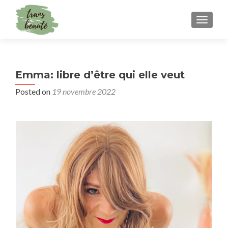
TOGGLE
Emma: libre d’être qui elle veut
Posted on
19 novembre 2022