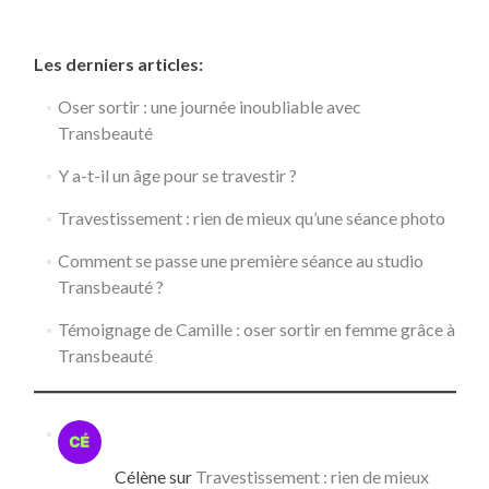
Les derniers articles:
Oser sortir : une journée inoubliable avec
Transbeauté
Y a-t-il un âge pour se travestir ?
Travestissement : rien de mieux qu’une séance photo
Comment se passe une première séance au studio
Transbeauté ?
Témoignage de Camille : oser sortir en femme grâce à
Transbeauté
Célène
sur
Travestissement : rien de mieux