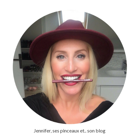
Jennifer, ses pinceaux et.. son blog