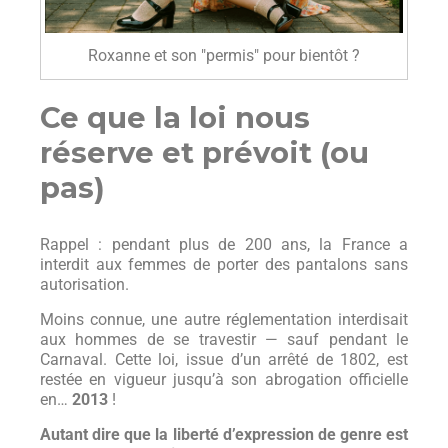
Roxanne et son "permis" pour bientôt ?
Ce que la loi nous
réserve et prévoit (ou
pas)
Rappel : pendant plus de 200 ans, la France a
interdit aux femmes de porter des pantalons sans
autorisation.
Moins connue, une autre réglementation interdisait
aux hommes de se travestir — sauf pendant le
Carnaval. Cette loi, issue d’un arrêté de 1802, est
restée en vigueur jusqu’à son abrogation officielle
en…
2013
!
Autant dire que la liberté d’expression de genre est