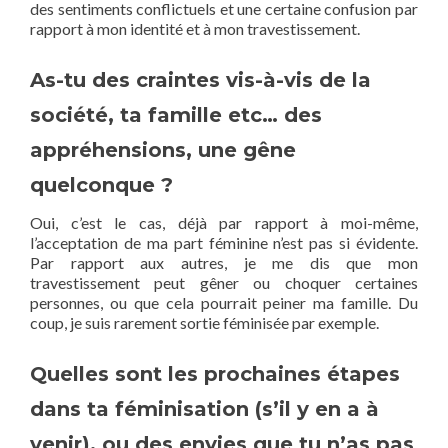
des sentiments conflictuels et une certaine confusion par
rapport à mon identité et à mon travestissement.
As-tu des craintes vis-à-vis de la
société, ta famille etc… des
appréhensions, une gêne
quelconque ?
Oui, c’est le cas, déjà par rapport à moi-même,
l’acceptation de ma part féminine n’est pas si évidente.
Par rapport aux autres, je me dis que mon
travestissement peut gêner ou choquer certaines
personnes, ou que cela pourrait peiner ma famille. Du
coup, je suis rarement sortie féminisée par exemple.
Quelles sont les prochaines étapes
dans ta féminisation (s’il y en a à
venir), ou des envies que tu n’as pas