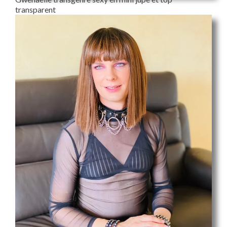
transparent