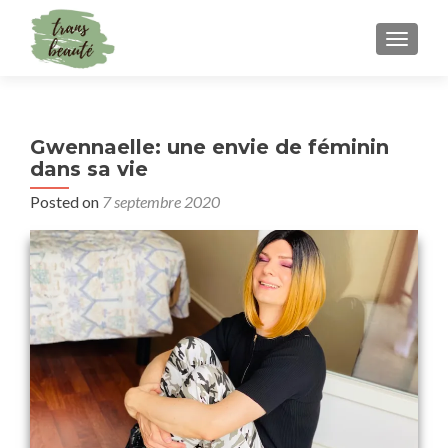
TOGGLE
Gwennaelle: une envie de féminin
dans sa vie
Posted on
7 septembre 2020