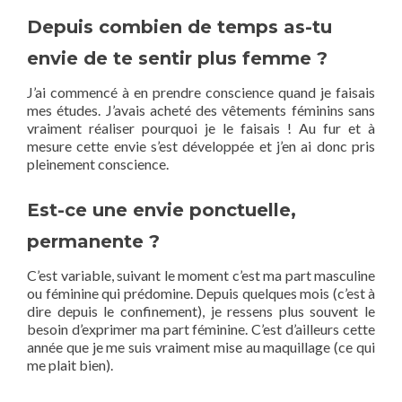
Depuis combien de temps as-tu
envie de te sentir plus femme ?
J’ai commencé à en prendre conscience quand je faisais
mes études. J’avais acheté des vêtements féminins sans
vraiment réaliser pourquoi je le faisais ! Au fur et à
mesure cette envie s’est développée et j’en ai donc pris
pleinement conscience.
Est-ce une envie ponctuelle,
permanente ?
C’est variable, suivant le moment c’est ma part masculine
ou féminine qui prédomine. Depuis quelques mois (c’est à
dire depuis le confinement), je ressens plus souvent le
besoin d’exprimer ma part féminine. C’est d’ailleurs cette
année que je me suis vraiment mise au maquillage (ce qui
me plait bien).