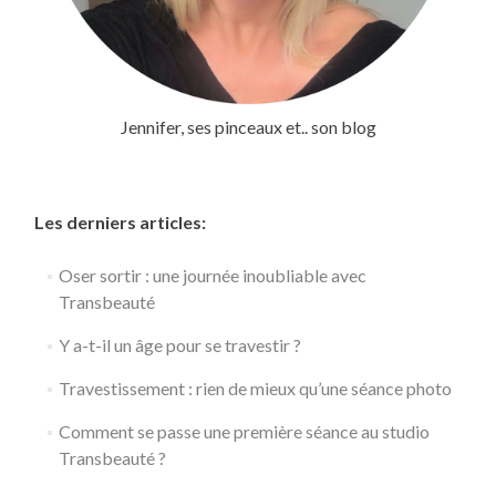
Jennifer, ses pinceaux et.. son blog
Les derniers articles:
Oser sortir : une journée inoubliable avec
Transbeauté
Y a-t-il un âge pour se travestir ?
Travestissement : rien de mieux qu’une séance photo
Comment se passe une première séance au studio
Transbeauté ?