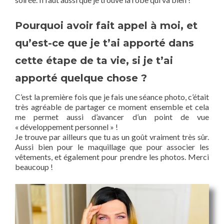
Pourquoi avoir fait appel à moi, et
qu’est-ce que je t’ai apporté dans
cette étape de ta vie, si je t’ai
apporté quelque chose ?
C’est la première fois que je fais une séance photo, c’était
très agréable de partager ce moment ensemble et cela
me permet aussi d’avancer d’un point de vue
« développement personnel » !
Je trouve par ailleurs que tu as un goût vraiment très sûr.
Aussi bien pour le maquillage que pour associer les
vêtements, et également pour prendre les photos. Merci
beaucoup !