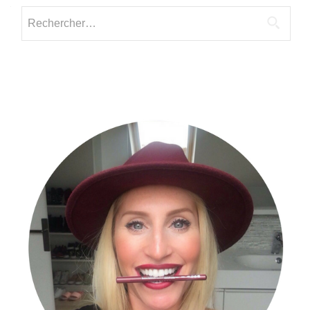
Rechercher :