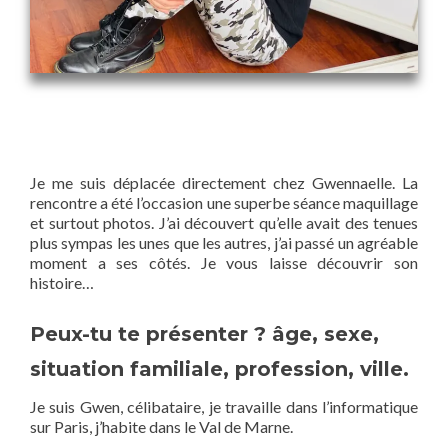
Je me suis déplacée directement chez Gwennaelle. La
rencontre a été l’occasion une superbe séance maquillage
et surtout photos. J’ai découvert qu’elle avait des tenues
plus sympas les unes que les autres, j’ai passé un agréable
moment a ses côtés. Je vous laisse découvrir son
histoire…
Peux-tu te présenter ? âge, sexe,
situation familiale, profession, ville.
Je suis Gwen, célibataire, je travaille dans l’informatique
sur Paris, j’habite dans le Val de Marne.