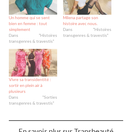
Un homme qui se sent
Milena partage son
bien en femme : tout
histoire avec nous.
simplement
Dans "Histoires
Dans "Histoires
transgenres & travestis"
transgenres & travestis"
Vivre sa transidentité :
sortir en plein air à
plusieurs
Dans "Sorties
transgenres & travestis"
En savoir plus sur Transbeauté