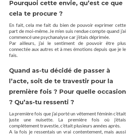
Pourquoi cette envie, qu’est ce que
cela te procure ?
En fait, cela me fait du bien de pouvoir exprimer cette
part de moi-même. Je m’en suis rendue compte quand j’ai
commencé une psychanalyse car j’étais déprimée.
Par ailleurs, j’ai le sentiment de pouvoir être plus
connectée aux autres et à mes émotions depuis que je le
fais.
Quand as-tu décidé de passer à
l’acte, soit de te travestir pour la
première fois ? Pour quelle occasion
? Qu’as-tu ressenti ?
La première fois que j’ai porté un vêtement féminin c’était
juste une nuisette. La première fois où j’étais
complètement travestie, c’était plusieurs années après.
A la fois je ressentais un vrai contentement, mais aussi