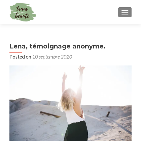
TOGGLE
Lena, témoignage anonyme.
Posted on
10 septembre 2020