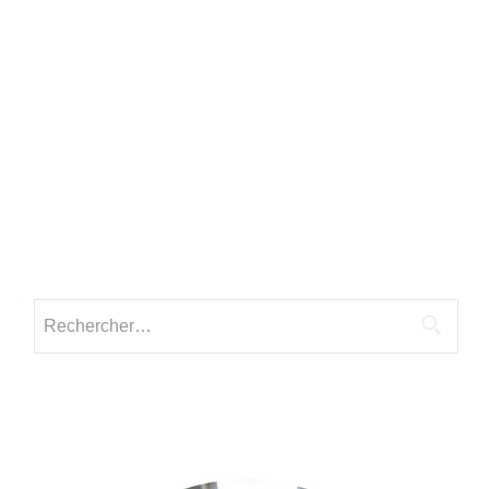
Rechercher :