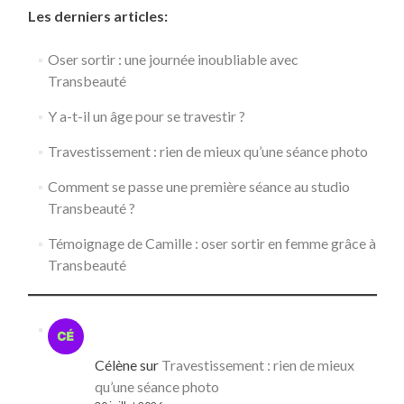
Les derniers articles:
Oser sortir : une journée inoubliable avec
Transbeauté
Y a-t-il un âge pour se travestir ?
Travestissement : rien de mieux qu’une séance photo
Comment se passe une première séance au studio
Transbeauté ?
Témoignage de Camille : oser sortir en femme grâce à
Transbeauté
Célène
sur
Travestissement : rien de mieux
qu’une séance photo