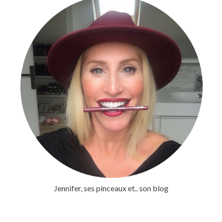
Jennifer, ses pinceaux et.. son blog