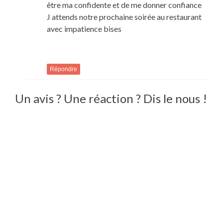
être ma confidente et de me donner confiance
J attends notre prochaine soirée au restaurant
avec impatience bises
Répondre
Un avis ? Une réaction ? Dis le nous !