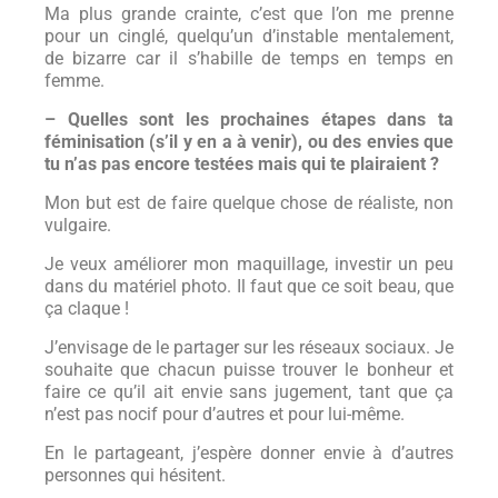
Ma plus grande crainte, c’est que l’on me prenne
pour un cinglé, quelqu’un d’instable mentalement,
de bizarre car il s’habille de temps en temps en
femme.
– Quelles sont les prochaines étapes dans ta
féminisation (s’il y en a à venir), ou des envies que
tu n’as pas encore testées mais qui te plairaient ?
Mon but est de faire quelque chose de réaliste, non
vulgaire.
Je veux améliorer mon maquillage, investir un peu
dans du matériel photo. Il faut que ce soit beau, que
ça claque !
J’envisage de le partager sur les réseaux sociaux. Je
souhaite que chacun puisse trouver le bonheur et
faire ce qu’il ait envie sans jugement, tant que ça
n’est pas nocif pour d’autres et pour lui-même.
En le partageant, j’espère donner envie à d’autres
personnes qui hésitent.