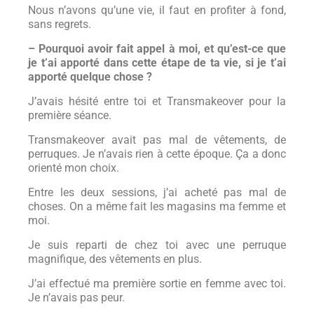
Nous n’avons qu’une vie, il faut en profiter à fond,
sans regrets.
– Pourquoi avoir fait appel à moi, et qu’est-ce que
je t’ai apporté dans cette étape de ta vie, si je t’ai
apporté quelque chose ?
J’avais hésité entre toi et Transmakeover pour la
première séance.
Transmakeover avait pas mal de vêtements, de
perruques. Je n’avais rien à cette époque. Ça a donc
orienté mon choix.
Entre les deux sessions, j’ai acheté pas mal de
choses. On a même fait les magasins ma femme et
moi.
Je suis reparti de chez toi avec une perruque
magnifique, des vêtements en plus.
J’ai effectué ma première sortie en femme avec toi.
Je n’avais pas peur.