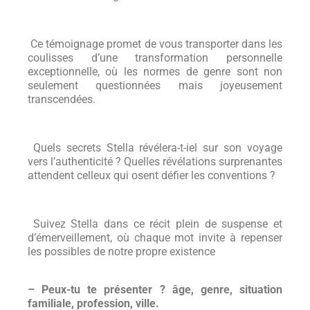
Ce témoignage promet de vous transporter dans les
coulisses d’une transformation personnelle
exceptionnelle, où les normes de genre sont non
seulement questionnées mais joyeusement
transcendées.
Quels secrets Stella révélera-t-iel sur son voyage
vers l’authenticité ? Quelles révélations surprenantes
attendent celleux qui osent défier les conventions ?
Suivez Stella dans ce récit plein de suspense et
d’émerveillement, où chaque mot invite à repenser
les possibles de notre propre existence
– Peux-tu te présenter ? âge, genre, situation
familiale, profession, ville.