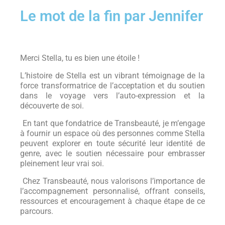
Le mot de la fin par Jennifer
Merci Stella, tu es bien une étoile !
L’histoire de Stella est un vibrant témoignage de la
force transformatrice de l’acceptation et du soutien
dans le voyage vers l’auto-expression et la
découverte de soi.
En tant que fondatrice de Transbeauté, je m’engage
à fournir un espace où des personnes comme Stella
peuvent explorer en toute sécurité leur identité de
genre, avec le soutien nécessaire pour embrasser
pleinement leur vrai soi.
Chez Transbeauté, nous valorisons l’importance de
l’accompagnement personnalisé, offrant conseils,
ressources et encouragement à chaque étape de ce
parcours.