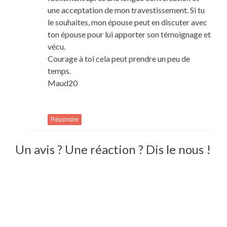
une acceptation de mon travestissement. Si tu
le souhaites, mon épouse peut en discuter avec
ton épouse pour lui apporter son témoignage et
vécu.
Courage à toi cela peut prendre un peu de
temps.
Maud20
Répondre
Un avis ? Une réaction ? Dis le nous !