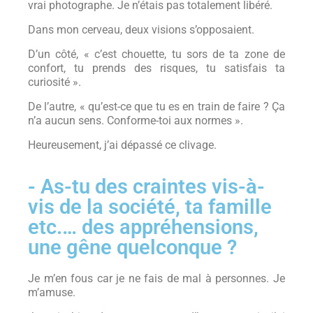
vrai photographe. Je n’étais pas totalement libéré.
Dans mon cerveau, deux visions s’opposaient.
D’un côté, « c’est chouette, tu sors de ta zone de
confort, tu prends des risques, tu satisfais ta
curiosité ».
De l’autre, « qu’est-ce que tu es en train de faire ? Ça
n’a aucun sens. Conforme-toi aux normes ».
Heureusement, j’ai dépassé ce clivage.
- As-tu des craintes vis-à-
vis de la société, ta famille
etc.… des appréhensions,
une gêne quelconque ?
Je m’en fous car je ne fais de mal à personnes. Je
m’amuse.