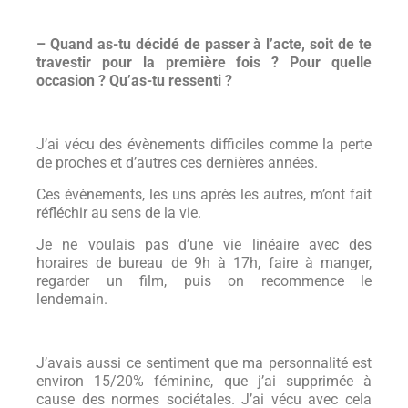
– Quand as-tu décidé de passer à l’acte, soit de te
travestir pour la première fois ? Pour quelle
occasion ? Qu’as-tu ressenti ?
J’ai vécu des évènements difficiles comme la perte
de proches et d’autres ces dernières années.
Ces évènements, les uns après les autres, m’ont fait
réfléchir au sens de la vie.
Je ne voulais pas d’une vie linéaire avec des
horaires de bureau de 9h à 17h, faire à manger,
regarder un film, puis on recommence le
lendemain.
J’avais aussi ce sentiment que ma personnalité est
environ 15/20% féminine, que j’ai supprimée à
cause des normes sociétales. J’ai vécu avec cela