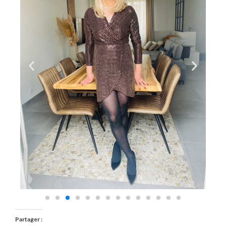
Partager :