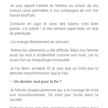
Je suis reparti habillé en femme au volant de ma
voiture, pour permettre à ma compagne de voir ton
travail bluffant.
Conduire en jupe et avec des talons s’est bien
passé. J’ai adoré ! Je me sentais super bien, un état
de plénitude.
J’ai mangé directement en arrivant.
Retirer les vêtements a été difficile. Mais ma femme
avait du mal à m’identifier comme son mari, car tu
avais fait un maquillage incroyable.
Je l’ai donc accepté. Et je sais que ça n’est pas la
dernière transformation que je fais.
– Un dernier mot pour la fin ?
Je félicite chaque personne qui a le courage de vivre
son travestissement. Ce n’est pas facile dans la
société.