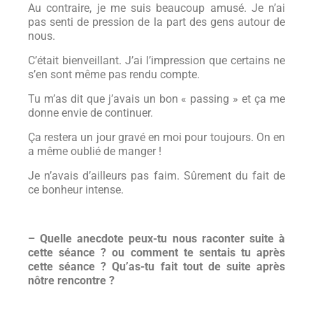
Au contraire, je me suis beaucoup amusé. Je n’ai
pas senti de pression de la part des gens autour de
nous.
C’était bienveillant. J’ai l’impression que certains ne
s’en sont même pas rendu compte.
Tu m’as dit que j’avais un bon « passing » et ça me
donne envie de continuer.
Ça restera un jour gravé en moi pour toujours. On en
a même oublié de manger !
Je n’avais d’ailleurs pas faim. Sûrement du fait de
ce bonheur intense.
– Quelle anecdote peux-tu nous raconter suite à
cette séance ? ou comment te sentais tu après
cette séance ? Qu’as-tu fait tout de suite après
nôtre rencontre ?