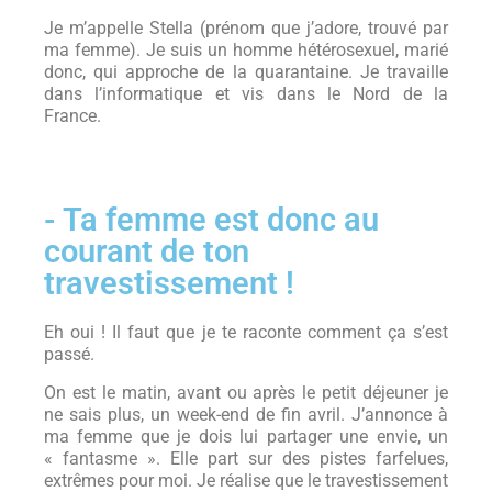
Je m’appelle Stella (prénom que j’adore, trouvé par
ma femme). Je suis un homme hétérosexuel, marié
donc, qui approche de la quarantaine. Je travaille
dans l’informatique et vis dans le Nord de la
France.
- Ta femme est donc au
courant de ton
travestissement !
Eh oui ! Il faut que je te raconte comment ça s’est
passé.
On est le matin, avant ou après le petit déjeuner je
ne sais plus, un week-end de fin avril. J’annonce à
ma femme que je dois lui partager une envie, un
« fantasme ». Elle part sur des pistes farfelues,
extrêmes pour moi. Je réalise que le travestissement