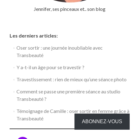
Jennifer, ses pinceaux et.. son blog
Les derniers articles:
Oser sortir : une journée inoubliable avec
Transbeauté
Y a-t-il un âge pour se travestir ?
Travestissement : rien de mieux qu’une séance photo
Comment se passe une première séance au studio
Transbeauté ?
Témoignage de Camille : oser sortir en femme grâce à
Transbeauté
ABONNEZ-VOUS