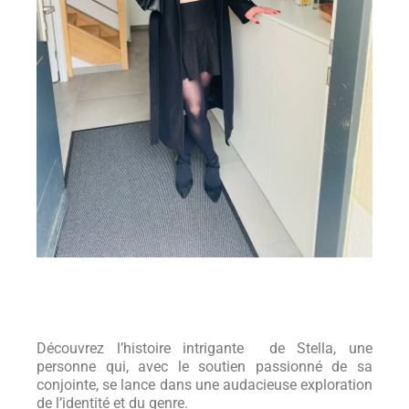
Découvrez l’histoire intrigante de Stella, une
personne qui, avec le soutien passionné de sa
conjointe, se lance dans une audacieuse exploration
de l’identité et du genre.