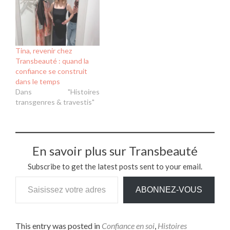
Tina, revenir chez
Transbeauté : quand la
confiance se construit
dans le temps
Dans "Histoires
transgenres & travestis"
En savoir plus sur Transbeauté
Subscribe to get the latest posts sent to your email.
ABONNEZ-VOUS
This entry was posted in
Confiance en soi
,
Histoires