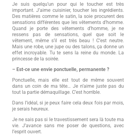
Je suis quelqu’un pour qui le toucher est très
important. J’aime cuisinier, toucher les ingrédients.
Des matières comme le satin, la soie procurent des
sensations différentes que les vêtements d’homme.
Quand je porte des vêtements d’homme, je ne
ressens pas de sensations, quel que soit le
vêtement, même s’il est très beau ! C’est neutre.
Mais une robe, une jupe ou des talons, ça donne un
effet incroyable. Tu te sens la reine du monde. La
princesse de la soirée.
– Est-ce une envie ponctuelle, permanente ?
Ponctuelle, mais elle est tout de même souvent
dans un coin de ma tête… Je n’aime juste pas du
tout la partie démaquillage. C’est horrible.
Dans l’idéal, si je peux faire cela deux fois par mois,
je serais heureux.
Je ne sais pas si le travestissement sera là toute ma
vie. J’avance sans me poser de questions, avec
l’esprit ouvert.