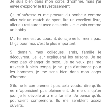
Je suis bien dans mon corps d’homme, mais j’ai
envie d’explorer le travestissement.
Ça m’intéresse et me procure du bonheur comme
aller voir un match de sport, lire un excellent livre,
aller au restaurant avec des amis. Je le vois comme
un hobby.
Ma femme est au courant, donc je ne lui mens pas.
Et ça pour moi, c’est le plus important.
Si demain, mes collègues, amis, famille le
découvrent. Je leur expliquerai les raisons. Je ne
veux pas changer de sexe. Je ne veux pas me
travestir à plein temps, je n’ai pas d’attirance pour
les hommes, je me sens bien dans mon corps
d’homme.
S’ils ne le comprennent pas, cela voudra dire qu’ils
ne m’apprécient pas pleinement. Je me dis qu’un
jour je le dévoilerai à ma famille. Je pense qu’ils
pourraient comprendre. Ils me semblent assez
ouverts.