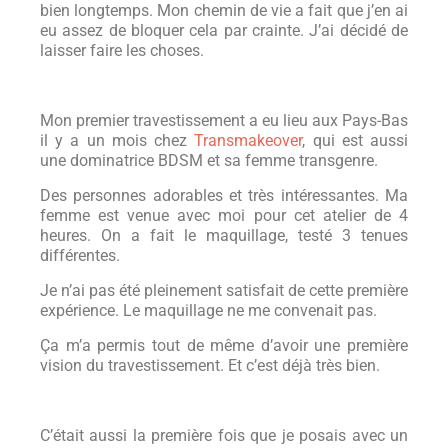
bien longtemps. Mon chemin de vie a fait que j’en ai
eu assez de bloquer cela par crainte. J’ai décidé de
laisser faire les choses.
Mon premier travestissement a eu lieu aux Pays-Bas
il y a un mois chez
Transmakeover
, qui est aussi
une dominatrice BDSM et sa femme transgenre.
Des personnes adorables et très intéressantes. Ma
femme est venue avec moi pour cet atelier de 4
heures. On a fait le maquillage, testé 3 tenues
différentes.
Je n’ai pas été pleinement satisfait de cette première
expérience. Le maquillage ne me convenait pas.
Ça m’a permis tout de même d’avoir une première
vision du travestissement. Et c’est déjà très bien.
C’était aussi la première fois que je posais avec un