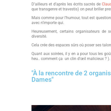
D’ailleurs et d’après les écrits sacrés de
Clau
que transgenre et travestis) on peut briller pr
Mais comme pour l’humour, tout est question
avec n’importe qui.
Heureusement, certains organisateurs de s
diversité.
Cela crée des espaces sûrs où poser ses talon
Quant aux soirées, il y en a pour tous les goût
heu.. comment ça un clin d’œil malicieux ? ).
"À la rencontre de 2 organis
Dames"