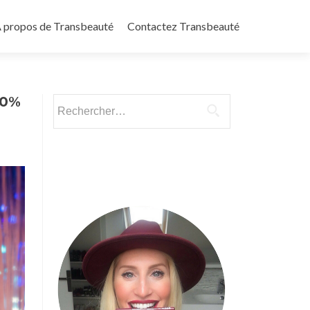
 propos de Transbeauté
Contactez Transbeauté
00%