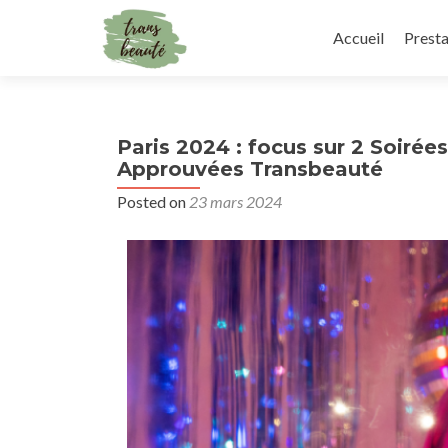
Accueil
Presta
Paris 2024 : focus sur 2 Soiré
Approuvées Transbeauté
Posted on
23 mars 2024