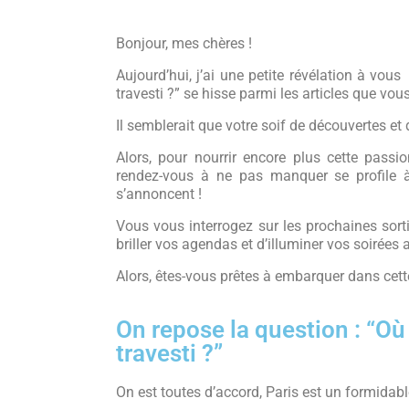
Bonjour, mes chères !
Aujourd’hui, j’ai une petite révélation à vous
travesti ?” se hisse parmi les articles que vous
Il semblerait que votre soif de découvertes et 
Alors, pour nourrir encore plus cette passi
rendez-vous à ne pas manquer se profile à
s’annoncent !
Vous vous interrogez sur les prochaines sort
briller vos agendas et d’illuminer vos soirées 
Alors, êtes-vous prêtes à embarquer dans cet
On repose la question : “Où
travesti ?”
On est toutes d’accord, Paris est un formidabl