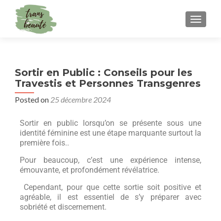
TOGGLE
Sortir en Public : Conseils pour les
Travestis et Personnes Transgenres
Posted on
25 décembre 2024
Sortir en public lorsqu’on se présente sous une
identité féminine est une étape marquante surtout la
première fois..
Pour beaucoup, c’est une expérience intense,
émouvante, et profondément révélatrice.
Cependant, pour que cette sortie soit positive et
agréable, il est essentiel de s’y préparer avec
sobriété et discernement.