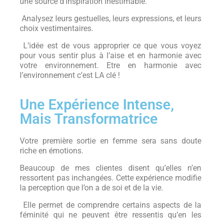
une source d’inspiration inestimable.
Analysez leurs gestuelles, leurs expressions, et leurs
choix vestimentaires.
L’idée est de vous approprier ce que vous voyez
pour vous sentir plus à l’aise et en harmonie avec
votre environnement. Etre en harmonie avec
l’environnement c’est LA clé !
Une Expérience Intense,
Mais Transformatrice
Votre première sortie en femme sera sans doute
riche en émotions.
Beaucoup de mes clientes disent qu’elles n’en
ressortent pas inchangées. Cette expérience modifie
la perception que l’on a de soi et de la vie.
Elle permet de comprendre certains aspects de la
féminité qui ne peuvent être ressentis qu’en les