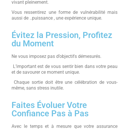
vivant pleinement.
Vous ressentirez une forme de vulnérabilité mais
aussi de ..puissance , une expérience unique.
Évitez la Pression, Profitez
du Moment
Ne vous imposez pas d’objectifs démesurés.
L’important est de vous sentir bien dans votre peau
et de savourer ce moment unique.
Chaque sortie doit être une célébration de vous-
même, sans stress inutile.
Faites Évoluer Votre
Confiance Pas à Pas
Avec le temps et à mesure que votre assurance