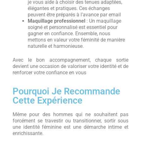
je vous aide à choisir des tenues adaptées,
élégantes et pratiques. Ces échanges
peuvent être préparés à l’avance par email
Maquillage professionnel
: Un maquillage
soigné et personnalisé est essentiel pour
gagner en confiance. Ensemble, nous
mettons en valeur votre féminité de manière
naturelle et harmonieuse.
Avec le bon accompagnement, chaque sortie
devient une occasion de valoriser votre identité et de
renforcer votre confiance en vous
Pourquoi Je Recommande
Cette Expérience
Même pour des hommes qui ne souhaitent pas
forcément se travestir ou transitionner, sortir sous
une identité féminine est une démarche intime et
enrichissante.