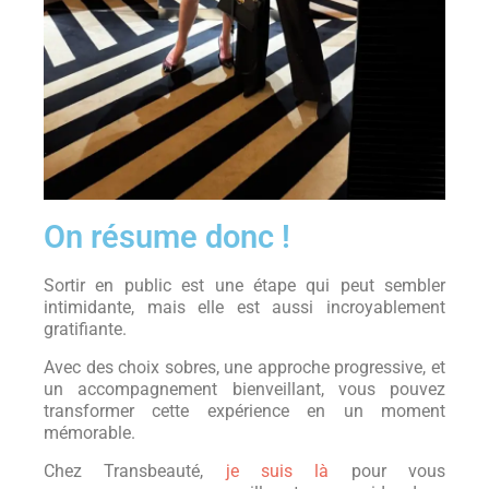
On résume donc !
Sortir en public est une étape qui peut sembler
intimidante, mais elle est aussi incroyablement
gratifiante.
Avec des choix sobres, une approche progressive, et
un accompagnement bienveillant, vous pouvez
transformer cette expérience en un moment
mémorable.
Chez Transbeauté,
je suis là
pour vous