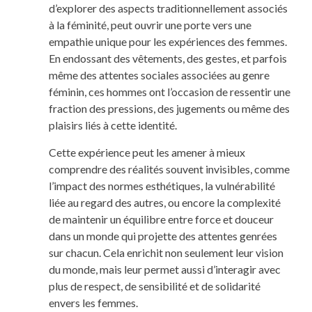
d’explorer des aspects traditionnellement associés
à la féminité, peut ouvrir une porte vers une
empathie unique pour les expériences des femmes.
En endossant des vêtements, des gestes, et parfois
même des attentes sociales associées au genre
féminin, ces hommes ont l’occasion de ressentir une
fraction des pressions, des jugements ou même des
plaisirs liés à cette identité.
Cette expérience peut les amener à mieux
comprendre des réalités souvent invisibles, comme
l’impact des normes esthétiques, la vulnérabilité
liée au regard des autres, ou encore la complexité
de maintenir un équilibre entre force et douceur
dans un monde qui projette des attentes genrées
sur chacun. Cela enrichit non seulement leur vision
du monde, mais leur permet aussi d’interagir avec
plus de respect, de sensibilité et de solidarité
envers les femmes.