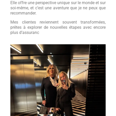
Elle offre une perspective unique sur le monde et sur
soi-même, et c’est une aventure que je ne peux que
recommander.
Mes clientes reviennent souvent transformées,
prêtes à explorer de nouvelles étapes avec encore
plus d’assuranc