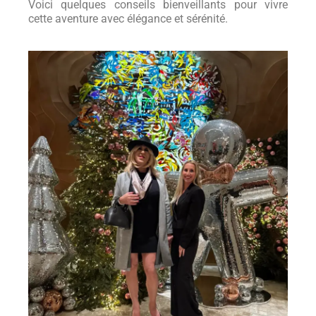
Voici quelques conseils bienveillants pour vivre
cette aventure avec élégance et sérénité.