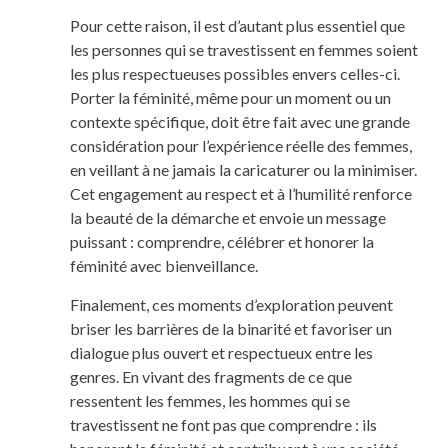
Pour cette raison, il est d’autant plus essentiel que
les personnes qui se travestissent en femmes soient
les plus respectueuses possibles envers celles-ci.
Porter la féminité, même pour un moment ou un
contexte spécifique, doit être fait avec une grande
considération pour l’expérience réelle des femmes,
en veillant à ne jamais la caricaturer ou la minimiser.
Cet engagement au respect et à l’humilité renforce
la beauté de la démarche et envoie un message
puissant : comprendre, célébrer et honorer la
féminité avec bienveillance.
Finalement, ces moments d’exploration peuvent
briser les barrières de la binarité et favoriser un
dialogue plus ouvert et respectueux entre les
genres. En vivant des fragments de ce que
ressentent les femmes, les hommes qui se
travestissent ne font pas que comprendre : ils