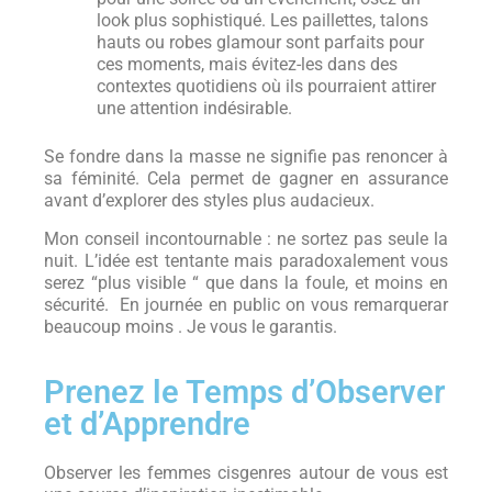
look plus sophistiqué. Les paillettes, talons
hauts ou robes glamour sont parfaits pour
ces moments, mais évitez-les dans des
contextes quotidiens où ils pourraient attirer
une attention indésirable.
Se fondre dans la masse ne signifie pas renoncer à
sa féminité. Cela permet de gagner en assurance
avant d’explorer des styles plus audacieux.
Mon conseil incontournable : ne sortez pas seule la
nuit. L’idée est tentante mais paradoxalement vous
serez “plus visible “ que dans la foule, et moins en
sécurité. En journée en public on vous remarquerar
beaucoup moins . Je vous le garantis.
Prenez le Temps d’Observer
et d’Apprendre
Observer les femmes cisgenres autour de vous est