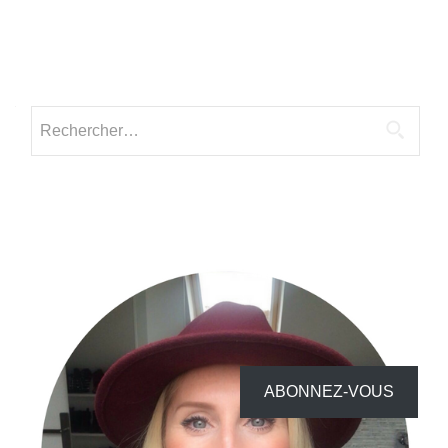
ABONNEZ-VOUS