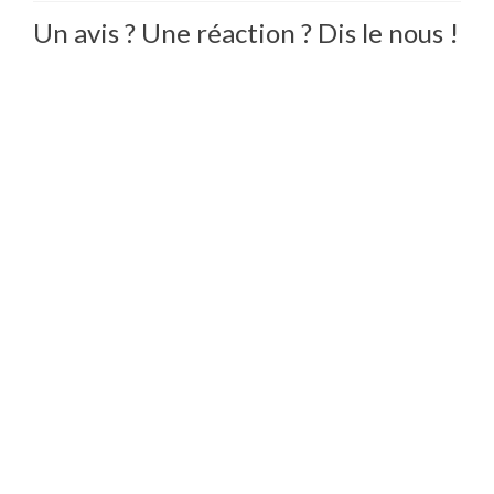
Un avis ? Une réaction ? Dis le nous !