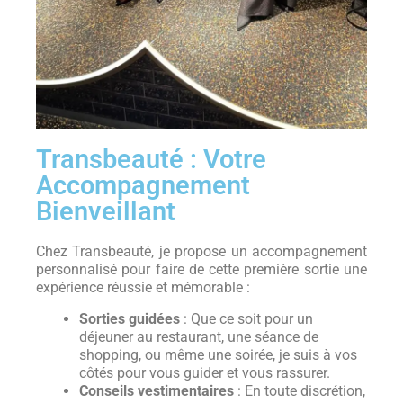
Transbeauté : Votre
Accompagnement
Bienveillant
Chez Transbeauté, je propose un accompagnement
personnalisé pour faire de cette première sortie une
expérience réussie et mémorable :
Sorties guidées
: Que ce soit pour un
déjeuner au restaurant, une séance de
shopping, ou même une soirée, je suis à vos
côtés pour vous guider et vous rassurer.
Conseils vestimentaires
: En toute discrétion,