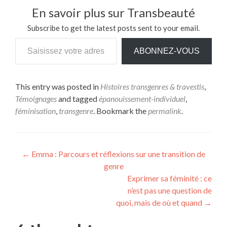
En savoir plus sur Transbeauté
Subscribe to get the latest posts sent to your email.
ABONNEZ-VOUS
This entry was posted in
Histoires transgenres & travestis
,
Témoignages
and tagged
épanouissement-individuel
,
féminisation
,
transgenre
. Bookmark the
permalink
.
←
Emma : Parcours et réflexions sur une transition de
genre
Exprimer sa féminité : ce
n’est pas une question de
quoi, mais de où et quand
→