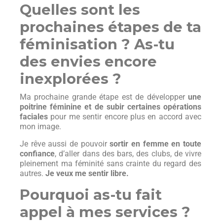
Quelles sont les
prochaines étapes de ta
féminisation ? As-tu
des envies encore
inexplorées ?
Ma prochaine grande étape est de développer
une
poitrine féminine et de subir certaines opérations
faciales
pour me sentir encore plus en accord avec
mon image.
Je rêve aussi de pouvoir
sortir en femme en toute
confiance
, d’aller dans des bars, des clubs, de vivre
pleinement ma féminité sans crainte du regard des
autres.
Je veux me sentir libre.
Pourquoi as-tu fait
appel à mes services ?