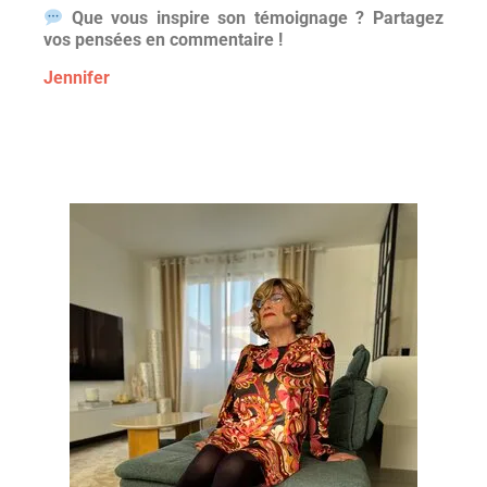
Que vous inspire son témoignage ? Partagez
vos pensées en commentaire !
Jennifer