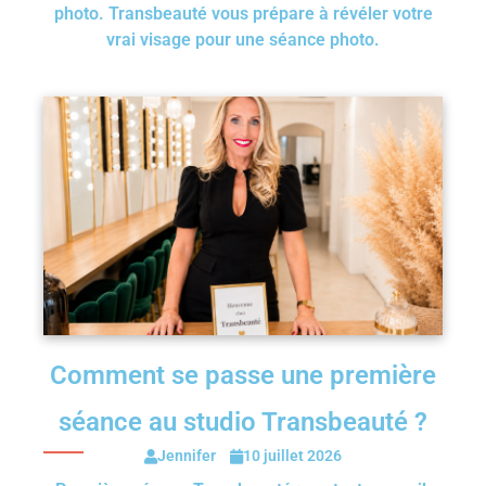
photo. Transbeauté vous prépare à révéler votre
vrai visage pour une séance photo.
Comment se passe une première
séance au studio Transbeauté ?
Jennifer
10 juillet 2026