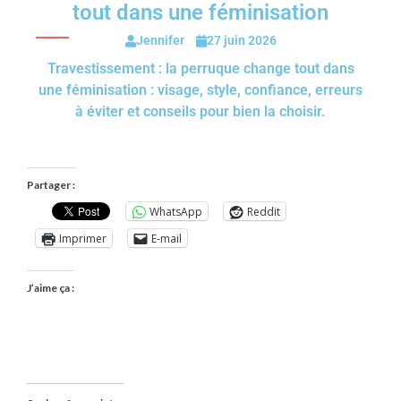
tout dans une féminisation
Jennifer
27 juin 2026
Travestissement : la perruque change tout dans
une féminisation : visage, style, confiance, erreurs
à éviter et conseils pour bien la choisir.
Partager :
WhatsApp
Reddit
Imprimer
E-mail
J’aime ça :