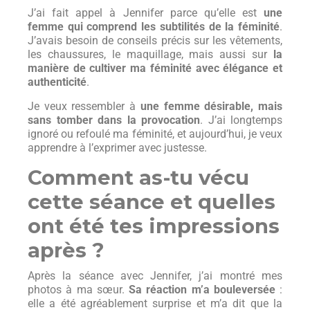
J’ai fait appel à Jennifer parce qu’elle est
une
femme qui comprend les subtilités de la féminité
.
J’avais besoin de conseils précis sur les vêtements,
les chaussures, le maquillage, mais aussi sur
la
manière de cultiver ma féminité avec élégance et
authenticité
.
Je veux ressembler à
une femme désirable, mais
sans tomber dans la provocation
. J’ai longtemps
ignoré ou refoulé ma féminité, et aujourd’hui, je veux
apprendre à l’exprimer avec justesse.
Comment as-tu vécu
cette séance et quelles
ont été tes impressions
après ?
Après la séance avec Jennifer, j’ai montré mes
photos à ma sœur.
Sa réaction m’a bouleversée
:
elle a été agréablement surprise et m’a dit que la