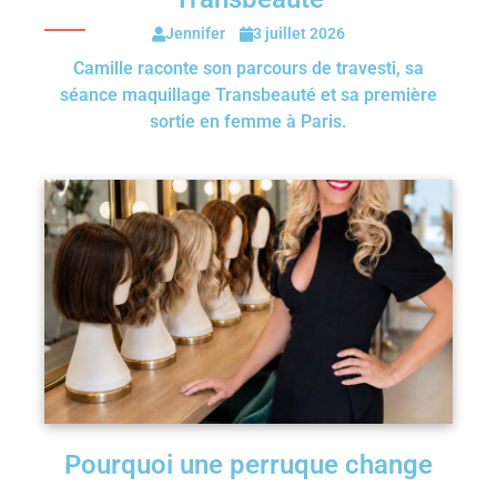
Jennifer
3 juillet 2026
Camille raconte son parcours de travesti, sa
séance maquillage Transbeauté et sa première
sortie en femme à Paris.
Pourquoi une perruque change