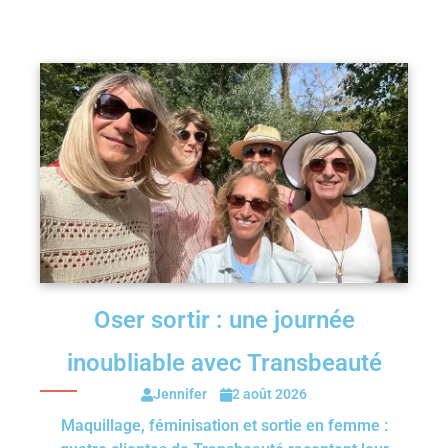
Oser sortir : une journée
inoubliable avec Transbeauté
Jennifer
2 août 2026
Maquillage, féminisation et sortie en femme :