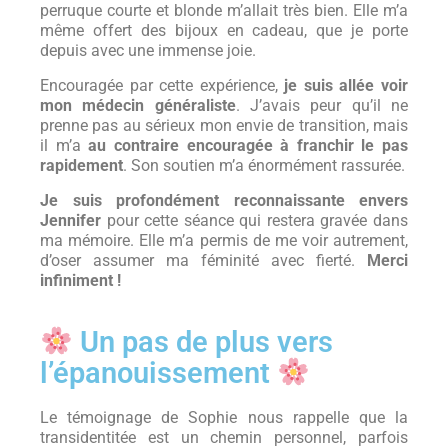
perruque courte et blonde m’allait très bien. Elle m’a
même offert des bijoux en cadeau, que je porte
depuis avec une immense joie.
Encouragée par cette expérience,
je suis allée voir
mon médecin généraliste
. J’avais peur qu’il ne
prenne pas au sérieux mon envie de transition, mais
il m’a
au contraire encouragée à franchir le pas
rapidement
. Son soutien m’a énormément rassurée.
Je suis profondément reconnaissante envers
Jennifer
pour cette séance qui restera gravée dans
ma mémoire. Elle m’a permis de me voir autrement,
d’oser assumer ma féminité avec fierté.
Merci
infiniment !
Un pas de plus vers
l’épanouissement
Le témoignage de Sophie nous rappelle que la
transidentitée est un chemin personnel, parfois