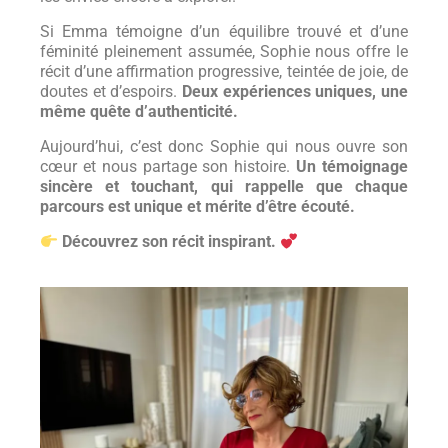
Si Emma témoigne d’un équilibre trouvé et d’une
féminité pleinement assumée, Sophie nous offre le
récit d’une affirmation progressive, teintée de joie, de
doutes et d’espoirs.
Deux expériences uniques, une
même quête d’authenticité.
Aujourd’hui, c’est donc Sophie qui nous ouvre son
cœur et nous partage son histoire.
Un témoignage
sincère et touchant, qui rappelle que chaque
parcours est unique et mérite d’être écouté.
Découvrez son récit inspirant.