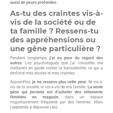
aussi de peurs profondes.
As-tu des craintes vis-à-
vis de la société ou de
ta famille ? Ressens-tu
des appréhensions ou
une gêne particulière ?
Pendant longtemps,
j’ai eu peur du regard des
autres
. Les psychologues que j’ai consultés me
mettaient en garde contre la transidentité, ce qui a
renforcé mes doutes et mes craintes.
Aujourd’hui,
je ne ressens plus cette peur
. Ni vis-à-
vis de la société, ni vis-à-vis de ma famille.
La seule
gêne qui persiste est d’acheter des vêtements
féminins en magasin
, dans un espace
majoritairement fréquenté par des femmes. Mais
j’apprends à dépasser cela.