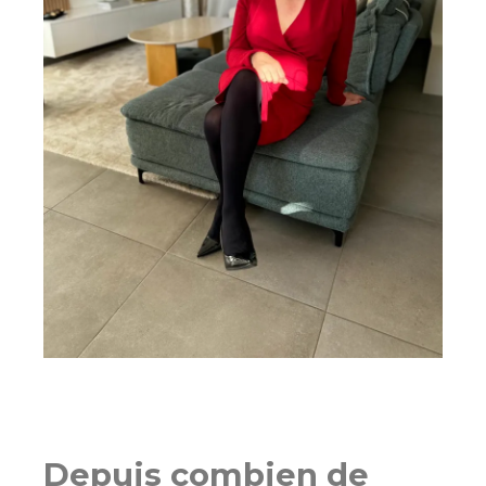
Depuis combien de