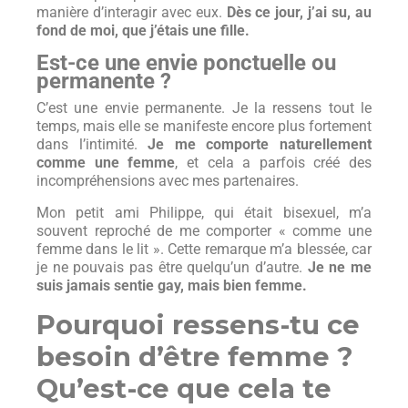
manière d’interagir avec eux.
Dès ce jour, j’ai su, au
fond de moi, que j’étais une fille.
Est-ce une envie ponctuelle ou
permanente ?
C’est une envie permanente. Je la ressens tout le
temps, mais elle se manifeste encore plus fortement
dans l’intimité.
Je me comporte naturellement
comme une femme
, et cela a parfois créé des
incompréhensions avec mes partenaires.
Mon petit ami Philippe, qui était bisexuel, m’a
souvent reproché de me comporter « comme une
femme dans le lit ». Cette remarque m’a blessée, car
je ne pouvais pas être quelqu’un d’autre.
Je ne me
suis jamais sentie gay, mais bien femme.
Pourquoi ressens-tu ce
besoin d’être femme ?
Qu’est-ce que cela te