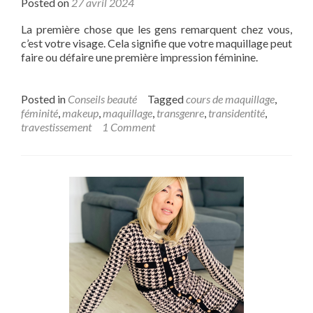
Posted on
27 avril 2024
La première chose que les gens remarquent chez vous,
c’est votre visage. Cela signifie que votre maquillage peut
faire ou défaire une première impression féminine.
Posted in
Conseils beauté
Tagged
cours de maquillage
,
féminité
,
makeup
,
maquillage
,
transgenre
,
transidentité
,
travestissement
1 Comment