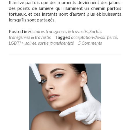
Il arrive parfois que des moments deviennent des jalons,
des points de lumière qui illuminent un chemin parfois
tortueux, et ces instants sont d’autant plus éblouissants
lorsqu’ils sont partagés.
Posted in
Histoires transgenres & travestis
,
Sorties
transgenres & travestis
Tagged
acceptation-de-soi
,
fierté
,
LGBTI+
,
soirée
,
sortie
,
transidentité
5 Comments