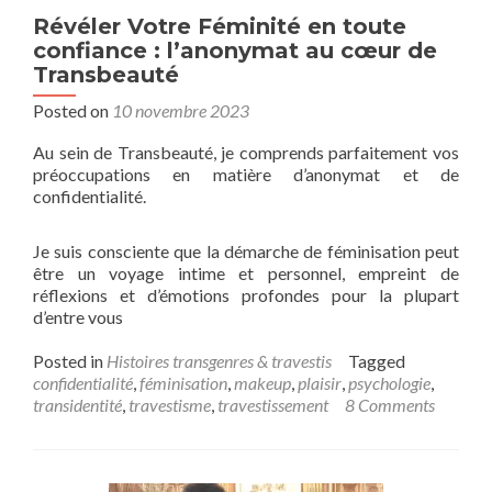
Révéler Votre Féminité en toute
confiance : l’anonymat au cœur de
Transbeauté
Posted on
10 novembre 2023
Au sein de Transbeauté, je comprends parfaitement vos
préoccupations en matière d’anonymat et de
confidentialité.
Je suis consciente que la démarche de féminisation peut
être un voyage intime et personnel, empreint de
réflexions et d’émotions profondes pour la plupart
d’entre vous
Posted in
Histoires transgenres & travestis
Tagged
confidentialité
,
féminisation
,
makeup
,
plaisir
,
psychologie
,
transidentité
,
travestisme
,
travestissement
8 Comments