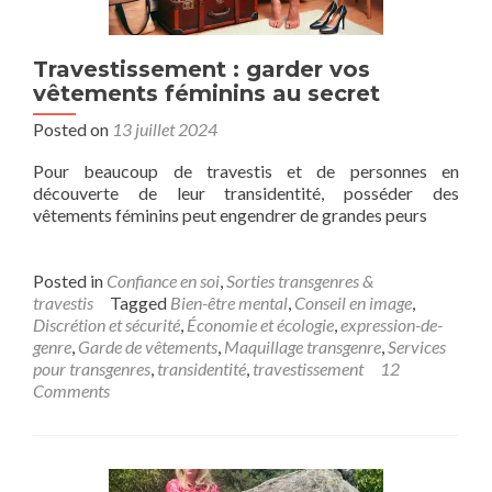
Travestissement : garder vos
vêtements féminins au secret
Posted on
13 juillet 2024
Pour beaucoup de travestis et de personnes en
découverte de leur transidentité, posséder des
vêtements féminins peut engendrer de grandes peurs
Posted in
Confiance en soi
,
Sorties transgenres &
travestis
Tagged
Bien-être mental
,
Conseil en image
,
Discrétion et sécurité
,
Économie et écologie
,
expression-de-
genre
,
Garde de vêtements
,
Maquillage transgenre
,
Services
pour transgenres
,
transidentité
,
travestissement
12
Comments