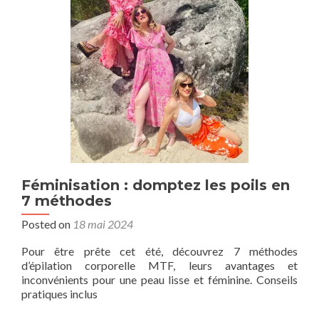
Féminisation : domptez les poils en
7 méthodes
Posted on
18 mai 2024
Pour être prête cet été, découvrez 7 méthodes
d’épilation corporelle MTF, leurs avantages et
inconvénients pour une peau lisse et féminine. Conseils
pratiques inclus