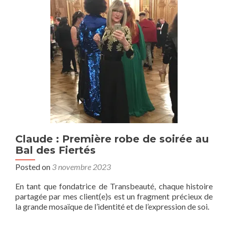
Claude : Première robe de soirée au
Bal des Fiertés
Posted on
3 novembre 2023
En tant que fondatrice de Transbeauté, chaque histoire
partagée par mes client(e)s est un fragment précieux de
la grande mosaïque de l’identité et de l’expression de soi.