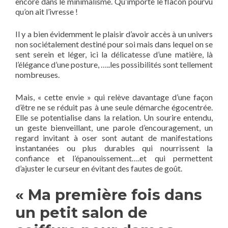
encore dans le minimalisme. Qu’importe le flacon pourvu
qu’on ait l’ivresse !
Il y a bien évidemment le plaisir d’avoir accès à un univers
non sociétalement destiné pour soi mais dans lequel on se
sent serein et léger, ici la délicatesse d’une matière, là
l’élégance d’une posture, …..les possibilités sont tellement
nombreuses.
Mais, « cette envie » qui relève davantage d’une façon
d’être ne se réduit pas à une seule démarche égocentrée.
Elle se potentialise dans la relation. Un sourire entendu,
un geste bienveillant, une parole d’encouragement, un
regard invitant à oser sont autant de manifestations
instantanées ou plus durables qui nourrissent la
confiance et l’épanouissement….et qui permettent
d’ajuster le curseur en évitant des fautes de goût.
« Ma première fois dans
un petit salon de