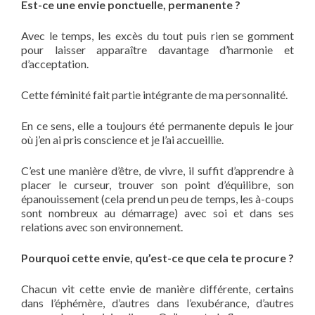
Est-ce une envie ponctuelle, permanente ?
Avec le temps, les excès du tout puis rien se gomment
pour laisser apparaître davantage d’harmonie et
d’acceptation.
Cette féminité fait partie intégrante de ma personnalité.
En ce sens, elle a toujours été permanente depuis le jour
où j’en ai pris conscience et je l’ai accueillie.
C’est une manière d’être, de vivre, il suffit d’apprendre à
placer le curseur, trouver son point d’équilibre, son
épanouissement (cela prend un peu de temps, les à-coups
sont nombreux au démarrage) avec soi et dans ses
relations avec son environnement.
Pourquoi cette envie, qu’est-ce que cela te procure ?
Chacun vit cette envie de manière différente, certains
dans l’éphémère, d’autres dans l’exubérance, d’autres