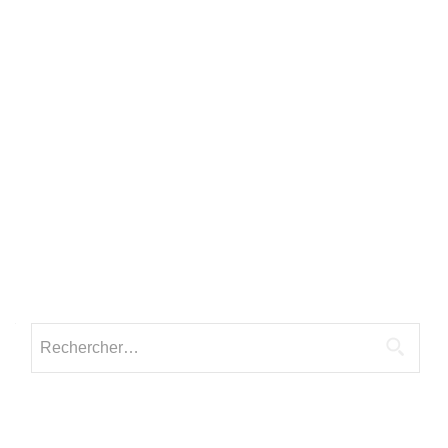
Rechercher :