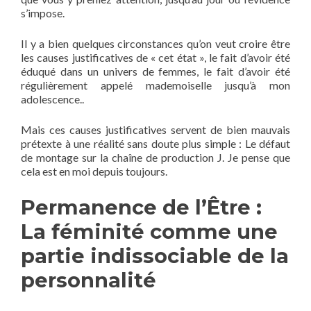
s’impose.
Il y a bien quelques circonstances qu’on veut croire être
les causes justificatives de « cet état », le fait d’avoir été
éduqué dans un univers de femmes, le fait d’avoir été
régulièrement appelé mademoiselle jusqu’à mon
adolescence..
Mais ces causes justificatives servent de bien mauvais
prétexte à une réalité sans doute plus simple : Le défaut
de montage sur la chaîne de production J. Je pense que
cela est en moi depuis toujours.
Permanence de l’Être :
La féminité comme une
partie indissociable de la
personnalité