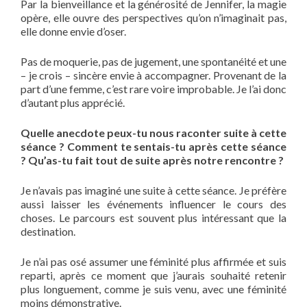
Par la bienveillance et la générosité de Jennifer, la magie
opère, elle ouvre des perspectives qu’on n’imaginait pas,
elle donne envie d’oser.
Pas de moquerie, pas de jugement, une spontanéité et une
– je crois – sincère envie à accompagner. Provenant de la
part d’une femme, c’est rare voire improbable. Je l’ai donc
d’autant plus apprécié.
Quelle anecdote peux-tu nous raconter suite à cette
séance ? Comment te sentais-tu après cette séance
? Qu’as-tu fait tout de suite après notre rencontre ?
Je n’avais pas imaginé une suite à cette séance. Je préfère
aussi laisser les événements influencer le cours des
choses. Le parcours est souvent plus intéressant que la
destination.
Je n’ai pas osé assumer une féminité plus affirmée et suis
reparti, après ce moment que j’aurais souhaité retenir
plus longuement, comme je suis venu, avec une féminité
moins démonstrative.