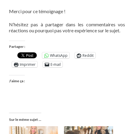
Merci pour ce témoignage !
N’hésitez pas à partager dans les commentaires vos
réactions ou pourquoi pas votre expérience sur le sujet.
Partager :
WhatsApp
Reddit
Imprimer
E-mail
J’aime ça :
Sur le même sujet ...