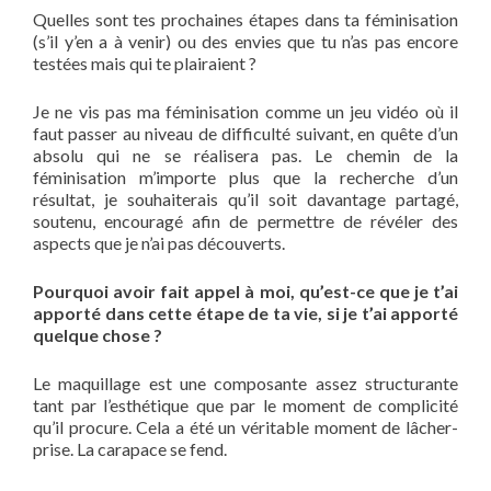
Quelles sont tes prochaines étapes dans ta féminisation
(s’il y’en a à venir) ou des envies que tu n’as pas encore
testées mais qui te plairaient ?
Je ne vis pas ma féminisation comme un jeu vidéo où il
faut passer au niveau de difficulté suivant, en quête d’un
absolu qui ne se réalisera pas. Le chemin de la
féminisation m’importe plus que la recherche d’un
résultat, je souhaiterais qu’il soit davantage partagé,
soutenu, encouragé afin de permettre de révéler des
aspects que je n’ai pas découverts.
Pourquoi avoir fait appel à moi, qu’est-ce que je t’ai
apporté dans cette étape de ta vie, si je t’ai apporté
quelque chose ?
Le maquillage est une composante assez structurante
tant par l’esthétique que par le moment de complicité
qu’il procure. Cela a été un véritable moment de lâcher-
prise. La carapace se fend.