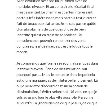
Mon évolution n’est pas un jeu vidéo avec de
multiples niveaux. Et au contraire le résultat final
m’est essentiel. Le chemin est certes intéressant,
parfois très intéressant, mais parfois fastidieux et
fait de beaucoup d’attente. Je ne suis pas en quête
d’un absolu mais de quelques chose de bien
identifié qui est en train de se réaliser. J’ai
conscience de pouvoir rencontrer des vents
contraires, je n’idéalise pas, c’est le lot de tout le
monde.
Je comprends que l’on ne se reconnaissent pas dans
le terme travesti. L’idée de dissimulation, oui
pourquoi pas … Mais le contexte dans lequel cela
est dit ne manque pas de m’interpeller vivement. Là
où je peux être d’accord c’est sur la notion de
dissimulation, à éviter selon moi. J’ai vécu ce que je
suis au grand jour le plus vite possible. Personne
aujourd’hui n’ignore rien de ce que je suis, de ce que