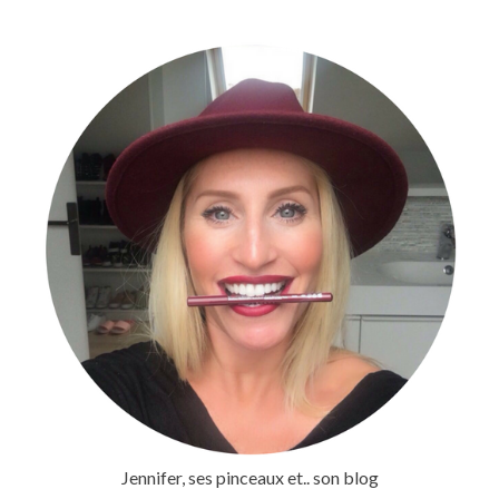
Jennifer, ses pinceaux et.. son blog