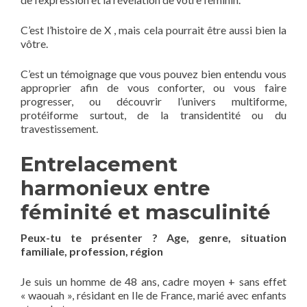
C’est l’histoire de X , mais cela pourrait être aussi bien la
vôtre.
C’est un témoignage que vous pouvez bien entendu vous
approprier afin de vous conforter, ou vous faire
progresser, ou découvrir l’univers multiforme,
protéiforme surtout, de la transidentité ou du
travestissement.
Entrelacement
harmonieux entre
féminité et masculinité
Peux-tu te présenter ? Age, genre, situation
familiale, profession, région
Je suis un homme de 48 ans, cadre moyen + sans effet
« waouah », résidant en Ile de France, marié avec enfants