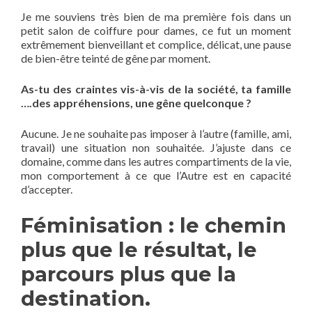
Je me souviens très bien de ma première fois dans un
petit salon de coiffure pour dames, ce fut un moment
extrêmement bienveillant et complice, délicat, une pause
de bien-être teinté de gêne par moment.
As-tu des craintes vis-à-vis de la société, ta famille
….des appréhensions, une gêne quelconque ?
Aucune. Je ne souhaite pas imposer à l’autre (famille, ami,
travail) une situation non souhaitée. J’ajuste dans ce
domaine, comme dans les autres compartiments de la vie,
mon comportement à ce que l’Autre est en capacité
d’accepter.
Féminisation : le chemin
plus que le résultat, le
parcours plus que la
destination.