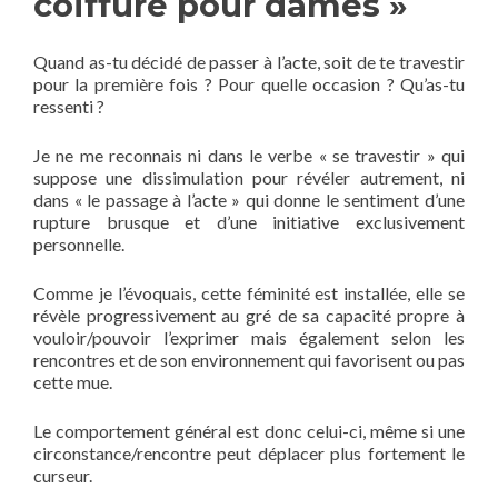
coiffure pour dames »
Quand as-tu décidé de passer à l’acte, soit de te travestir
pour la première fois ? Pour quelle occasion ? Qu’as-tu
ressenti ?
Je ne me reconnais ni dans le verbe « se travestir » qui
suppose une dissimulation pour révéler autrement, ni
dans « le passage à l’acte » qui donne le sentiment d’une
rupture brusque et d’une initiative exclusivement
personnelle.
Comme je l’évoquais, cette féminité est installée, elle se
révèle progressivement au gré de sa capacité propre à
vouloir/pouvoir l’exprimer mais également selon les
rencontres et de son environnement qui favorisent ou pas
cette mue.
Le comportement général est donc celui-ci, même si une
circonstance/rencontre peut déplacer plus fortement le
curseur.