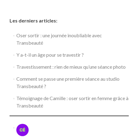
Les derniers articles:
Oser sortir : une journée inoubliable avec
Transbeauté
Y a-t-il un âge pour se travestir ?
Travestissement : rien de mieux qu’une séance photo
Comment se passe une première séance au studio
Transbeauté ?
Témoignage de Camille : oser sortir en femme grâce à
Transbeauté