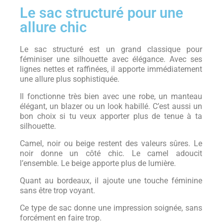
Le sac structuré pour une
allure chic
Le sac structuré est un grand classique pour
féminiser une silhouette avec élégance. Avec ses
lignes nettes et raffinées, il apporte immédiatement
une allure plus sophistiquée.
Il fonctionne très bien avec une robe, un manteau
élégant, un blazer ou un look habillé. C’est aussi un
bon choix si tu veux apporter plus de tenue à ta
silhouette.
Camel, noir ou beige restent des valeurs sûres. Le
noir donne un côté chic. Le camel adoucit
l’ensemble. Le beige apporte plus de lumière.
Quant au bordeaux, il ajoute une touche féminine
sans être trop voyant.
Ce type de sac donne une impression soignée, sans
forcément en faire trop.