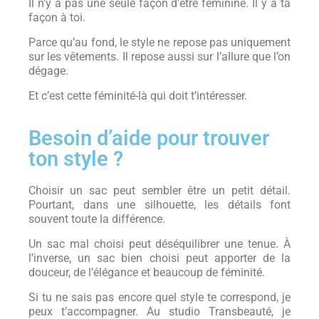
Il n’y a pas une seule façon d’être féminine. Il y a ta
façon à toi.
Parce qu’au fond, le style ne repose pas uniquement
sur les vêtements. Il repose aussi sur l’allure que l’on
dégage.
Et c’est cette féminité-là qui doit t’intéresser.
Besoin d’aide pour trouver
ton style ?
Choisir un sac peut sembler être un petit détail.
Pourtant, dans une silhouette, les détails font
souvent toute la différence.
Un sac mal choisi peut déséquilibrer une tenue. À
l’inverse, un sac bien choisi peut apporter de la
douceur, de l’élégance et beaucoup de féminité.
Si tu ne sais pas encore quel style te correspond, je
peux t’accompagner. Au studio Transbeauté, je