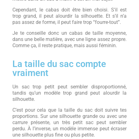
Cependant, le cabas doit être bien choisi. S’il est
trop grand, il peut alourdir la silhouette. Et s’il n’a
pas assez de forme, il peut faire trop “fourre-tout”.
Je te conseille donc un cabas de taille moyenne,
dans une belle matière, avec une ligne assez propre.
Comme ça, il reste pratique, mais aussi féminin.
La taille du sac compte
vraiment
Un sac trop petit peut sembler disproportionné,
tandis qu’un modèle trop grand peut alourdir la
silhouette.
C’est pour cela que la taille du sac doit suivre tes
proportions. Sur une silhouette grande ou avec une
carrure présente, un très petit sac peut sembler
perdu. À l’inverse, un modèle immense peut écraser
une silhouette plus fine ou plus petite.