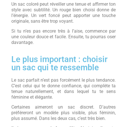
Un sac coloré peut réveiller une tenue et affirmer ton
style avec subtilité. Un rouge bien choisi donne de
l’énergie. Un vert foncé peut apporter une touche
originale, sans être trop voyant.
Si tu n’es pas encore très à l’aise, commence par
une couleur douce et facile. Ensuite, tu pourras oser
davantage.
Le plus important : choisir
un sac qui te ressemble
Le sac parfait n’est pas forcément le plus tendance.
C’est celui qui te donne confiance, qui complète ta
tenue naturellement, et dans lequel tu te sens
féminine et élégante.
Certaines aimeront un sac discret. D’autres
préféreront un modèle plus visible, plus féminin,
plus assumé. Dans les deux cas, c’est très bien.