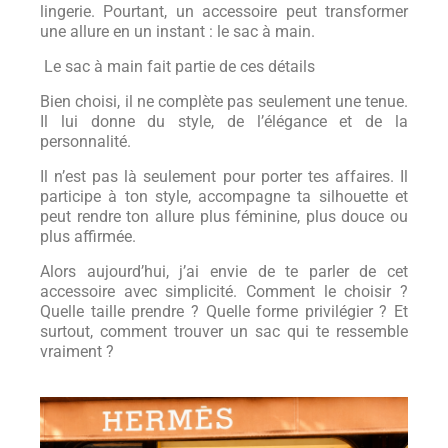
lingerie. Pourtant, un accessoire peut transformer
une allure en un instant : le sac à main.
Le sac à main fait partie de ces détails
Bien choisi, il ne complète pas seulement une tenue.
Il lui donne du style, de l’élégance et de la
personnalité.
Il n’est pas là seulement pour porter tes affaires. Il
participe à ton style, accompagne ta silhouette et
peut rendre ton allure plus féminine, plus douce ou
plus affirmée.
Alors aujourd’hui, j’ai envie de te parler de cet
accessoire avec simplicité. Comment le choisir ?
Quelle taille prendre ? Quelle forme privilégier ? Et
surtout, comment trouver un sac qui te ressemble
vraiment ?