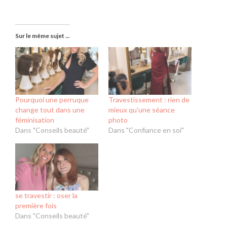
Sur le même sujet ...
Pourquoi une perruque
Travestissement : rien de
change tout dans une
mieux qu’une séance
féminisation
photo
Dans "Conseils beauté"
Dans "Confiance en soi"
se travestir : oser la
première fois
Dans "Conseils beauté"