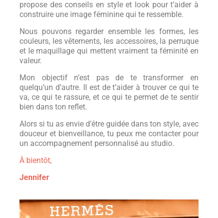
propose des conseils en style et look pour t’aider à
construire une image féminine qui te ressemble.
Nous pouvons regarder ensemble les formes, les
couleurs, les vêtements, les accessoires, la perruque
et le maquillage qui mettent vraiment ta féminité en
valeur.
Mon objectif n’est pas de te transformer en
quelqu’un d’autre. Il est de t’aider à trouver ce qui te
va, ce qui te rassure, et ce qui te permet de te sentir
bien dans ton reflet.
Alors si tu as envie d’être guidée dans ton style, avec
douceur et bienveillance, tu peux me contacter pour
un accompagnement personnalisé au studio.
À bientôt,
Jennifer