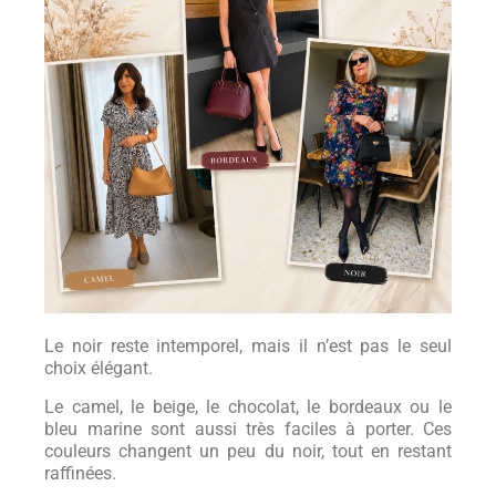
Le noir reste intemporel, mais il n’est pas le seul
choix élégant.
Le camel, le beige, le chocolat, le bordeaux ou le
bleu marine sont aussi très faciles à porter. Ces
couleurs changent un peu du noir, tout en restant
raffinées.