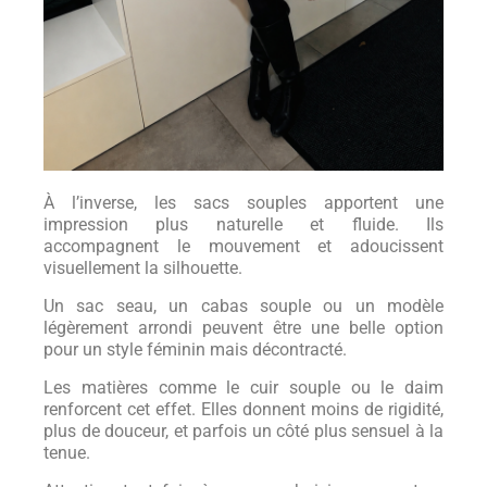
À l’inverse, les sacs souples apportent une
impression plus naturelle et fluide. Ils
accompagnent le mouvement et adoucissent
visuellement la silhouette.
Un sac seau, un cabas souple ou un modèle
légèrement arrondi peuvent être une belle option
pour un style féminin mais décontracté.
Les matières comme le cuir souple ou le daim
renforcent cet effet. Elles donnent moins de rigidité,
plus de douceur, et parfois un côté plus sensuel à la
tenue.