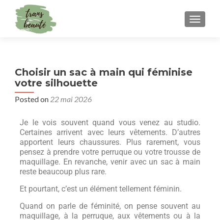
TOGGLE
Choisir un sac à main qui féminise
votre silhouette
Posted on
22 mai 2026
Je le vois souvent quand vous venez au studio.
Certaines arrivent avec leurs vêtements. D’autres
apportent leurs chaussures. Plus rarement, vous
pensez à prendre votre perruque ou votre trousse de
maquillage. En revanche, venir avec un sac à main
reste beaucoup plus rare.
Et pourtant, c’est un élément tellement féminin.
Quand on parle de féminité, on pense souvent au
maquillage, à la perruque, aux vêtements ou à la