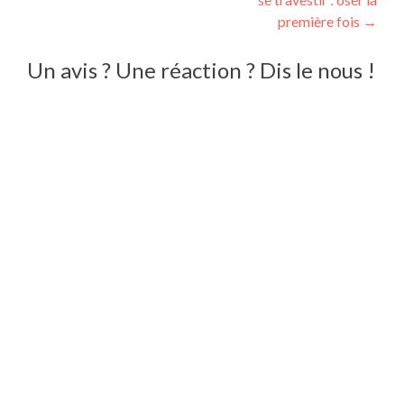
première fois
→
Un avis ? Une réaction ? Dis le nous !