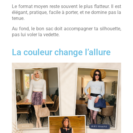
Le format moyen reste souvent le plus flatteur. Il est
élégant, pratique, facile à porter, et ne domine pas la
tenue.
Au fond, le bon sac doit accompagner ta silhouette,
pas lui voler la vedette.
La couleur change l’allure