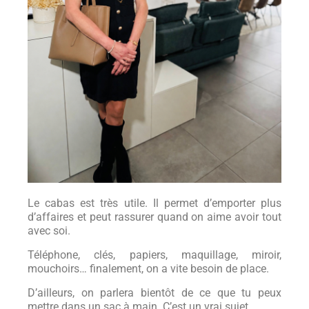
Le cabas est très utile. Il permet d’emporter plus
d’affaires et peut rassurer quand on aime avoir tout
avec soi.
Téléphone, clés, papiers, maquillage, miroir,
mouchoirs… finalement, on a vite besoin de place.
D’ailleurs, on parlera bientôt de ce que tu peux
mettre dans un sac à main. C’est un vrai sujet.