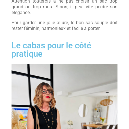
Attention toutefois à ne pas choisir un sac trop
grand ou trop mou. Sinon, il peut vite perdre son
élégance.
Pour garder une jolie allure, le bon sac souple doit
rester féminin, harmonieux et facile à porter.
Le cabas pour le côté
pratique