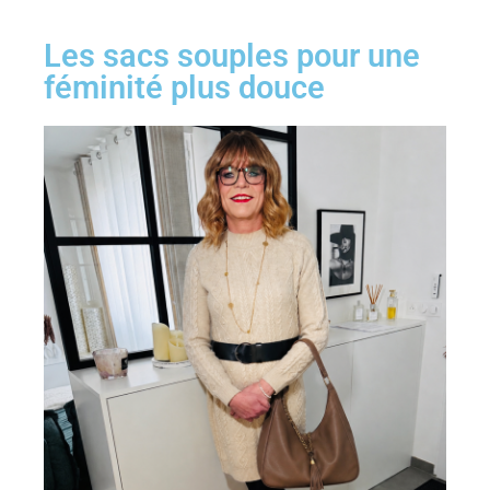
Les sacs souples pour une
féminité plus douce