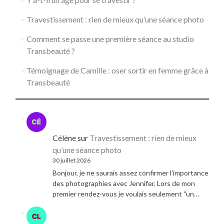
Travestissement : rien de mieux qu’une séance photo
Comment se passe une première séance au studio
Transbeauté ?
Témoignage de Camille : oser sortir en femme grâce à
Transbeauté
Célène
sur
Travestissement : rien de mieux
qu’une séance photo
30 juillet 2026
Bonjour, je ne saurais assez confirmer l'importance
des photographies avec Jennifer. Lors de mon
premier rendez-vous je voulais seulement "un…