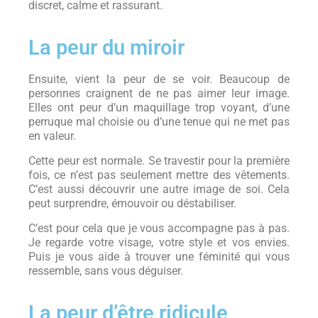
discret, calme et rassurant.
La peur du miroir
Ensuite, vient la peur de se voir. Beaucoup de
personnes craignent de ne pas aimer leur image.
Elles ont peur d’un maquillage trop voyant, d’une
perruque mal choisie ou d’une tenue qui ne met pas
en valeur.
Cette peur est normale. Se travestir pour la première
fois, ce n’est pas seulement mettre des vêtements.
C’est aussi découvrir une autre image de soi. Cela
peut surprendre, émouvoir ou déstabiliser.
C’est pour cela que je vous accompagne pas à pas.
Je regarde votre visage, votre style et vos envies.
Puis je vous aide à trouver une féminité qui vous
ressemble, sans vous déguiser.
La peur d’être ridicule