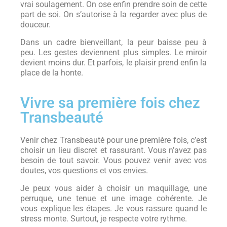
vrai soulagement. On ose enfin prendre soin de cette
part de soi. On s’autorise à la regarder avec plus de
douceur.
Dans un cadre bienveillant, la peur baisse peu à
peu. Les gestes deviennent plus simples. Le miroir
devient moins dur. Et parfois, le plaisir prend enfin la
place de la honte.
Vivre sa première fois chez
Transbeauté
Venir chez Transbeauté pour une première fois, c’est
choisir un lieu discret et rassurant. Vous n’avez pas
besoin de tout savoir. Vous pouvez venir avec vos
doutes, vos questions et vos envies.
Je peux vous aider à choisir un maquillage, une
perruque, une tenue et une image cohérente. Je
vous explique les étapes. Je vous rassure quand le
stress monte. Surtout, je respecte votre rythme.