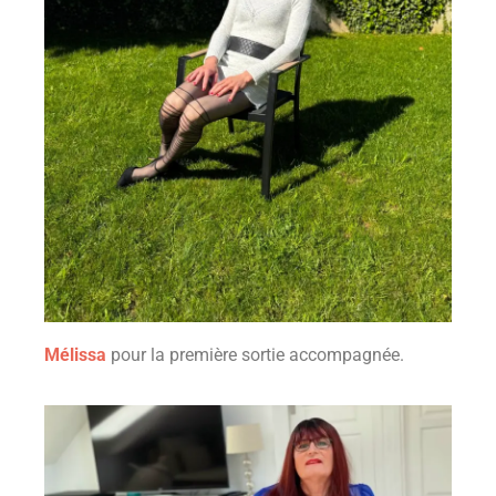
Mélissa
pour la première sortie accompagnée.