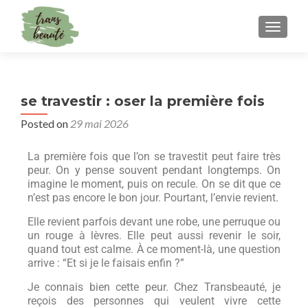
TOGGLE
se travestir : oser la première fois
Posted on
29 mai 2026
La première fois que l’on se travestit peut faire très
peur. On y pense souvent pendant longtemps. On
imagine le moment, puis on recule. On se dit que ce
n’est pas encore le bon jour. Pourtant, l’envie revient.
Elle revient parfois devant une robe, une perruque ou
un rouge à lèvres. Elle peut aussi revenir le soir,
quand tout est calme. À ce moment-là, une question
arrive : “Et si je le faisais enfin ?”
Je connais bien cette peur. Chez Transbeauté, je
reçois des personnes qui veulent vivre cette