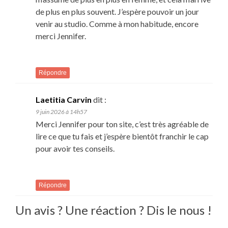
de plus en plus souvent. J’espère pouvoir un jour
venir au studio. Comme à mon habitude, encore
merci Jennifer.
Répondre
Laetitia Carvin
dit :
9 juin 2026 à 14h57
Merci Jennifer pour ton site, c’est très agréable de
lire ce que tu fais et j’espère bientôt franchir le cap
pour avoir tes conseils.
Répondre
Un avis ? Une réaction ? Dis le nous !