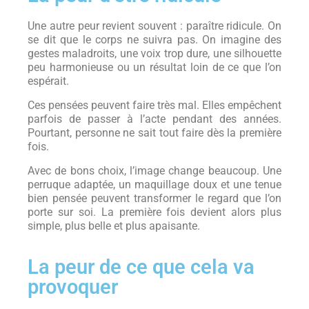
Une autre peur revient souvent : paraître ridicule. On
se dit que le corps ne suivra pas. On imagine des
gestes maladroits, une voix trop dure, une silhouette
peu harmonieuse ou un résultat loin de ce que l’on
espérait.
Ces pensées peuvent faire très mal. Elles empêchent
parfois de passer à l’acte pendant des années.
Pourtant, personne ne sait tout faire dès la première
fois.
Avec de bons choix, l’image change beaucoup. Une
perruque adaptée, un maquillage doux et une tenue
bien pensée peuvent transformer le regard que l’on
porte sur soi. La première fois devient alors plus
simple, plus belle et plus apaisante.
La peur de ce que cela va
provoquer