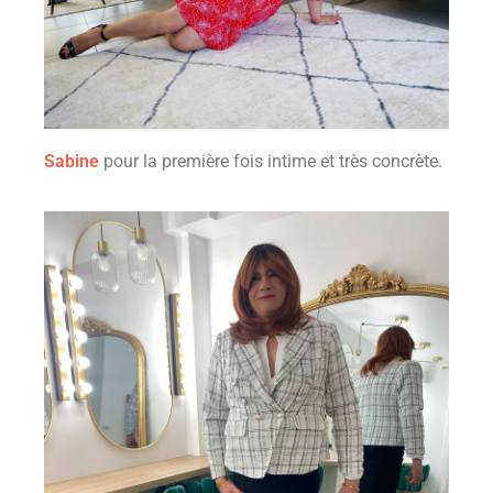
Sabine
pour la première fois intime et très concrète.