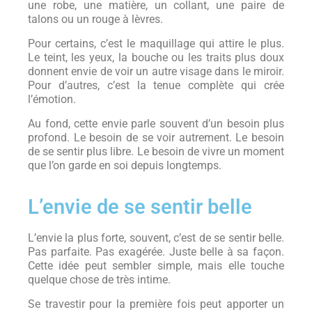
une robe, une matière, un collant, une paire de
talons ou un rouge à lèvres.
Pour certains, c’est le maquillage qui attire le plus.
Le teint, les yeux, la bouche ou les traits plus doux
donnent envie de voir un autre visage dans le miroir.
Pour d’autres, c’est la tenue complète qui crée
l’émotion.
Au fond, cette envie parle souvent d’un besoin plus
profond. Le besoin de se voir autrement. Le besoin
de se sentir plus libre. Le besoin de vivre un moment
que l’on garde en soi depuis longtemps.
L’envie de se sentir belle
L’envie la plus forte, souvent, c’est de se sentir belle.
Pas parfaite. Pas exagérée. Juste belle à sa façon.
Cette idée peut sembler simple, mais elle touche
quelque chose de très intime.
Se travestir pour la première fois peut apporter un