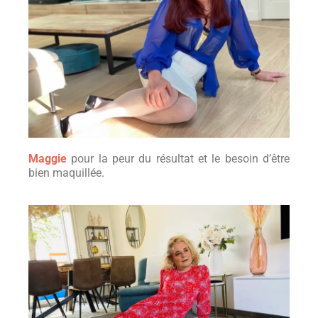
Maggie
pour la peur du résultat et le besoin d’être
bien maquillée.