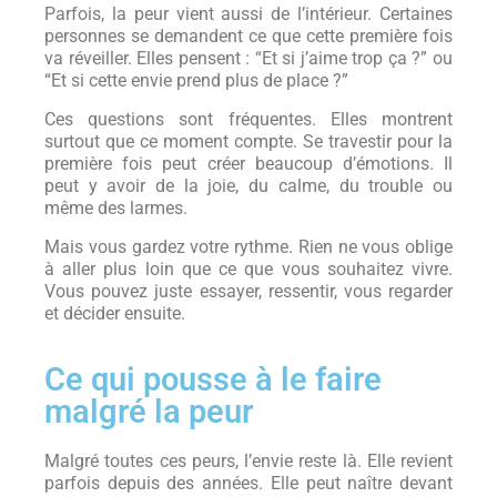
Parfois, la peur vient aussi de l’intérieur. Certaines
personnes se demandent ce que cette première fois
va réveiller. Elles pensent : “Et si j’aime trop ça ?” ou
“Et si cette envie prend plus de place ?”
Ces questions sont fréquentes. Elles montrent
surtout que ce moment compte. Se travestir pour la
première fois peut créer beaucoup d’émotions. Il
peut y avoir de la joie, du calme, du trouble ou
même des larmes.
Mais vous gardez votre rythme. Rien ne vous oblige
à aller plus loin que ce que vous souhaitez vivre.
Vous pouvez juste essayer, ressentir, vous regarder
et décider ensuite.
Ce qui pousse à le faire
malgré la peur
Malgré toutes ces peurs, l’envie reste là. Elle revient
parfois depuis des années. Elle peut naître devant