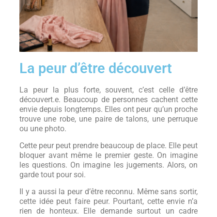
La peur d’être découvert
La peur la plus forte, souvent, c’est celle d’être
découvert.e. Beaucoup de personnes cachent cette
envie depuis longtemps. Elles ont peur qu’un proche
trouve une robe, une paire de talons, une perruque
ou une photo.
Cette peur peut prendre beaucoup de place. Elle peut
bloquer avant même le premier geste. On imagine
les questions. On imagine les jugements. Alors, on
garde tout pour soi.
Il y a aussi la peur d’être reconnu. Même sans sortir,
cette idée peut faire peur. Pourtant, cette envie n’a
rien de honteux. Elle demande surtout un cadre