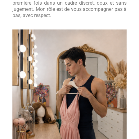
première fois dans un cadre discret, doux et sans
jugement. Mon rôle est de vous accompagner pas à
pas, avec respect.