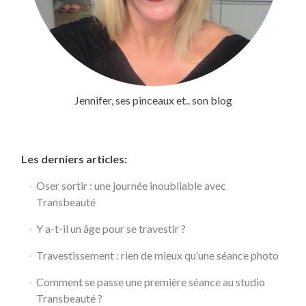
Jennifer, ses pinceaux et.. son blog
Les derniers articles:
Oser sortir : une journée inoubliable avec
Transbeauté
Y a-t-il un âge pour se travestir ?
Travestissement : rien de mieux qu’une séance photo
Comment se passe une première séance au studio
Transbeauté ?