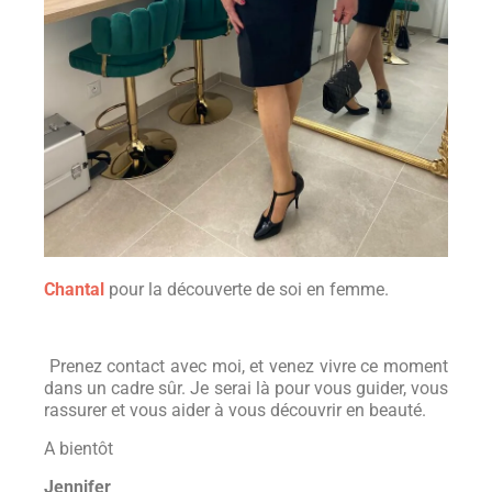
Chantal
pour la découverte de soi en femme.
Prenez contact avec moi, et venez vivre ce moment
dans un cadre sûr. Je serai là pour vous guider, vous
rassurer et vous aider à vous découvrir en beauté.
A bientôt
Jennifer