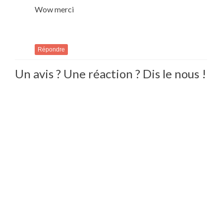
Wow merci
Répondre
Un avis ? Une réaction ? Dis le nous !