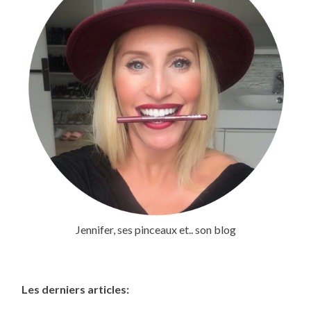
Jennifer, ses pinceaux et.. son blog
Les derniers articles: