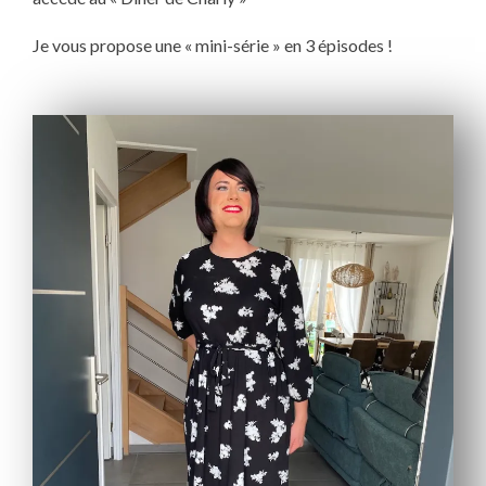
Je vous propose une « mini-série » en 3 épisodes !