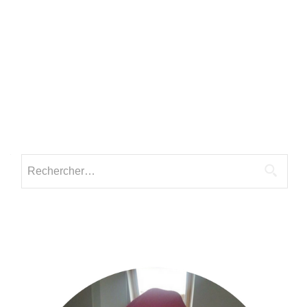
Rechercher :