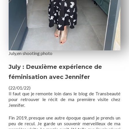
July,en shooting photo
July : Deuxième expérience de
féminisation avec Jennifer
(22/01/22)
Il faut que je remonte loin dans le blog de Transbeauté
pour retrouver le récit de ma première visite chez
Jennifer.
Fin 2019, presque une autre époque quand je prends un
peu de recul. Je garde un souvenir merveilleux de ma