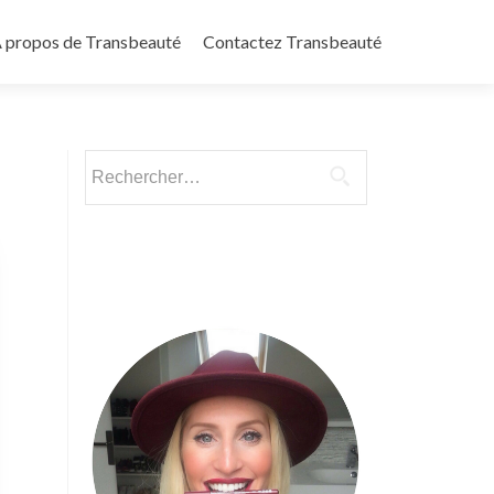
 propos de Transbeauté
Contactez Transbeauté
Rechercher :