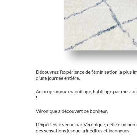
Découvrez l’expérience de féminisation la plus i
d’une journée entière.
Au programme maquillage, habillage par mes soi
!
Véronique a découvert ce bonheur.
L’expérience vécue par Véronique, celle d’un hom
des sensations jusque la inédites et inconnues.