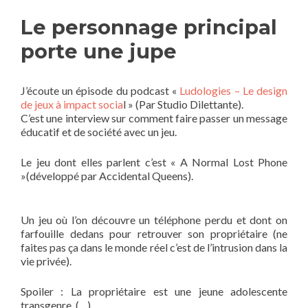
Le personnage principal
porte une jupe
J’écoute un épisode du podcast «
Ludologies – Le design
de jeux à impact socia
l » (Par Studio Dilettante).
C’est une interview sur comment faire passer un message
éducatif et de société avec un jeu.
Le jeu dont elles parlent c’est « A Normal Lost Phone
»(développé par Accidental Queens).
Un jeu où l’on découvre un téléphone perdu et dont on
farfouille dedans pour retrouver son propriétaire (ne
faites pas ça dans le monde réel c’est de l’intrusion dans la
vie privée).
Spoiler : La propriétaire est une jeune adolescente
transgenre. (…)