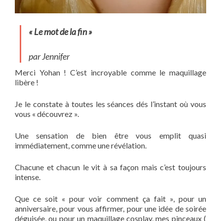
« Le mot de la fin »
par Jennifer
Merci Yohan ! C’est incroyable comme le maquillage
libère !
Je le constate à toutes les séances dés l’instant où vous
vous « découvrez ».
Une sensation de bien être vous emplit quasi
immédiatement, comme une révélation.
Chacune et chacun le vit à sa façon mais c’est toujours
intense.
Que ce soit « pour voir comment ça fait », pour un
anniversaire, pour vous affirmer, pour une idée de soirée
déguisée, ou pour un maquillage cosplay, mes pinceaux (