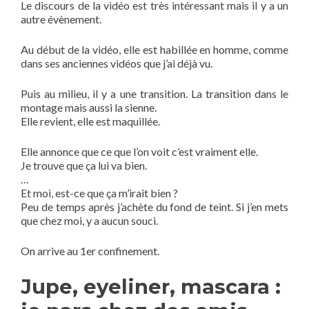
Le discours de la vidéo est très intéressant mais il y a un
autre évènement.
Au début de la vidéo, elle est habillée en homme, comme
dans ses anciennes vidéos que j’ai déjà vu.
Puis au milieu, il y a une transition. La transition dans le
montage mais aussi la sienne.
Elle revient, elle est maquillée.
Elle annonce que ce que l’on voit c’est vraiment elle.
Je trouve que ça lui va bien.
…
Et moi, est-ce que ça m’irait bien ?
Peu de temps après j’achète du fond de teint. Si j’en mets
que chez moi, y a aucun souci.
On arrive au 1er confinement.
Jupe, eyeliner, mascara :