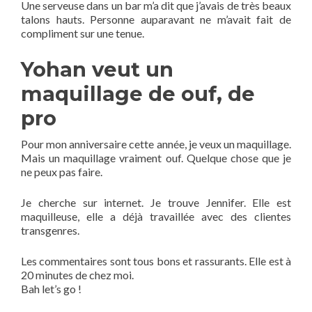
Une serveuse dans un bar m’a dit que j’avais de très beaux
talons hauts. Personne auparavant ne m’avait fait de
compliment sur une tenue.
Yohan veut un
maquillage de ouf, de
pro
Pour mon anniversaire cette année, je veux un maquillage.
Mais un maquillage vraiment ouf. Quelque chose que je
ne peux pas faire.
Je cherche sur internet. Je trouve Jennifer. Elle est
maquilleuse, elle a déjà travaillée avec des clientes
transgenres.
Les commentaires sont tous bons et rassurants. Elle est à
20 minutes de chez moi.
Bah let’s go !