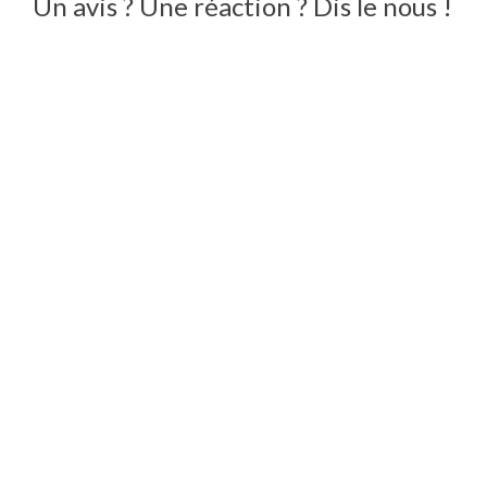
Un avis ? Une réaction ? Dis le nous !