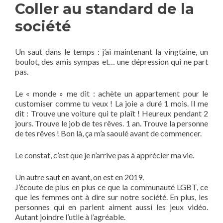
Coller au standard de la
société
Un saut dans le temps : j’ai maintenant la vingtaine, un
boulot, des amis sympas et… une dépression qui ne part
pas.
Le « monde » me dit : achète un appartement pour le
customiser comme tu veux ! La joie a duré 1 mois. Il me
dit : Trouve une voiture qui te plaît ! Heureux pendant 2
jours. Trouve le job de tes rêves. 1 an. Trouve la personne
de tes rêves ! Bon là, ça m’a saoulé avant de commencer.
Le constat, c’est que je n’arrive pas à apprécier ma vie.
Un autre saut en avant, on est en 2019.
J’écoute de plus en plus ce que la communauté LGBT, ce
que les femmes ont à dire sur notre société. En plus, les
personnes qui en parlent aiment aussi les jeux vidéo.
Autant joindre l’utile à l’agréable.