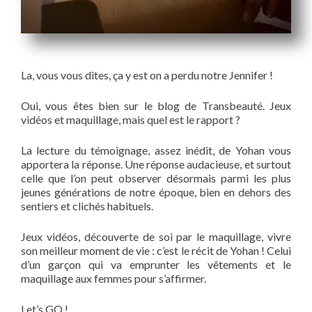
La, vous vous dites, ça y est on a perdu notre Jennifer !
Oui, vous êtes bien sur le blog de Transbeauté. Jeux
vidéos et maquillage, mais quel est le rapport ?
La lecture du témoignage, assez inédit, de Yohan vous
apportera la réponse. Une réponse audacieuse, et surtout
celle que l’on peut observer désormais parmi les plus
jeunes générations de notre époque, bien en dehors des
sentiers et clichés habituels.
Jeux vidéos, découverte de soi par le maquillage, vivre
son meilleur moment de vie : c’est le récit de Yohan ! Celui
d’un garçon qui va emprunter les vêtements et le
maquillage aux femmes pour s’affirmer.
Let’s GO !