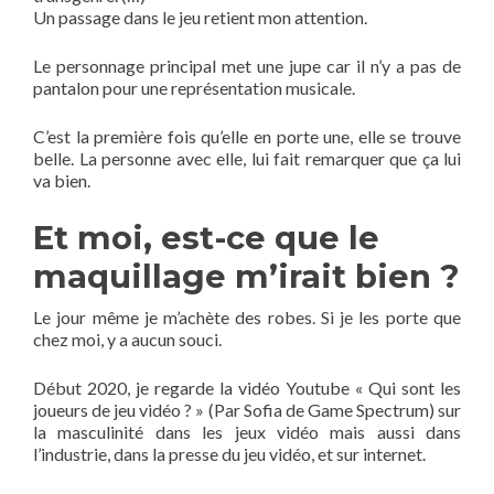
Un passage dans le jeu retient mon attention.
Le personnage principal met une jupe car il n’y a pas de
pantalon pour une représentation musicale.
C’est la première fois qu’elle en porte une, elle se trouve
belle. La personne avec elle, lui fait remarquer que ça lui
va bien.
Et moi, est-ce que le
maquillage m’irait bien ?
Le jour même je m’achète des robes. Si je les porte que
chez moi, y a aucun souci.
Début 2020, je regarde la vidéo Youtube « Qui sont les
joueurs de jeu vidéo ? » (Par Sofia de Game Spectrum) sur
la masculinité dans les jeux vidéo mais aussi dans
l’industrie, dans la presse du jeu vidéo, et sur internet.