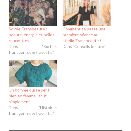
Soirée Transbeauté :
Comment se passe une
beauté, énergie et belles
première séance au
rencontres
studio Transbeauté ?
Dans "Sorties
Dans "Conseils beauté"
transgenres & travestis"
Un homme qui se sent
bien en femme : tout
simplement
Dans "Histoires
transgenres & travestis"