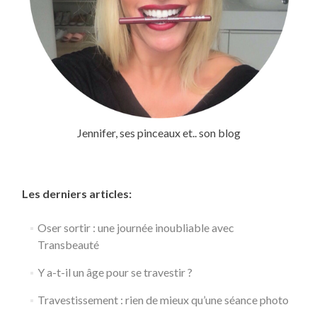
Jennifer, ses pinceaux et.. son blog
Les derniers articles:
Oser sortir : une journée inoubliable avec
Transbeauté
Y a-t-il un âge pour se travestir ?
Travestissement : rien de mieux qu’une séance photo