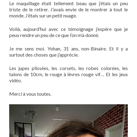
Le maquillage était tellement beau que j’étais un peu
triste de le retirer. J’avais envie de le montrer à tout le
monde. J’étais sur un petit nuage.
Voilà, aujourd’hui avec ce témoignage j’espère que je
peux rendre un peu de ce que l’on m’a donné.
Je me sens moi. Yohan, 31 ans, non-Binaire. Et il y a
surtout des choses que j’apprécie.
Les jupes plissées, les corsets, les robes colorées, les
talons de 10cm, le rouge à lèvres rouge vif… Et les jeux
vidéo.
Merci à vous toutes.