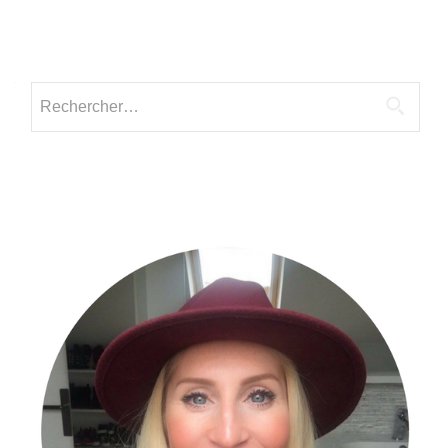
Rechercher :