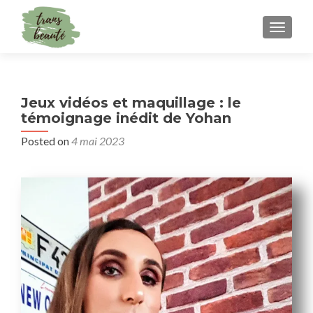
TOGGLE
Jeux vidéos et maquillage : le
témoignage inédit de Yohan
Posted on
4 mai 2023