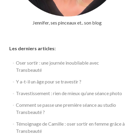
Jennifer, ses pinceaux et.. son blog
Les derniers articles:
Oser sortir : une journée inoubliable avec
Transbeauté
Y a-t-il un âge pour se travestir ?
Travestissement : rien de mieux qu’une séance photo
Comment se passe une première séance au studio
Transbeauté ?
Témoignage de Camille : oser sortir en femme grâce à
Transbeauté