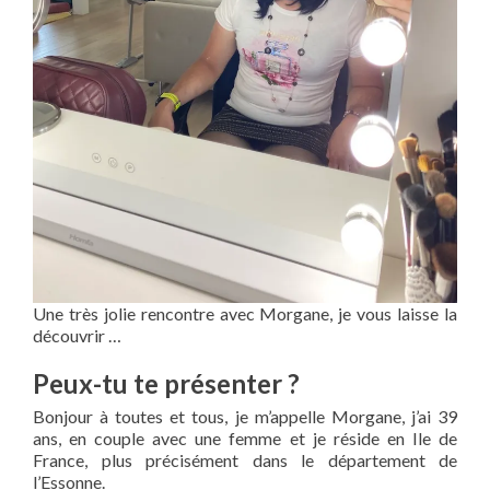
Une très jolie rencontre avec Morgane, je vous laisse la
découvrir …
Peux-tu te présenter ?
Bonjour à toutes et tous, je m’appelle Morgane, j’ai 39
ans, en couple avec une femme et je réside en Ile de
France, plus précisément dans le département de
l’Essonne.