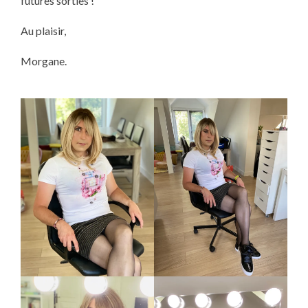
futures sorties !
Au plaisir,
Morgane.