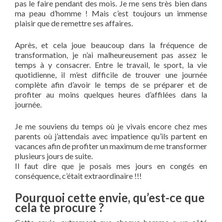
pas le faire pendant des mois. Je me sens très bien dans
ma peau d’homme ! Mais c’est toujours un immense
plaisir que de remettre ses affaires.
Après, et cela joue beaucoup dans la fréquence de
transformation, je n’ai malheureusement pas assez le
temps à y consacrer. Entre le travail, le sport, la vie
quotidienne, il m’est difficile de trouver une journée
complète afin d’avoir le temps de se préparer et de
profiter au moins quelques heures d’affilées dans la
journée.
Je me souviens du temps où je vivais encore chez mes
parents où j’attendais avec impatience qu’ils partent en
vacances afin de profiter un maximum de me transformer
plusieurs jours de suite.
Il faut dire que je posais mes jours en congés en
conséquence, c’était extraordinaire !!!
Pourquoi cette envie, qu’est-ce que
cela te procure ?