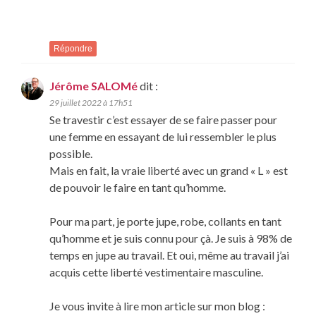
Répondre
Jérôme SALOMé
dit :
29 juillet 2022 à 17h51
Se travestir c’est essayer de se faire passer pour
une femme en essayant de lui ressembler le plus
possible.
Mais en fait, la vraie liberté avec un grand « L » est
de pouvoir le faire en tant qu’homme.
Pour ma part, je porte jupe, robe, collants en tant
qu’homme et je suis connu pour çà. Je suis à 98% de
temps en jupe au travail. Et oui, même au travail j’ai
acquis cette liberté vestimentaire masculine.
Je vous invite à lire mon article sur mon blog :