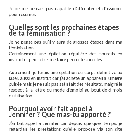
Je ne me pensais pas capable d’affronter et d’assumer
pour résumer.
Quelles sont les prochaines étapes
de ta féminisation ?
Je ne pense pas qu’il y aura de grosses étapes dans ma
féminisation.
Certainement une épilation régulière des sourcils en
institut et peut-être me faire percer les oreilles.
Autrement, je ferais une épilation du corps définitive au
laser, aussi en institut car j’ai acheté un appareil à lumière
pulsée mais je ne suis pas satisfait des résultats, malgré le
respect à la lettre du mode d’emploi au bout de 6 mois
d’utilisation.
Pourquoi avoir fait appel à
Jennifer ? Que m’as-tu apporté ?
J’ai fait appel à Jennifer car depuis quelques temps, je
regardais les prestations qu’elle propose via son site