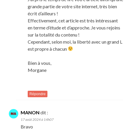
grande partie de votre site internet, très bien
écrit d’ailleurs !
Effectivement, cet article est très intéressant
en terme d’étude et d’approche. Je vous rejoins
sur la totalité du contenu !
Cependant, selon moi, la liberté avec un grand L
est propre à chacun
Bien à vous,
Morgane
Répondre
MANON
dit :
17 août 2024 à 14h07
Bravo