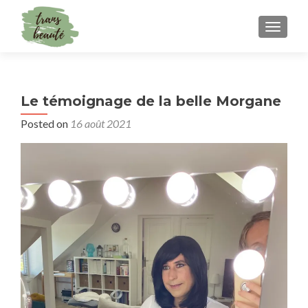
TOGGLE
Le témoignage de la belle Morgane
Posted on
16 août 2021