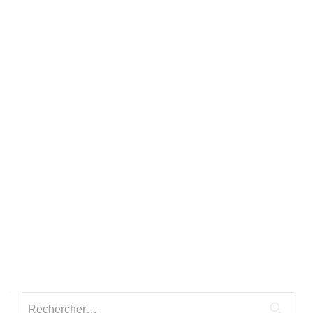
Rechercher :