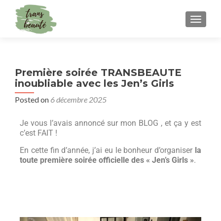
TOGGLE
Première soirée TRANSBEAUTE
inoubliable avec les Jen’s Girls
Posted on
6 décembre 2025
Je vous l’avais annoncé sur mon BLOG , et ça y est
c’est FAIT !
En cette fin d’année, j’ai eu le bonheur d’organiser
la
toute première soirée officielle des « Jen’s Girls »
.