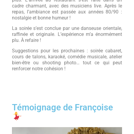
cadre charmant, avec des musiciens live. Après le
repas, l’ambiance est passée aux années 80/90 :
nostalgie et bonne humeur !
La soirée s’est conclue par une danseuse orientale,
raffinée et originale. L’expérience m’a énormément
plu. À refaire !
Suggestions pour les prochaines : soirée cabaret,
cours de talons, karaoké, comédie musicale, atelier
bien-être ou shooting photo… tout ce qui peut
renforcer notre cohésion !
Témoignage de Françoise