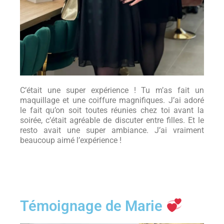
C’était une super expérience ! Tu m’as fait un
maquillage et une coiffure magnifiques. J’ai adoré
le fait qu’on soit toutes réunies chez toi avant la
soirée, c’était agréable de discuter entre filles. Et le
resto avait une super ambiance. J’ai vraiment
beaucoup aimé l’expérience !
Témoignage de Marie