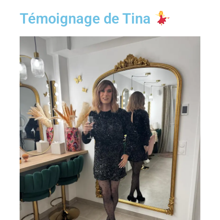
Témoignage de Tina