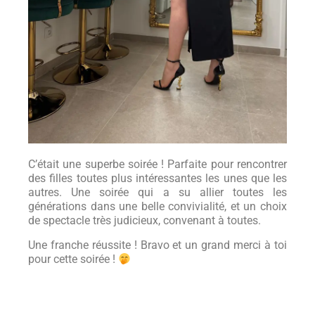
C’était une superbe soirée ! Parfaite pour rencontrer
des filles toutes plus intéressantes les unes que les
autres. Une soirée qui a su allier toutes les
générations dans une belle convivialité, et un choix
de spectacle très judicieux, convenant à toutes.
Une franche réussite ! Bravo et un grand merci à toi
pour cette soirée !