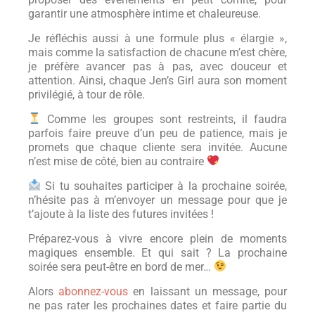
garantir une atmosphère intime et chaleureuse.
Je réfléchis aussi à une formule plus « élargie »,
mais comme la satisfaction de chacune m’est chère,
je préfère avancer pas à pas, avec douceur et
attention. Ainsi, chaque Jen’s Girl aura son moment
privilégié, à tour de rôle.
Comme les groupes sont restreints, il faudra
parfois faire preuve d’un peu de patience, mais je
promets que chaque cliente sera invitée. Aucune
n’est mise de côté, bien au contraire
Si tu souhaites participer à la prochaine soirée,
n’hésite pas à m’envoyer un message pour que je
t’ajoute à la liste des futures invitées !
Préparez-vous à vivre encore plein de moments
magiques ensemble. Et qui sait ? La prochaine
soirée sera peut-être en bord de mer…
Alors
abonnez-vous
en laissant un message, pour
ne pas rater les prochaines dates et faire partie du