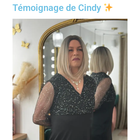
Témoignage de Cindy