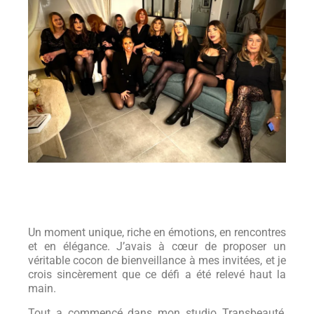
Un moment unique, riche en émotions, en rencontres
et en élégance. J’avais à cœur de proposer un
véritable cocon de bienveillance à mes invitées, et je
crois sincèrement que ce défi a été relevé haut la
main.
Tout a commencé dans mon studio Transbeauté,