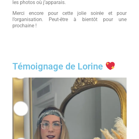
les photos où j’apparais.
Merci encore pour cette jolie soirée et pour
l’organisation. Peut-être à bientôt pour une
prochaine !
Témoignage de Lorine