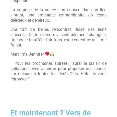
suspendu.
La surprise de la soirée : un concert dans un lieu
vibrant, une ambiance extraordinaire, un repas
délicieux et généreux.
J’ai fait de belles rencontres, tissé des liens
sincères. Cette soirée m’a véritablement changé·e.
Une vraie bouffée d’air frais, exactement ce qu’il me
fallait.
Merci ma Jennifer
Pour les prochaines soirées, j’aurai le plaisir de
collaborer avec Jennifer pour proposer des tenues
sur mesure à toutes les Jen’s Girls. Hâte de vous
retrouver !”
Et maintenant ? Vers de