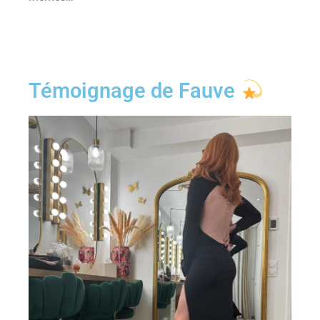
Témoignage de Fauve