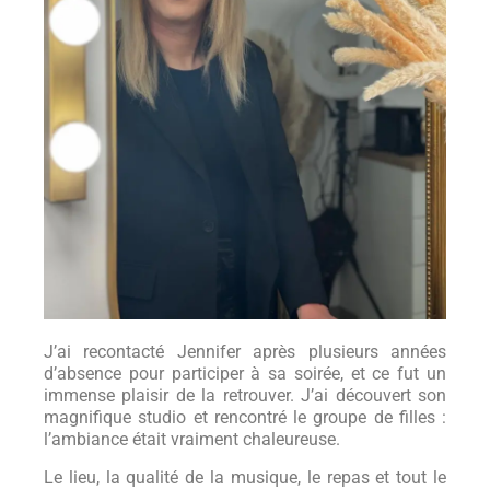
J’ai recontacté Jennifer après plusieurs années
d’absence pour participer à sa soirée, et ce fut un
immense plaisir de la retrouver. J’ai découvert son
magnifique studio et rencontré le groupe de filles :
l’ambiance était vraiment chaleureuse.
Le lieu, la qualité de la musique, le repas et tout le