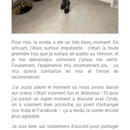
Pour moi, la soirée a été un très beau moment. En
arrivant, j’étais surtout impatiente : c’était la toute
première fois que je sortais en public au féminin, et
je me demandais comment j’allais me sentir.
Finalement, l’expérience m’a énormément plu : ça
m’a donné confiance en moi et l’envie de
recommencer.
J’ai aussi adoré le moment où nous avons dansé
sur scène, c’était vraiment fun et libérateur ! Et puis
j’ai passé un super moment à discuter avec Cindy,
on a vraiment bien accroché, au point d’échanger
nos Insta et Facebook – ça a rendu la soirée encore
plus agréable.
Je suis bien sûr totalement d’accord pour partager