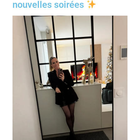
nouvelles soirées