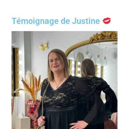
Témoignage de Justine