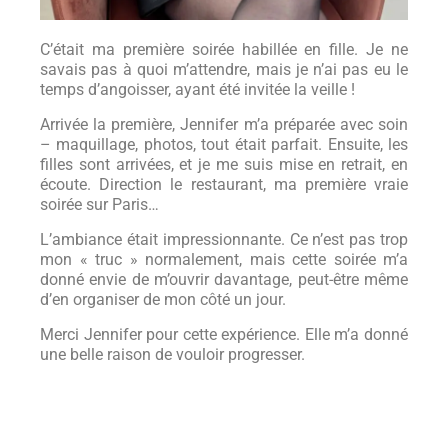
C’était ma première soirée habillée en fille. Je ne
savais pas à quoi m’attendre, mais je n’ai pas eu le
temps d’angoisser, ayant été invitée la veille !
Arrivée la première, Jennifer m’a préparée avec soin
– maquillage, photos, tout était parfait. Ensuite, les
filles sont arrivées, et je me suis mise en retrait, en
écoute. Direction le restaurant, ma première vraie
soirée sur Paris…
L’ambiance était impressionnante. Ce n’est pas trop
mon « truc » normalement, mais cette soirée m’a
donné envie de m’ouvrir davantage, peut-être même
d’en organiser de mon côté un jour.
Merci Jennifer pour cette expérience. Elle m’a donné
une belle raison de vouloir progresser.