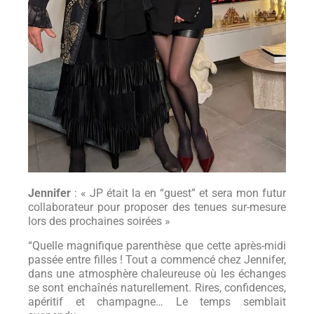
Jennifer
: « JP était la en “guest” et sera mon futur
collaborateur pour proposer des tenues sur-mesure
lors des prochaines soirées »
“Quelle magnifique parenthèse que cette après-midi
passée entre filles ! Tout a commencé chez Jennifer,
dans une atmosphère chaleureuse où les échanges
se sont enchaînés naturellement. Rires, confidences,
apéritif et champagne… Le temps semblait