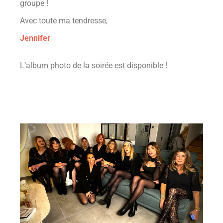
groupe !
Avec toute ma tendresse,
Jennifer
L’album photo de la soirée est disponible !