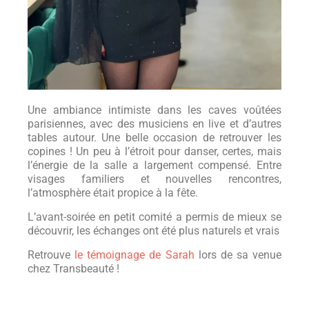
Une ambiance intimiste dans les caves voûtées
parisiennes, avec des musiciens en live et d’autres
tables autour. Une belle occasion de retrouver les
copines ! Un peu à l’étroit pour danser, certes, mais
l’énergie de la salle a largement compensé. Entre
visages familiers et nouvelles rencontres,
l’atmosphère était propice à la fête.
L’avant-soirée en petit comité a permis de mieux se
découvrir, les échanges ont été plus naturels et vrais
Retrouve
le témoignage de Sarah
lors de sa venue
chez Transbeauté !