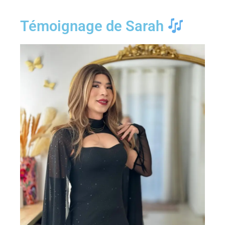
Témoignage de Sarah