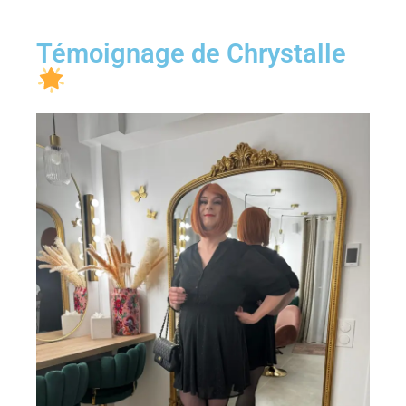
Témoignage de Chrystalle