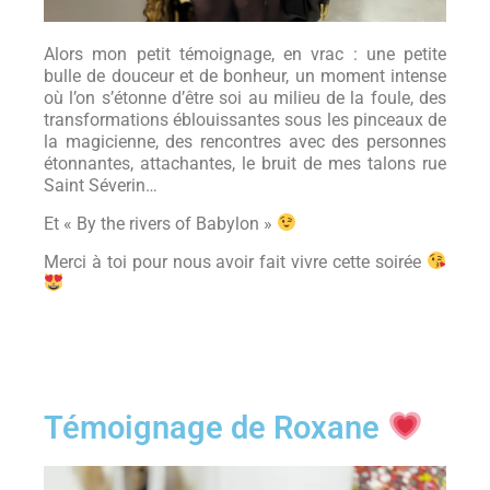
Alors mon petit témoignage, en vrac : une petite
bulle de douceur et de bonheur, un moment intense
où l’on s’étonne d’être soi au milieu de la foule, des
transformations éblouissantes sous les pinceaux de
la magicienne, des rencontres avec des personnes
étonnantes, attachantes, le bruit de mes talons rue
Saint Séverin…
Et « By the rivers of Babylon »
Merci à toi pour nous avoir fait vivre cette soirée
Témoignage de Roxane