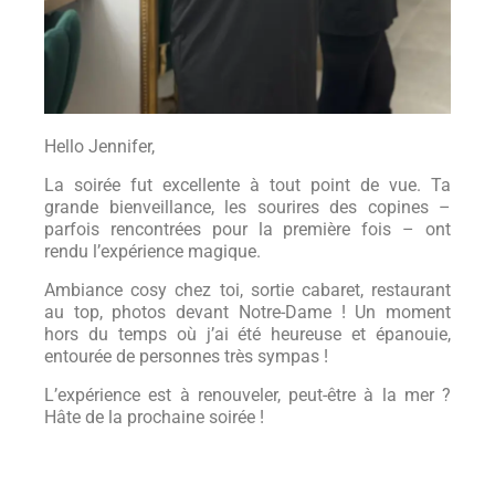
Hello Jennifer,
La soirée fut excellente à tout point de vue. Ta
grande bienveillance, les sourires des copines –
parfois rencontrées pour la première fois – ont
rendu l’expérience magique.
Ambiance cosy chez toi, sortie cabaret, restaurant
au top, photos devant Notre-Dame ! Un moment
hors du temps où j’ai été heureuse et épanouie,
entourée de personnes très sympas !
L’expérience est à renouveler, peut-être à la mer ?
Hâte de la prochaine soirée !