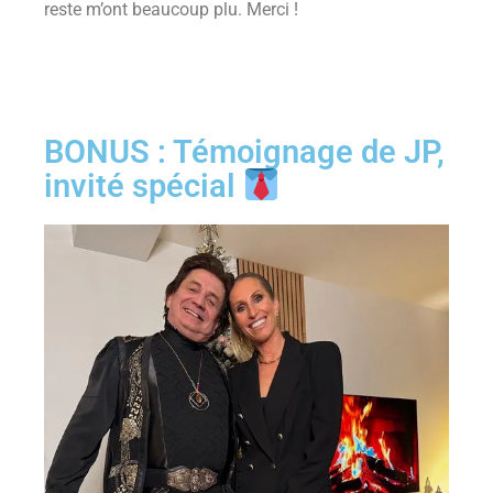
reste m’ont beaucoup plu. Merci !
BONUS : Témoignage de JP,
invité spécial