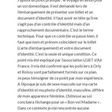
un vol domestique. Il est demandé lors de
l’embarquement de présenter son billet et un
document d’identité. Il faut avoir en tête qu’il ne
s’agit pas d’un contrôle d’identité mais d’un
rapprochement documentaire. C’est le terme
technique. Pour que ce contrôle se passe bien, il
faut que nom et prénom coïncident sur le billet
(carte d’embarquement) et votre document
d’identité. C’est la seule et unique condition. Ce
point m’a été expliqué par l’association LGBT d’Air
France. Il m’a été confirmé que les policiers à Orly
et Roissy sont parfaitement formés sur ce plan.
Je peux témoigner de ce point par mon expérience.
A l’époque je suis de sexe masculin sur ma carte
d’identité et ma photo d’identité, masculine, diffère
de mon apparence féminine. L’hôtesse au sol
concluera l’échange pour un « Bon vol Madame « .
Dans ce contexte je n’ai rencontrée aucune