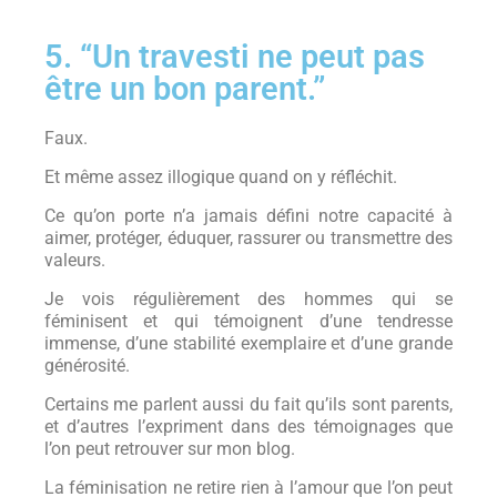
5. “Un travesti ne peut pas
être un bon parent.”
Faux.
Et même assez illogique quand on y réfléchit.
Ce qu’on porte n’a jamais défini notre capacité à
aimer, protéger, éduquer, rassurer ou transmettre des
valeurs.
Je vois régulièrement des hommes qui se
féminisent et qui témoignent d’une tendresse
immense, d’une stabilité exemplaire et d’une grande
générosité.
Certains me parlent aussi du fait qu’ils sont parents,
et d’autres l’expriment dans des témoignages que
l’on peut retrouver sur mon blog.
La féminisation ne retire rien à l’amour que l’on peut