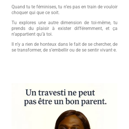
Quand tu te féminises, tu n’es pas en train de vouloir
choquer qui que ce soit.
Tu explores une autre dimension de toi-même, tu
prends du plaisir à exister différemment, et ça
n’appartient qu’à toi.
Il n’y a rien de honteux dans le fait de se chercher, de
se transformer, de s’embellir ou de se sentir vivant·e.