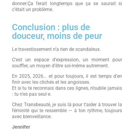
donner.Ça ferait longtemps que ça se saurait si
c’était un problème.
Conclusion : plus de
douceur, moins de peur
Le travestissement n’a rien de scandaleux.
C’est un espace d’expression, un moment pour
souffler, un moyen d’être soi-même autrement.
En 2025, 2026… et pour toujours, il est temps d’en
finir avec les clichés et les angoisses.
Et si tu te reconnais dans ces lignes, n’oublie jamais
: tu n’es pas seul·e.
Chez Transbeauté, je suis là pour t’aider à trouver la
féminité qui te ressemble — à ton rythme, toujours
avec bienveillance.
Jennifer