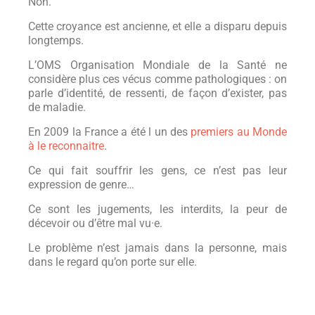
Non.
Cette croyance est ancienne, et elle a disparu depuis
longtemps.
L’OMS Organisation Mondiale de la Santé ne
considère plus ces vécus comme pathologiques : on
parle d’identité, de ressenti, de façon d’exister, pas
de maladie.
En 2009 la France a été l un des
premiers au Monde
à le reconnaitre
.
Ce qui fait souffrir les gens, ce n’est pas leur
expression de genre…
Ce sont les jugements, les interdits, la peur de
décevoir ou d’être mal vu·e.
Le problème n’est jamais dans la personne, mais
dans le regard qu’on porte sur elle.