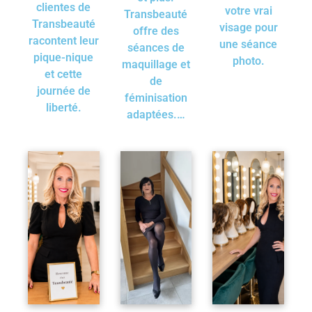
clientes de
votre vrai
Transbeauté
Transbeauté
visage pour
offre des
racontent leur
une séance
séances de
pique-nique
photo.
maquillage et
et cette
de
journée de
féminisation
liberté.
adaptées.…