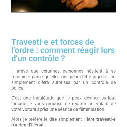
Travesti·e et forces de
l’ordre : comment réagir lors
d’un contrôle ?
Il arrive que certaines personnes hésitent à se
féminiser parce qu’elles ont peur d’être jugées… ou
simplement d’être surprises par un contrôle de
police.
C’est une inquiétude que je peux deviner, surtout
lorsque je vous propose de repartir au volant de
votre voiture après une séance de féminisation.
Alors je préfère le dire simplement :
être travesti·e
n’a rien d’illégal.