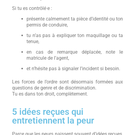
Si tu es contrôlé·e :
présente calmement ta pièce d’identité ou ton
permis de conduire,
tu n’as pas à expliquer ton maquillage ou ta
tenue,
en cas de remarque déplacée, note le
matricule de l’agent,
et n’hésite pas à signaler l’incident si besoin.
Les forces de l’ordre sont désormais formées aux
questions de genre et de discrimination.
Tu es dans ton droit, complètement.
5 idées reçues qui
entretiennent la peur
Parce que les peurs naissent souvent d’idées reçues,