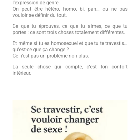
l’expression de genre.
On peut être hétéro, homo, bi, pan… ou ne pas
vouloir se définir du tout.
Ce que tu éprouves, ce que tu aimes, ce que tu
portes : ce sont trois choses totalement différentes.
Et même si tu es homosexuel et que tu te travestis…
qu’est-ce que ça change ?
Ce n’est pas un problème non plus.
La seule chose qui compte, c’est ton confort
intérieur.