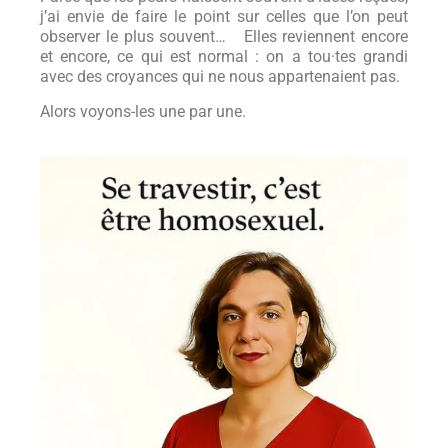
j’ai envie de faire le point sur celles que l’on peut
observer le plus souvent… Elles reviennent encore
et encore, ce qui est normal : on a tou·tes grandi
avec des croyances qui ne nous appartenaient pas.
Alors voyons-les une par une.