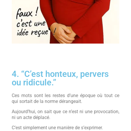
4. “C’est honteux, pervers
ou ridicule.”
Ces mots sont les restes d’une époque où tout ce
qui sortait de la norme dérangeait.
Aujourd’hui, on sait que ce n’est ni une provocation,
ni un acte déplacé.
C’est simplement une manière de s’exprimer.