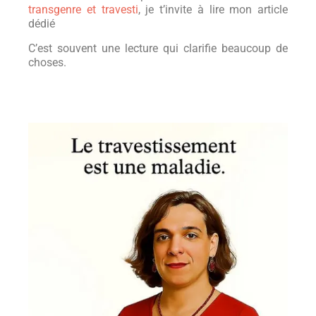
transgenre et travesti
, je t’invite à lire mon article
dédié
C’est souvent une lecture qui clarifie beaucoup de
choses.