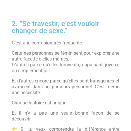
2. “Se travestir, c’est vouloir
changer de sexe.”
C’est une confusion très fréquente.
Certaines personnes se féminisent pour explorer une
autre facette d’elles-mêmes.
D’autres parce qu’elles trouvent ça apaisant, joyeux,
ou simplement joli.
Et d’autres encore parce qu’elles sont transgenres et
avancent dans un parcours personnel. C’est même
une nécessité.
Chaque histoire est unique.
Et il n’y a pas une seule bonne façon de se
découvrir.
Si tu veux comprendre la différence entre