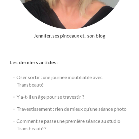
Jennifer, ses pinceaux et.. son blog
Les derniers articles:
Oser sortir : une journée inoubliable avec
Transbeauté
Y a-t-il un âge pour se travestir ?
Travestissement : rien de mieux qu’une séance photo
Comment se passe une première séance au studio
Transbeauté ?