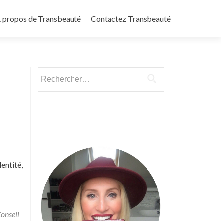
 propos de Transbeauté
Contactez Transbeauté
Rechercher :
entité,
onseil