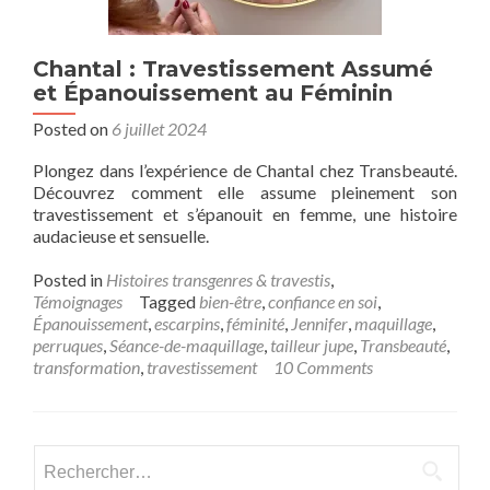
Chantal : Travestissement Assumé
et Épanouissement au Féminin
Posted on
6 juillet 2024
Plongez dans l’expérience de Chantal chez Transbeauté.
Découvrez comment elle assume pleinement son
travestissement et s’épanouit en femme, une histoire
audacieuse et sensuelle.
Posted in
Histoires transgenres & travestis
,
Témoignages
Tagged
bien-être
,
confiance en soi
,
Épanouissement
,
escarpins
,
féminité
,
Jennifer
,
maquillage
,
perruques
,
Séance-de-maquillage
,
tailleur jupe
,
Transbeauté
,
transformation
,
travestissement
10 Comments
Rechercher :