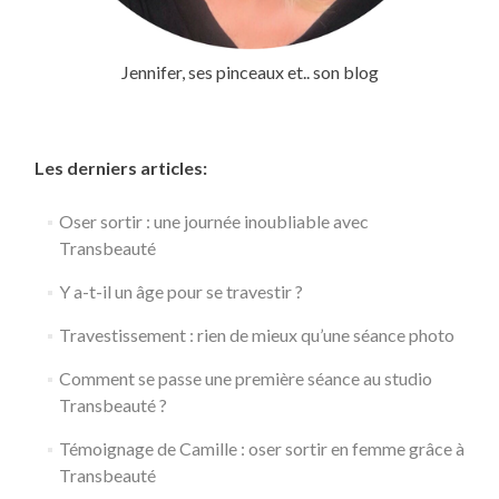
Jennifer, ses pinceaux et.. son blog
Les derniers articles:
Oser sortir : une journée inoubliable avec
Transbeauté
Y a-t-il un âge pour se travestir ?
Travestissement : rien de mieux qu’une séance photo
Comment se passe une première séance au studio
Transbeauté ?
Témoignage de Camille : oser sortir en femme grâce à
Transbeauté