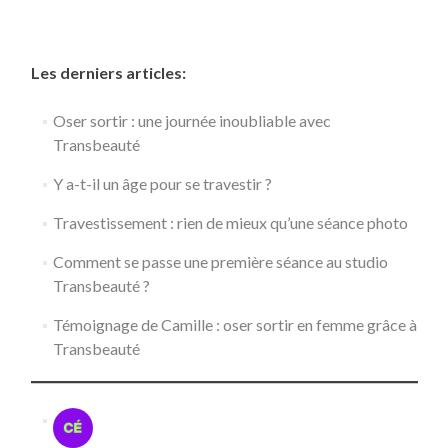
Les derniers articles:
Oser sortir : une journée inoubliable avec
Transbeauté
Y a-t-il un âge pour se travestir ?
Travestissement : rien de mieux qu’une séance photo
Comment se passe une première séance au studio
Transbeauté ?
Témoignage de Camille : oser sortir en femme grâce à
Transbeauté