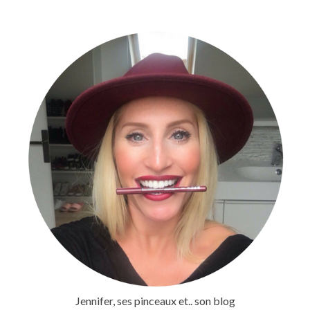
Jennifer, ses pinceaux et.. son blog