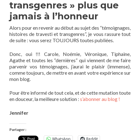
transgenres » plus que
jamais à l’honneur
Alors pour en revenir au début au sujet des “témoignages,
histoires de travesti et transgenres”, je vous rassure tout
de suite : vous serez TOUJOURS toutes publiées.
Donc, oui !!! Carole, Noémie, Véronique, Tiphaine,
Agathe et toutes les “dernières” qui viennent de me faire
parvenir vos témoignages, j’aurai le plaisir (immense),
comme toujours, de mettre en avant votre expérience sur
mon blog.
Pour être informé de tout cela, et de cette mutation toute
en douceur, la meilleure solution :
s’abonner au blog !
Jennifer
Partager :
WhatsApp
Reddit