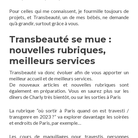
Pour celles qui me connaissent, je fourmille toujours de
projets, et Transbeauté, un de mes bébés, ne demande
qu’à grandir, surtout grâce à vous.
Transbeauté se mue :
nouvelles rubriques,
meilleurs services
Transbeauté va donc évoluer afin de vous apporter un
meilleur accueil et de meilleurs services.
De nouveaux articles et nouvelles rubriques sont
également en préparation. Vous en saurez plus sur les
dîners de Charly très bientôt, ou sur les sorties à Paris
La rubrique “où sortir à Paris quand on est travesti /
transgenre en 2023 ?” va explorer davantage les soirées
et endroits de Paris, par exemple…
Les cours de maquillages pour travestis, personnes