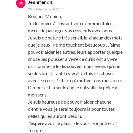
Jennifer
dit :
23 octobre 2023 à 9h35
Bonjour Monica,
Je découvre à l’instant votre commentaire ,
merci de partager vos ressentis avec nous .
Je suis de nature très sensible, chacun des mots
que je peux lire me touchent beaucoup . J’aime
pouvoir aider les autres, leurs apporter quelque
chose ,les pousser à vivre ce qu’ils ont à vivre,
car comme je le dis souvent nous avons qu’une
seule vie et il faut la vivre! Je fais les choses
avec le cœur c’est ce qui motive tous mes actes.
L’amour est la seule chose qui vaille la peine à
mon sens.
Je suis heureuse de pouvoir aider chacune
d’entre vous, je serai toujours là pour toutes
celles qui en auront besoin.
J’espère avoir le plaisir de vous rencontrer .
Jennifer .