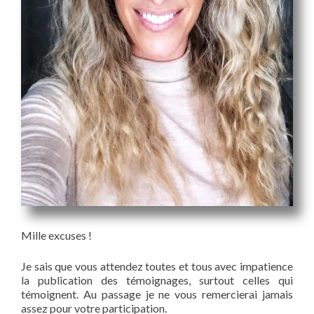
Mille excuses !
Je sais que vous attendez toutes et tous avec impatience
la publication des témoignages, surtout celles qui
témoignent. Au passage je ne vous remercierai jamais
assez pour votre participation.