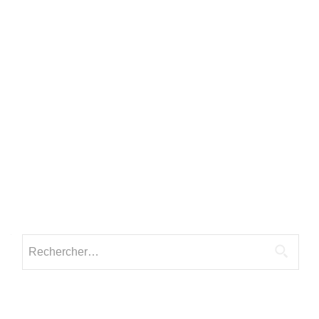
Rechercher :