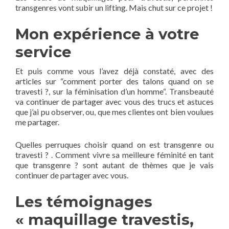
transgenres vont subir un lifting. Mais chut sur ce projet !
Mon expérience à votre
service
Et puis comme vous l’avez déjà constaté, avec des
articles sur “comment porter des talons quand on se
travesti ?, sur la féminisation d’un homme“. Transbeauté
va continuer de partager avec vous des trucs et astuces
que j’ai pu observer, ou, que mes clientes ont bien voulues
me partager.
Quelles perruques choisir quand on est transgenre ou
travesti ? . Comment vivre sa meilleure féminité en tant
que transgenre ? sont autant de thèmes que je vais
continuer de partager avec vous.
Les témoignages
« maquillage travestis,