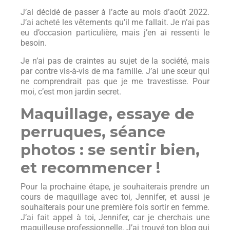
J’ai décidé de passer à l’acte au mois d’août 2022.
J’ai acheté les vêtements qu’il me fallait. Je n’ai pas
eu d’occasion particulière, mais j’en ai ressenti le
besoin.
Je n’ai pas de craintes au sujet de la société, mais
par contre vis-à-vis de ma famille. J’ai une sœur qui
ne comprendrait pas que je me travestisse. Pour
moi, c’est mon jardin secret.
Maquillage, essaye de
perruques, séance
photos : se sentir bien,
et recommencer !
Pour la prochaine étape, je souhaiterais prendre un
cours de maquillage avec toi, Jennifer, et aussi je
souhaiterais pour une première fois sortir en femme.
J’ai fait appel à toi, Jennifer, car je cherchais une
maquilleuse professionnelle. J’ai trouvé ton blog qui