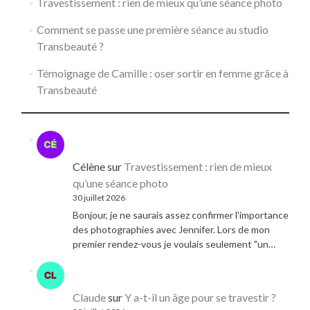
Travestissement : rien de mieux qu’une séance photo
Comment se passe une première séance au studio
Transbeauté ?
Témoignage de Camille : oser sortir en femme grâce à
Transbeauté
Célène
sur
Travestissement : rien de mieux
qu’une séance photo
30 juillet 2026
Bonjour, je ne saurais assez confirmer l'importance
des photographies avec Jennifer. Lors de mon
premier rendez-vous je voulais seulement "un…
Claude
sur
Y a-t-il un âge pour se travestir ?