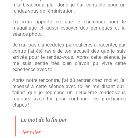
m’a beaucoup plu, donc je t’ai contacté pour un
rendez-vous de féminisation.
Tu m’as apporté ce que je cherchais pour le
maquillage et aussi essayer des perruques et la
séance photo.
Je n’ai pas d’anecdotes particulières à raconter, par
contre j’ai été ravie de ton accueil dès que je suis
arrivée pour le rendez-vous. Après cette séance, je
me suis sentie très bien d’avoir pu vivre cette
expérience avec toi.
Après notre rencontre, j’ai dû rentrer chez moi et j’ai
repensé à cette séance avec toi en me disant qu’il
fallait que je reprenne un deuxième rendez-vous
toujours avec toi pour continuer les prochaines
étapes !
Le mot de la fin par
Jennifer