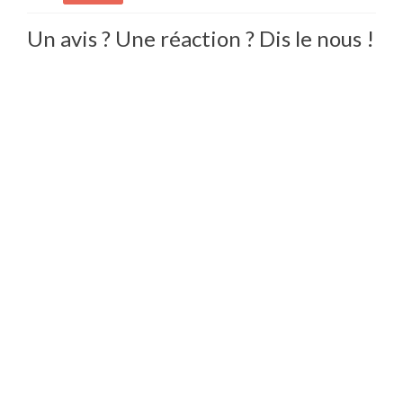
Un avis ? Une réaction ? Dis le nous !