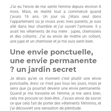
J’ai eu l’envie de me sentir femme depuis environ 6
mois. Mais, en réalité tout a commencé quand
j’avais 16 ans. Un jour où j’étais seul dans
l’appartement où je vivais avec mes parents, je suis
allé dans leur chambre et j’ai ouvert l’armoire. Il y
avait les vêtements de ma mère : jupes, chemisiers
et des collants. J’ai eu envie de mettre un collant,
une jupe et un chemisier et je me suis senti bien.
Une envie ponctuelle,
une envie permanente
? un jardin secret
Je dirais qu’en ce moment c’est plutôt une envie
ponctuelle, donc ce n’est pas tous les jours, mais je
sens que ça pourrait devenir une envie permanente.
Quand je me travestie en femme, je me sens bien,
cela me procure un bien-être. J’avais envie de savoir
ce que cela fait de porter des vêtements féminins, et
j’ai découvert une sensation de plénitude.