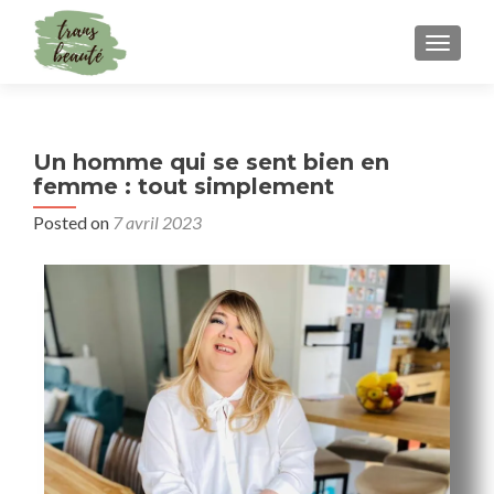
TOGGLE
Un homme qui se sent bien en
femme : tout simplement
Posted on
7 avril 2023