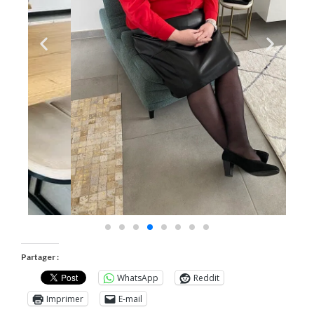
Partager :
WhatsApp
Reddit
Imprimer
E-mail