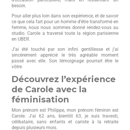
besoin.
Pour aller plus loin dans son expérience, et de savoir
ce que cela fait pour un homme d’être transformé en
femme, nous nous sommes donné rendez-vous au
studio. Carole a traversé toute la région parisienne
en UBER.
J’ai été touché par son infini gentillesse et j’ai
sincèrement apprécié le très agréable moment
passé avec elle. Son témoignage pourrait être le
vôtre.
Découvrez l’expérience
de Carole avec la
féminisation
Mon prénom est Philippe, mon prénom féminin est
Carole. J’ai 62 ans, bientôt 63, je suis travesti,
célibataire, sans enfants et cariste à la retraite
depuis plusieurs mois.