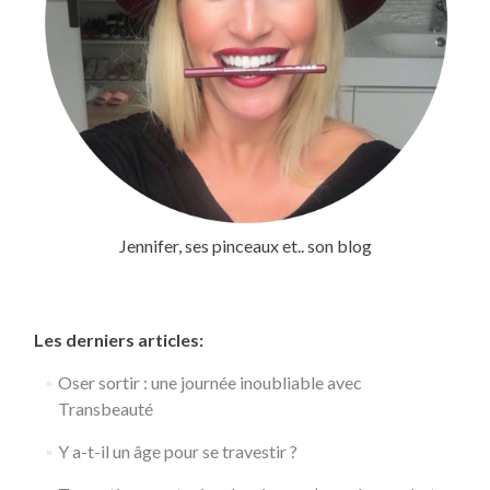
Jennifer, ses pinceaux et.. son blog
Les derniers articles:
Oser sortir : une journée inoubliable avec
Transbeauté
Y a-t-il un âge pour se travestir ?