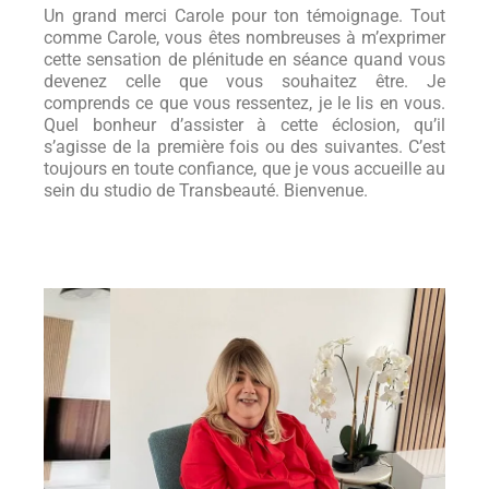
Un grand merci Carole pour ton témoignage. Tout
comme Carole, vous êtes nombreuses à m’exprimer
cette sensation de plénitude en séance quand vous
devenez celle que vous souhaitez être. Je
comprends ce que vous ressentez, je le lis en vous.
Quel bonheur d’assister à cette éclosion, qu’il
s’agisse de la première fois ou des suivantes. C’est
toujours en toute confiance, que je vous accueille au
sein du studio de Transbeauté. Bienvenue.