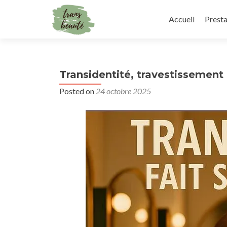
Accueil
Presta
Transidentité, travestissement 
Posted on
24 octobre 2025