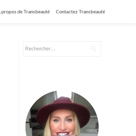
 propos de Transbeauté
Contactez Transbeauté